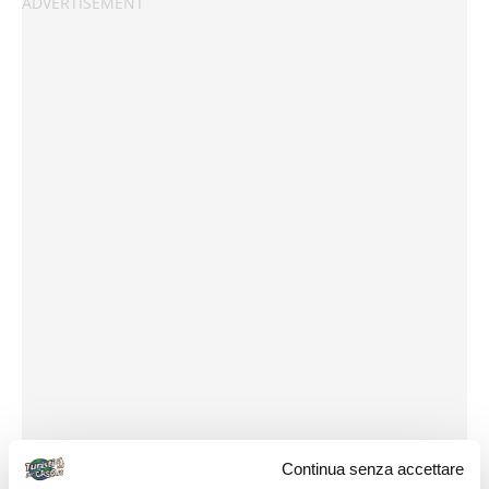
Continua senza accettare