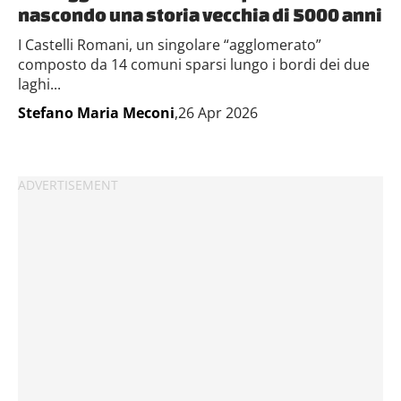
nascondo una storia vecchia di 5000 anni
I Castelli Romani, un singolare “agglomerato”
composto da 14 comuni sparsi lungo i bordi dei due
laghi...
Stefano Maria Meconi
,26 Apr 2026