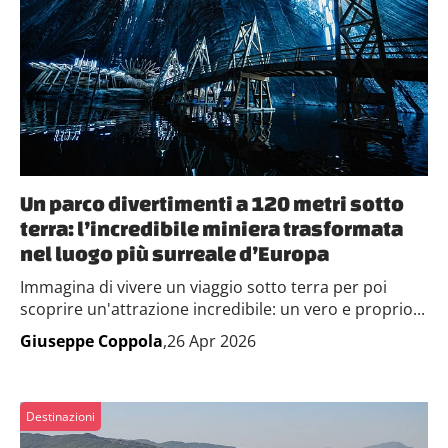
Un parco divertimenti a 120 metri sotto
terra: l’incredibile miniera trasformata
nel luogo più surreale d’Europa
Immagina di vivere un viaggio sotto terra per poi
scoprire un'attrazione incredibile: un vero e proprio...
Giuseppe Coppola
,26 Apr 2026
Destinazioni