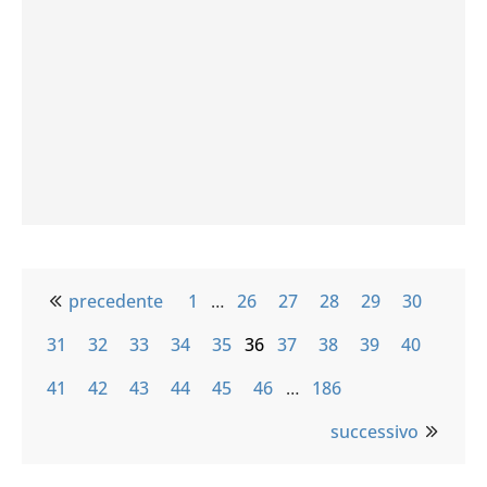
precedente
1
…
26
27
28
29
30
31
32
33
34
35
36
37
38
39
40
41
42
43
44
45
46
…
186
successivo