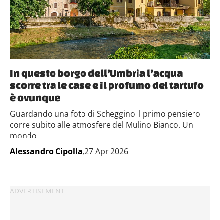
In questo borgo dell’Umbria l’acqua
scorre tra le case e il profumo del tartufo
è ovunque
Guardando una foto di Scheggino il primo pensiero
corre subito alle atmosfere del Mulino Bianco. Un
mondo...
Alessandro Cipolla
,27 Apr 2026