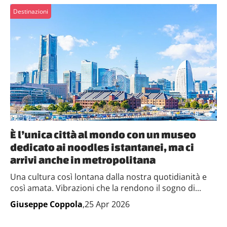
Destinazioni
È l’unica città al mondo con un museo
dedicato ai noodles istantanei, ma ci
arrivi anche in metropolitana
Una cultura così lontana dalla nostra quotidianità e
così amata. Vibrazioni che la rendono il sogno di...
Giuseppe Coppola
,25 Apr 2026