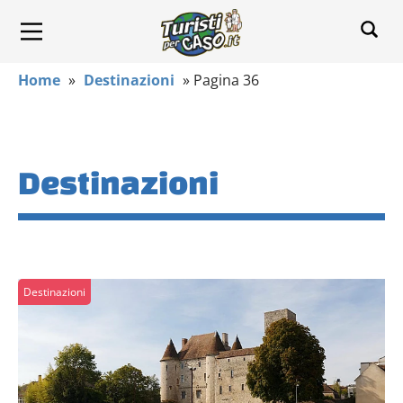
Home
»
Destinazioni
»
Pagina 36
Destinazioni
Destinazioni