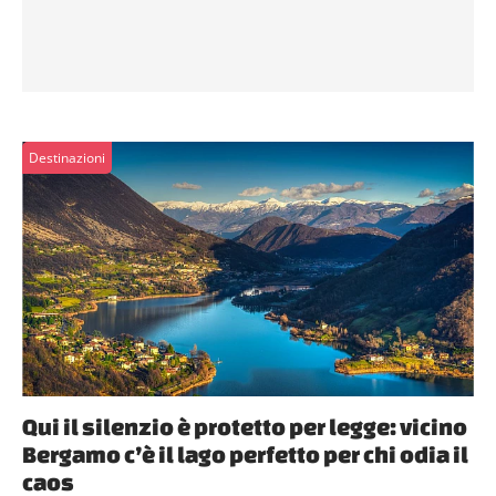
Destinazioni
Qui il silenzio è protetto per legge: vicino
Bergamo c’è il lago perfetto per chi odia il
caos