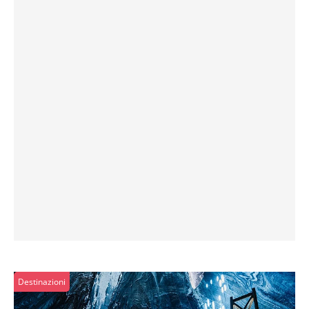
Destinazioni