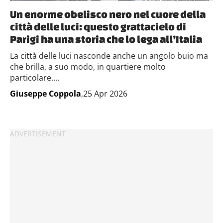
Un enorme obelisco nero nel cuore della
città delle luci: questo grattacielo di
Parigi ha una storia che lo lega all’Italia
La città delle luci nasconde anche un angolo buio ma
che brilla, a suo modo, in quartiere molto
particolare....
Giuseppe Coppola
,25 Apr 2026