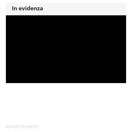
In evidenza