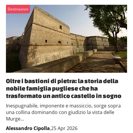
Destinazioni
Oltre i bastioni di pietra: la storia della
nobile famiglia pugliese che ha
trasformato un antico castello in sogno
Inespugnabile, imponente e massiccio, sorge sopra
una collina dominando con giudizio la vista delle
Murge...
Alessandro Cipolla
,25 Apr 2026