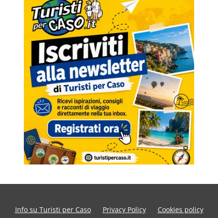
Info su Turisti per Caso
Privacy Policy
Cookies policy