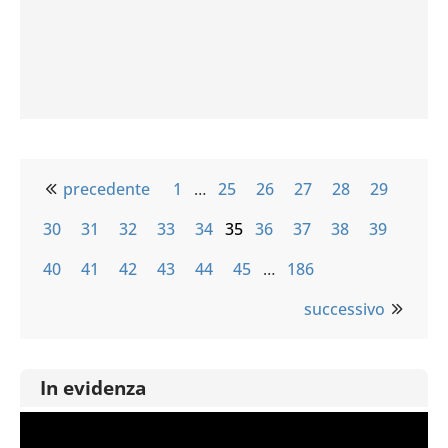
precedente
1
…
25
26
27
28
29
30
31
32
33
34
35
36
37
38
39
40
41
42
43
44
45
…
186
successivo
In evidenza