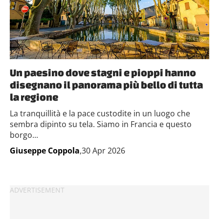
Un paesino dove stagni e pioppi hanno
disegnano il panorama più bello di tutta
la regione
La tranquillità e la pace custodite in un luogo che
sembra dipinto su tela. Siamo in Francia e questo
borgo...
Giuseppe Coppola
,30 Apr 2026