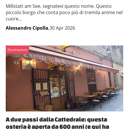
Millstatt am See, segnatevi questo nome. Questo
piccolo borgo che conta poco più di tremila anime nel
cuore...
Alessandro Cipolla
,30 Apr 2026
Destinazioni
A due passi dalla Cattedrale: questa
osteria è aperta da 600 anni (e qui ha