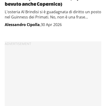
bevuto anche Copernico)
L'osteria Al Brindisi si è guadagnata di diritto un posto
nel Guinness dei Primati. No, non è una frase...
Alessandro Cipolla
,30 Apr 2026