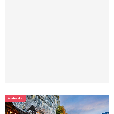
Destinazioni