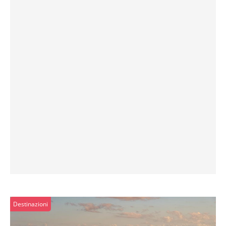
Destinazioni