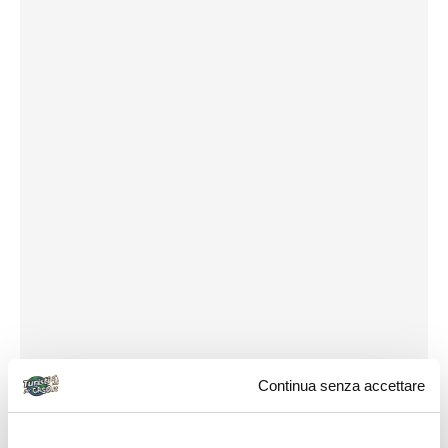
Continua senza accettare