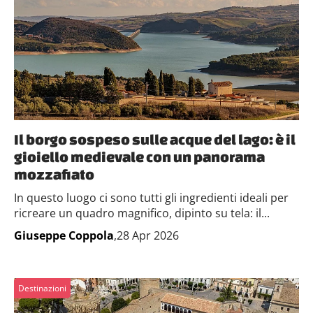
Il borgo sospeso sulle acque del lago: è il
gioiello medievale con un panorama
mozzafiato
In questo luogo ci sono tutti gli ingredienti ideali per
ricreare un quadro magnifico, dipinto su tela: il...
Giuseppe Coppola
,28 Apr 2026
Destinazioni