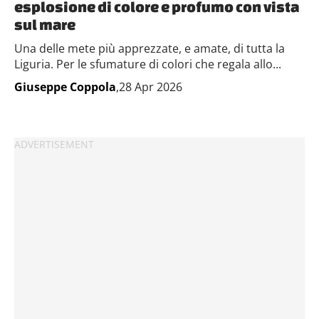
esplosione di colore e profumo con vista
sul mare
Una delle mete più apprezzate, e amate, di tutta la
Liguria. Per le sfumature di colori che regala allo...
Giuseppe Coppola
,28 Apr 2026