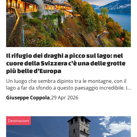
Il rifugio dei draghi a picco sul lago: nel
cuore della Svizzera c’è una delle grotte
più belle d’Europa
Un luogo che sembra dipinto tra le montagne, con il
lago a far da sfondo a questo paesaggio incredibile. I...
Giuseppe Coppola
,29 Apr 2026
Destinazioni