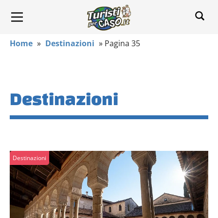
Home
»
Destinazioni
»
Pagina 35
Destinazioni
Destinazioni