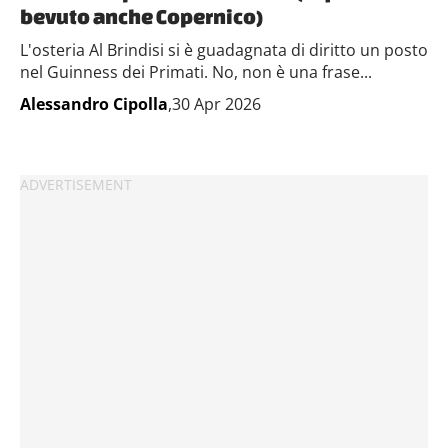
bevuto anche Copernico)
L'osteria Al Brindisi si è guadagnata di diritto un posto
nel Guinness dei Primati. No, non è una frase...
Alessandro Cipolla
,30 Apr 2026