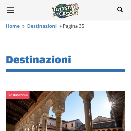
Home
»
Destinazioni
»
Pagina 35
Destinazioni
Destinazioni