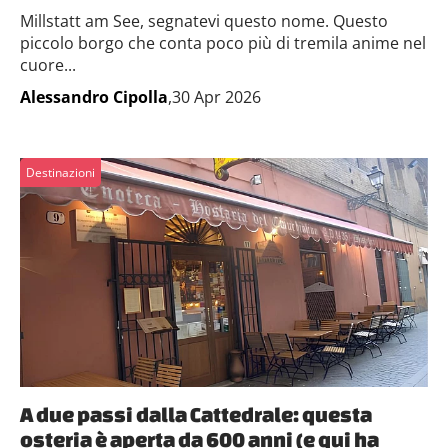
Millstatt am See, segnatevi questo nome. Questo
piccolo borgo che conta poco più di tremila anime nel
cuore...
Alessandro Cipolla
,30 Apr 2026
Destinazioni
A due passi dalla Cattedrale: questa
osteria è aperta da 600 anni (e qui ha