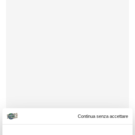
Continua senza accettare