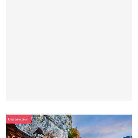
Destinazioni