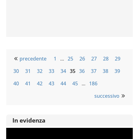
precedente
1
…
25
26
27
28
29
30
31
32
33
34
35
36
37
38
39
40
41
42
43
44
45
…
186
successivo
In evidenza