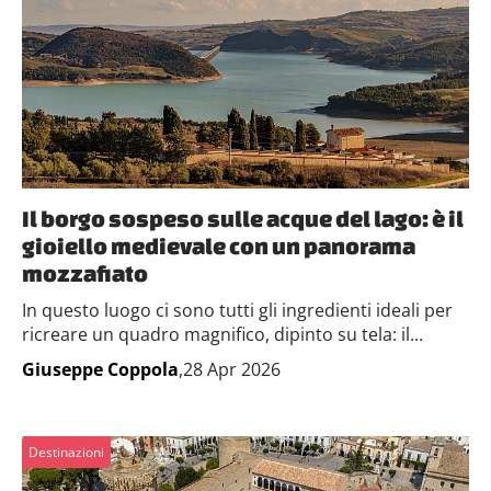
Il borgo sospeso sulle acque del lago: è il
gioiello medievale con un panorama
mozzafiato
In questo luogo ci sono tutti gli ingredienti ideali per
ricreare un quadro magnifico, dipinto su tela: il...
Giuseppe Coppola
,28 Apr 2026
Destinazioni