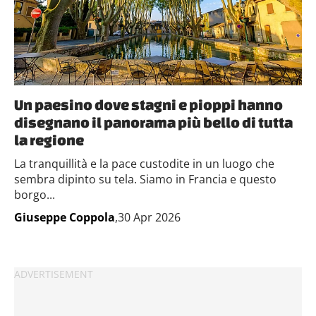
Un paesino dove stagni e pioppi hanno
disegnano il panorama più bello di tutta
la regione
La tranquillità e la pace custodite in un luogo che
sembra dipinto su tela. Siamo in Francia e questo
borgo...
Giuseppe Coppola
,30 Apr 2026