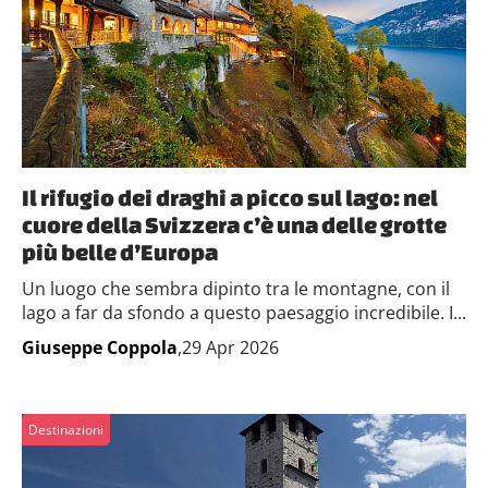
Il rifugio dei draghi a picco sul lago: nel
cuore della Svizzera c’è una delle grotte
più belle d’Europa
Un luogo che sembra dipinto tra le montagne, con il
lago a far da sfondo a questo paesaggio incredibile. I...
Giuseppe Coppola
,29 Apr 2026
Destinazioni