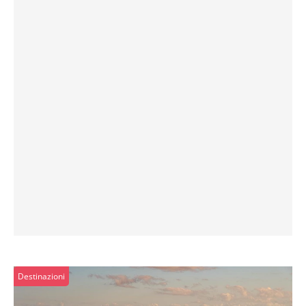
Destinazioni