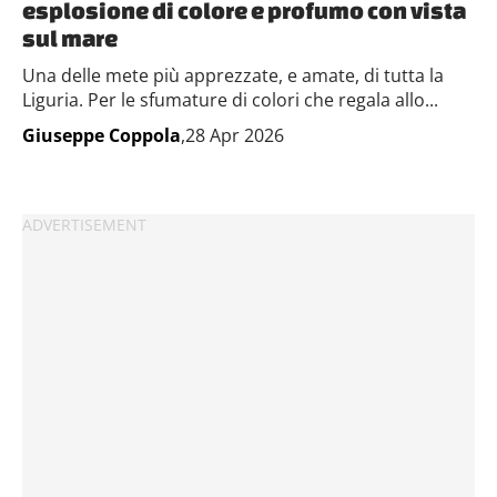
esplosione di colore e profumo con vista
sul mare
Una delle mete più apprezzate, e amate, di tutta la
Liguria. Per le sfumature di colori che regala allo...
Giuseppe Coppola
,28 Apr 2026