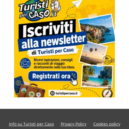
Info su Turisti per Caso
Privacy Policy
Cookies policy