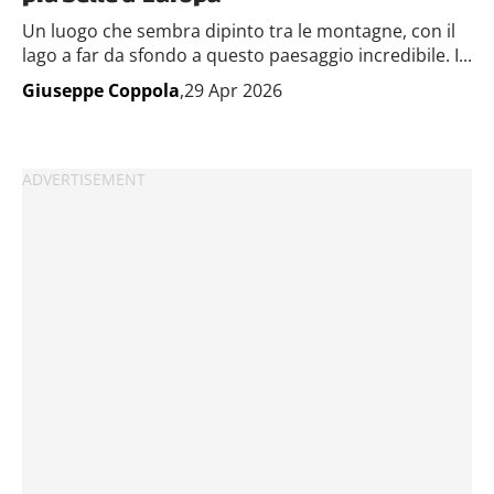
Un luogo che sembra dipinto tra le montagne, con il
lago a far da sfondo a questo paesaggio incredibile. I...
Giuseppe Coppola
,29 Apr 2026