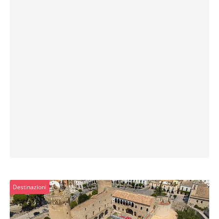
Destinazioni