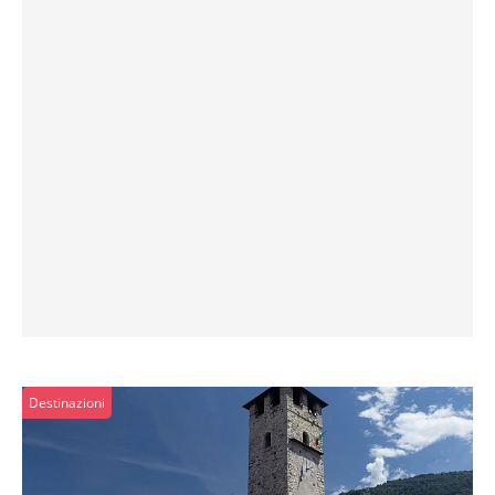
Destinazioni