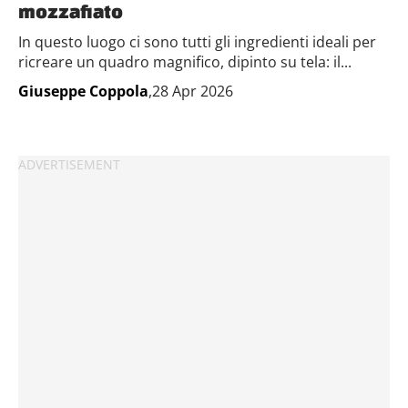
mozzafiato
In questo luogo ci sono tutti gli ingredienti ideali per
ricreare un quadro magnifico, dipinto su tela: il...
Giuseppe Coppola
,28 Apr 2026