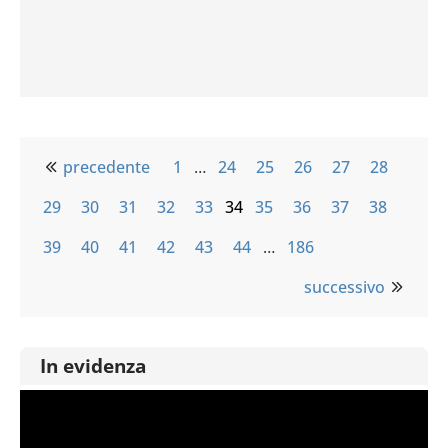
precedente
1
…
24
25
26
27
28
29
30
31
32
33
34
35
36
37
38
39
40
41
42
43
44
…
186
successivo
In evidenza