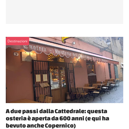
Destinazioni
A due passi dalla Cattedrale: questa
osteria è aperta da 600 anni (e qui ha
bevuto anche Copernico)