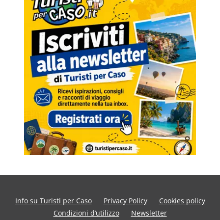
Info su Turisti per Caso
Privacy Policy
Cookies policy
Condizioni d’utilizzo
Newsletter