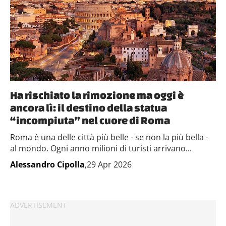
Ha rischiato la rimozione ma oggi è
ancora lì: il destino della statua
“incompiuta” nel cuore di Roma
Roma è una delle città più belle - se non la più bella -
al mondo. Ogni anno milioni di turisti arrivano...
Alessandro Cipolla
,29 Apr 2026