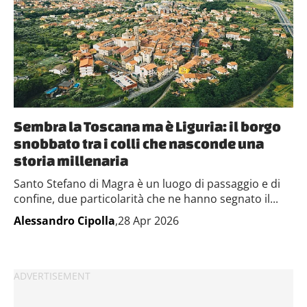
Sembra la Toscana ma è Liguria: il borgo
snobbato tra i colli che nasconde una
storia millenaria
Santo Stefano di Magra è un luogo di passaggio e di
confine, due particolarità che ne hanno segnato il...
Alessandro Cipolla
,28 Apr 2026