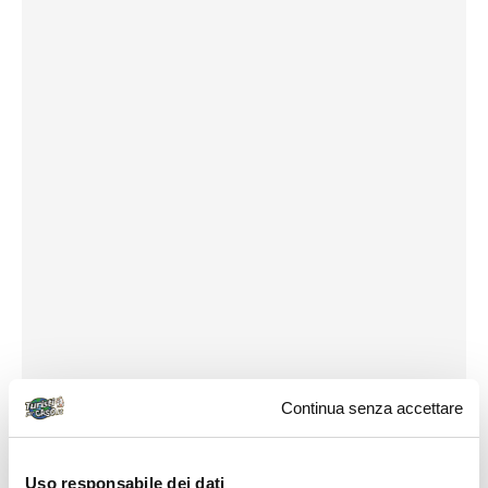
Continua senza accettare
Uso responsabile dei dati