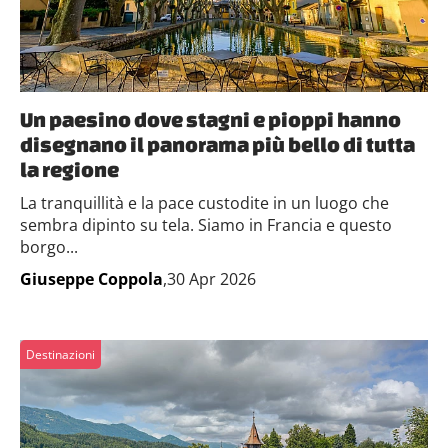
Un paesino dove stagni e pioppi hanno
disegnano il panorama più bello di tutta
la regione
La tranquillità e la pace custodite in un luogo che
sembra dipinto su tela. Siamo in Francia e questo
borgo...
Giuseppe Coppola
,30 Apr 2026
Destinazioni