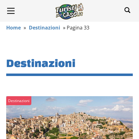
Home
»
Destinazioni
»
Pagina 33
Destinazioni
Destinazioni