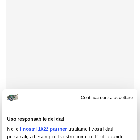
Continua senza accettare
Uso responsabile dei dati
Noi e
i nostri 1022 partner
trattiamo i vostri dati
personali, ad esempio il vostro numero IP, utilizzando
Destinazioni