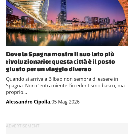
Dove la Spagna mostra il suo lato più
rivoluzionario: questa città è il posto
giusto per un viaggio diverso
Quando si arriva a Bilbao non sembra di essere in
Spagna. Non c'entra niente l'irredentismo basco, ma
proprio...
Alessandro Cipolla
,05 Mag 2026