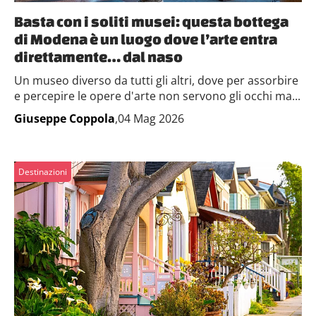
Basta con i soliti musei: questa bottega
di Modena è un luogo dove l’arte entra
direttamente… dal naso
Un museo diverso da tutti gli altri, dove per assorbire
e percepire le opere d'arte non servono gli occhi ma...
Giuseppe Coppola
,04 Mag 2026
Destinazioni