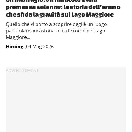
promessa solenne: la storia dell’eremo
che sfida la gravità sul Lago Maggiore
Quello che vi porto a scoprire oggi è un luogo
particolare, incastonato tra le rocce del Lago
Maggiore....
Hiroingi
,04 Mag 2026