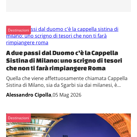
Destinazioni
A due passi dal Duomo c’è la Cappella
Sistina di Milano: uno scrigno di tesori
che non ti farà rimpiangere Roma
Quella che viene affettuosamente chiamata Cappella
Sistina di Milano, sia da Sgarbi sia dai milanesi, è...
Alessandro Cipolla
,05 Mag 2026
Destinazioni