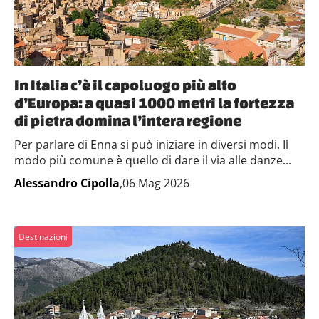
In Italia c’è il capoluogo più alto
d’Europa: a quasi 1000 metri la fortezza
di pietra domina l’intera regione
Per parlare di Enna si può iniziare in diversi modi. Il
modo più comune è quello di dare il via alle danze...
Alessandro Cipolla
,06 Mag 2026
Destinazioni