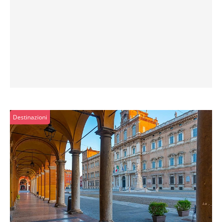
Destinazioni