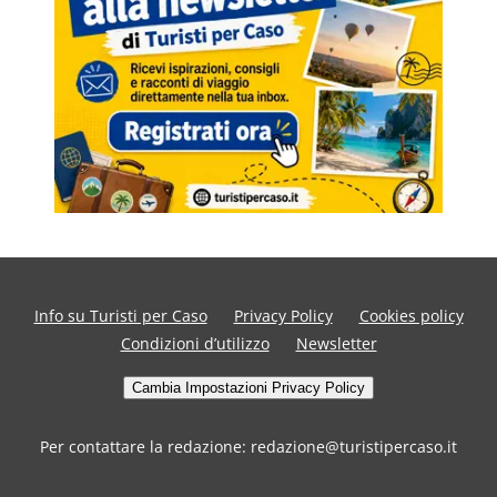
Info su Turisti per Caso
Privacy Policy
Cookies policy
Condizioni d’utilizzo
Newsletter
Cambia Impostazioni Privacy Policy
Per contattare la redazione: redazione@turistipercaso.it