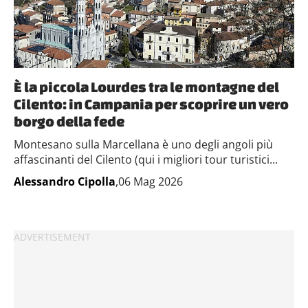
È la piccola Lourdes tra le montagne del
Cilento: in Campania per scoprire un vero
borgo della fede
Montesano sulla Marcellana è uno degli angoli più
affascinanti del Cilento (qui i migliori tour turistici...
Alessandro Cipolla
,06 Mag 2026