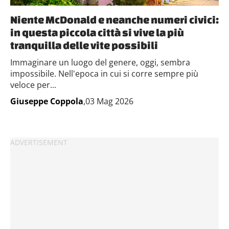
Niente McDonald e neanche numeri civici:
in questa piccola città si vive la più
tranquilla delle vite possibili
Immaginare un luogo del genere, oggi, sembra
impossibile. Nell'epoca in cui si corre sempre più
veloce per...
Giuseppe Coppola
,03 Mag 2026