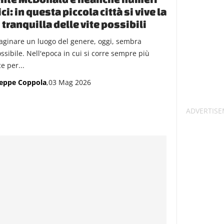
ici: in questa piccola città si vive la
 tranquilla delle vite possibili
ginare un luogo del genere, oggi, sembra
ssibile. Nell'epoca in cui si corre sempre più
e per...
eppe Coppola
,03 Mag 2026