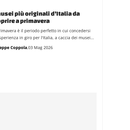
usei più originali d’Italia da
prire a primavera
rimavera è il periodo perfetto in cui concedersi
perienza in giro per l'Italia, a caccia dei musei...
eppe Coppola
,03 Mag 2026