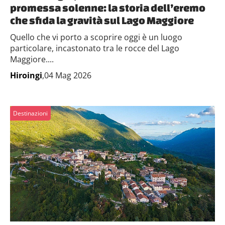
promessa solenne: la storia dell’eremo
che sfida la gravità sul Lago Maggiore
Quello che vi porto a scoprire oggi è un luogo
particolare, incastonato tra le rocce del Lago
Maggiore....
Hiroingi
,04 Mag 2026
Destinazioni