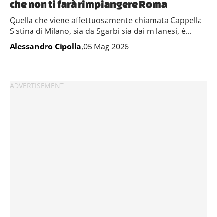
che non ti farà rimpiangere Roma
Quella che viene affettuosamente chiamata Cappella
Sistina di Milano, sia da Sgarbi sia dai milanesi, è...
Alessandro Cipolla
,05 Mag 2026