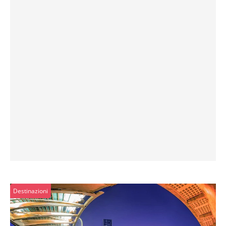
Destinazioni