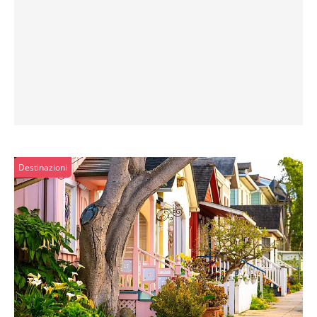
Destinazioni