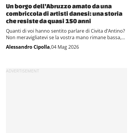
Un borgo dell’Abruzzo amato da una
combriccola di artisti danesi: una storia
che resiste da quasi 150 anni
Quanti di voi hanno sentito parlare di Civita d’Antino?
Non meravigliatevi se la vostra mano rimane bassa,...
Alessandro Cipolla
,04 Mag 2026