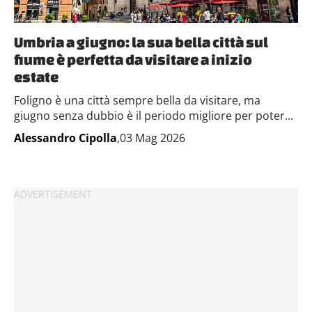
Umbria a giugno: la sua bella città sul
fiume è perfetta da visitare a inizio
estate
Foligno è una città sempre bella da visitare, ma
giugno senza dubbio è il periodo migliore per poter...
Alessandro Cipolla
,03 Mag 2026