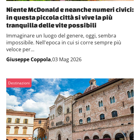
Niente McDonald e neanche numeri civici:
in questa piccola città si vive la più
tranquilla delle vite possibili
Immaginare un luogo del genere, oggi, sembra
impossibile. Nell'epoca in cui si corre sempre più
veloce per...
Giuseppe Coppola
,03 Mag 2026
Destinazioni