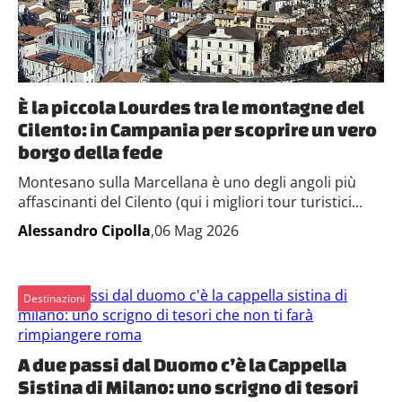
È la piccola Lourdes tra le montagne del
Cilento: in Campania per scoprire un vero
borgo della fede
Montesano sulla Marcellana è uno degli angoli più
affascinanti del Cilento (qui i migliori tour turistici...
Alessandro Cipolla
,06 Mag 2026
Destinazioni
A due passi dal Duomo c’è la Cappella
Sistina di Milano: uno scrigno di tesori