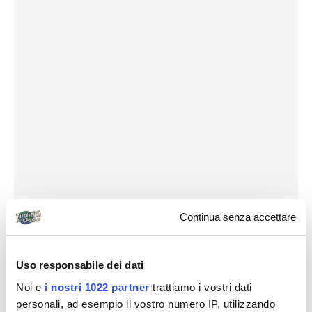
Continua senza accettare
Uso responsabile dei dati
Noi e
i nostri 1022 partner
trattiamo i vostri dati
personali, ad esempio il vostro numero IP, utilizzando
Destinazioni