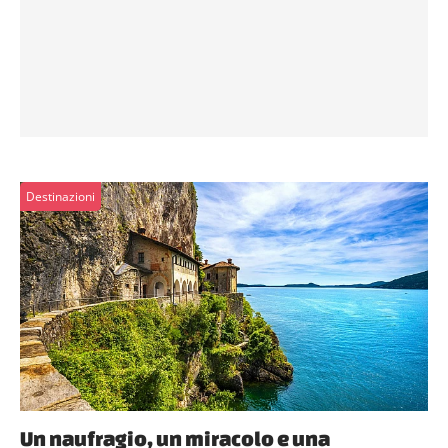
Destinazioni
Un naufragio, un miracolo e una