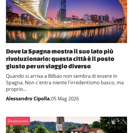
Dove la Spagna mostra il suo lato più
rivoluzionario: questa città è il posto
giusto per un viaggio diverso
Quando si arriva a Bilbao non sembra di essere in
Spagna. Non c'entra niente l'irredentismo basco, ma
proprio...
Alessandro Cipolla
,05 Mag 2026
Destinazioni