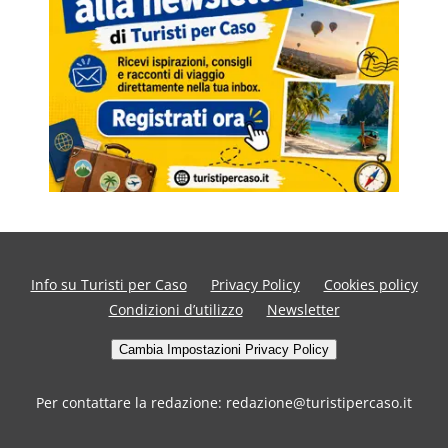
Info su Turisti per Caso
Privacy Policy
Cookies policy
Condizioni d’utilizzo
Newsletter
Cambia Impostazioni Privacy Policy
Per contattare la redazione: redazione@turistipercaso.it