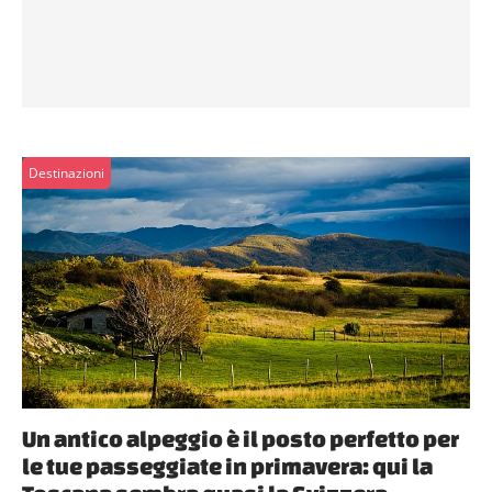
Destinazioni
Un antico alpeggio è il posto perfetto per
le tue passeggiate in primavera: qui la