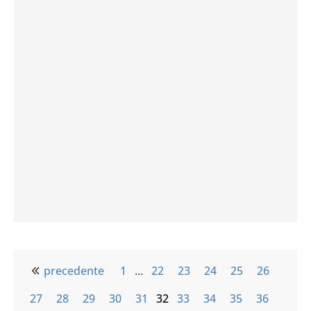
precedente
1
…
22
23
24
25
26
27
28
29
30
31
32
33
34
35
36