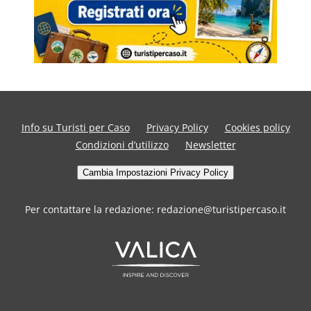
Info su Turisti per Caso
Privacy Policy
Cookies policy
Condizioni d’utilizzo
Newsletter
Cambia Impostazioni Privacy Policy
Per contattare la redazione: redazione@turistipercaso.it