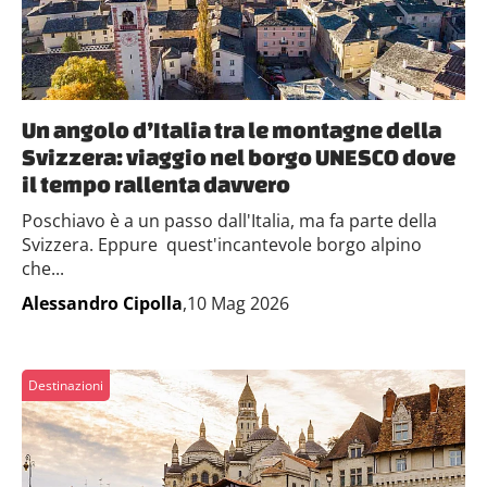
Un angolo d’Italia tra le montagne della
Svizzera: viaggio nel borgo UNESCO dove
il tempo rallenta davvero
Poschiavo è a un passo dall'Italia, ma fa parte della
Svizzera. Eppure quest'incantevole borgo alpino
che...
Alessandro Cipolla
,10 Mag 2026
Destinazioni