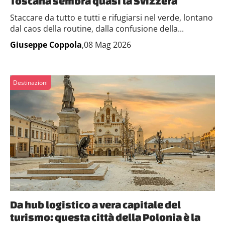
Toscana sembra quasi la Svizzera
Staccare da tutto e tutti e rifugiarsi nel verde, lontano
dal caos della routine, dalla confusione della...
Giuseppe Coppola
,08 Mag 2026
Destinazioni
Da hub logistico a vera capitale del
turismo: questa città della Polonia è la