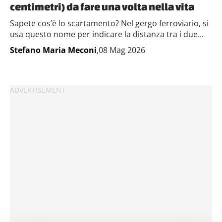
centimetri) da fare una volta nella vita
Sapete cos’è lo scartamento? Nel gergo ferroviario, si
usa questo nome per indicare la distanza tra i due...
Stefano Maria Meconi
,08 Mag 2026