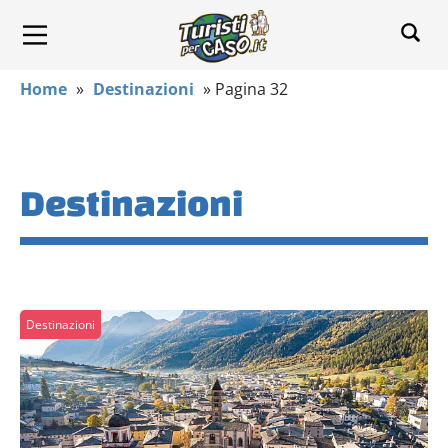
Home
»
Destinazioni
»
Pagina 32
Destinazioni
Destinazioni