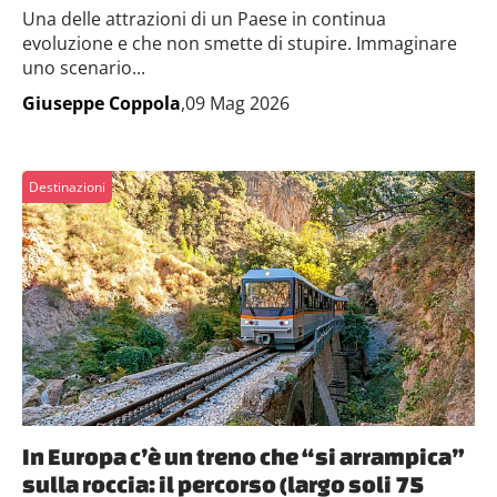
Una delle attrazioni di un Paese in continua
evoluzione e che non smette di stupire. Immaginare
uno scenario...
Giuseppe Coppola
,09 Mag 2026
Destinazioni
In Europa c’è un treno che “si arrampica”
sulla roccia: il percorso (largo soli 75