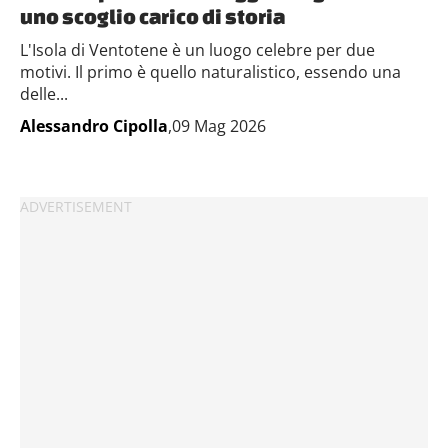
uno scoglio carico di storia
L'Isola di Ventotene è un luogo celebre per due
motivi. Il primo è quello naturalistico, essendo una
delle...
Alessandro Cipolla
,09 Mag 2026