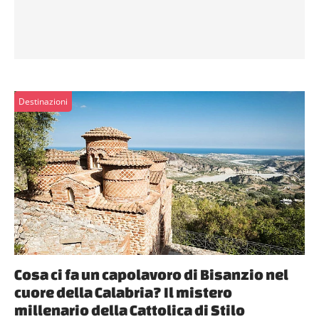
Destinazioni
Cosa ci fa un capolavoro di Bisanzio nel
cuore della Calabria? Il mistero
millenario della Cattolica di Stilo