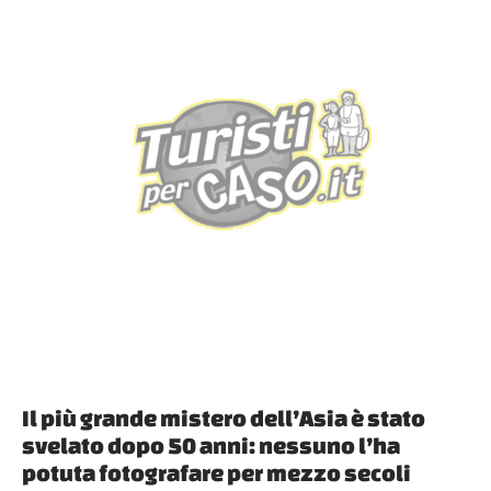
Il più grande mistero dell’Asia è stato
svelato dopo 50 anni: nessuno l’ha
potuta fotografare per mezzo secoli