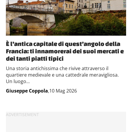
È l’antica capitale di quest’angolo della
Francia: ti innamorerai dei suoi mercati e
dei tanti piatti tipici
Una storia antichissima che rivive attraverso il
quartiere medievale e una cattedrale meravigliosa.
Un luogo...
Giuseppe Coppola
,10 Mag 2026