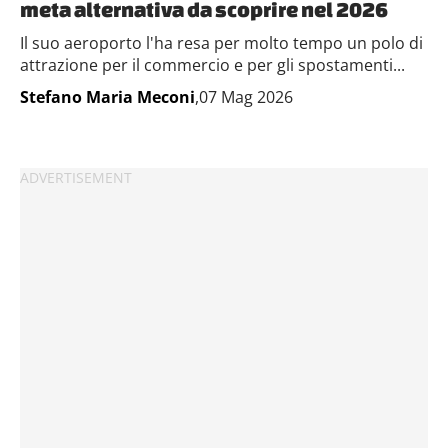
meta alternativa da scoprire nel 2026
Il suo aeroporto l'ha resa per molto tempo un polo di
attrazione per il commercio e per gli spostamenti...
Stefano Maria Meconi
,07 Mag 2026