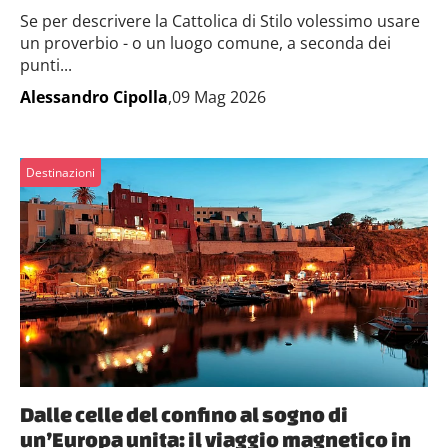
Se per descrivere la Cattolica di Stilo volessimo usare
un proverbio - o un luogo comune, a seconda dei
punti...
Alessandro Cipolla
,09 Mag 2026
Destinazioni
Dalle celle del confino al sogno di
un’Europa unita: il viaggio magnetico in