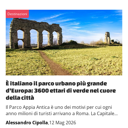
Destinazioni
È italiano il parco urbano più grande
d’Europa: 3600 ettari di verde nel cuore
della città
Il Parco Appia Antica è uno dei motivi per cui ogni
anno milioni di turisti arrivano a Roma. La Capitale...
Alessandro Cipolla
,12 Mag 2026