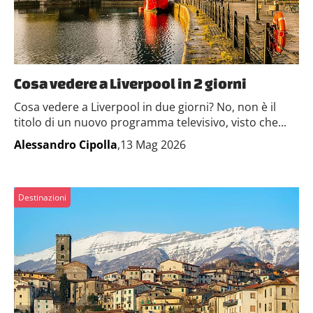
Cosa vedere a Liverpool in 2 giorni
Cosa vedere a Liverpool in due giorni? No, non è il
titolo di un nuovo programma televisivo, visto che...
Alessandro Cipolla
,13 Mag 2026
Destinazioni