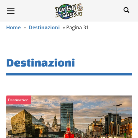
Home
»
Destinazioni
»
Pagina 31
Destinazioni
Destinazioni