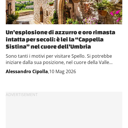
Un’esplosione di azzurro e oro rimasta
intatta per secoli: è lei la “Cappella
Sistina” nel cuore dell’Umbria
Sono tanti i motivi per visitare Spello. Si potrebbe
iniziare dalla sua posizione, nel cuore della Valle...
Alessandro Cipolla
,10 Mag 2026