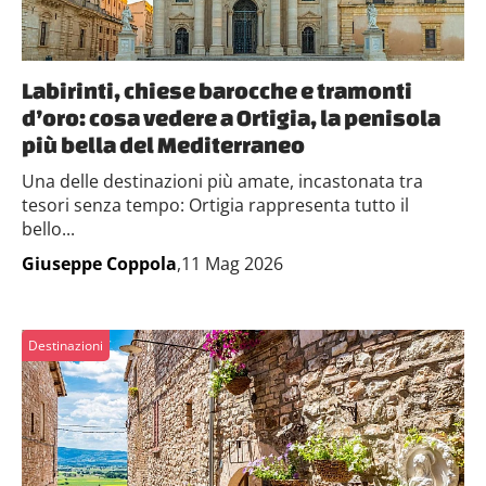
Labirinti, chiese barocche e tramonti
d’oro: cosa vedere a Ortigia, la penisola
più bella del Mediterraneo
Una delle destinazioni più amate, incastonata tra
tesori senza tempo: Ortigia rappresenta tutto il
bello...
Giuseppe Coppola
,11 Mag 2026
Destinazioni