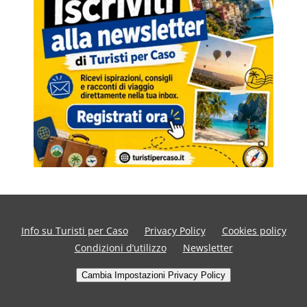
Info su Turisti per Caso
Privacy Policy
Cookies policy
Condizioni d’utilizzo
Newsletter
Cambia Impostazioni Privacy Policy