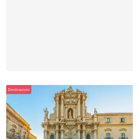
Destinazioni