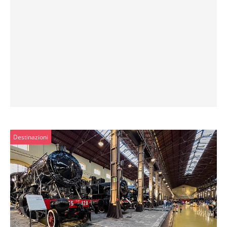
Destinazioni