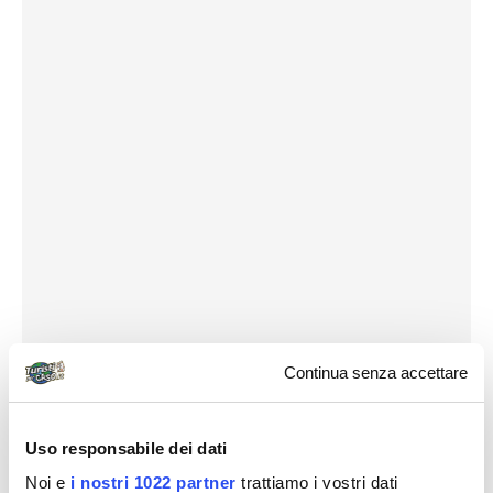
Continua senza accettare
Uso responsabile dei dati
Noi e
i nostri 1022 partner
trattiamo i vostri dati