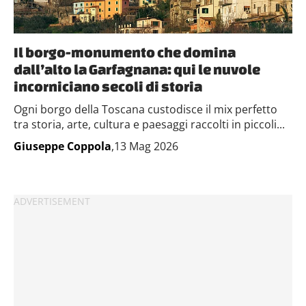
Il borgo-monumento che domina
dall’alto la Garfagnana: qui le nuvole
incorniciano secoli di storia
Ogni borgo della Toscana custodisce il mix perfetto
tra storia, arte, cultura e paesaggi raccolti in piccoli...
Giuseppe Coppola
,13 Mag 2026