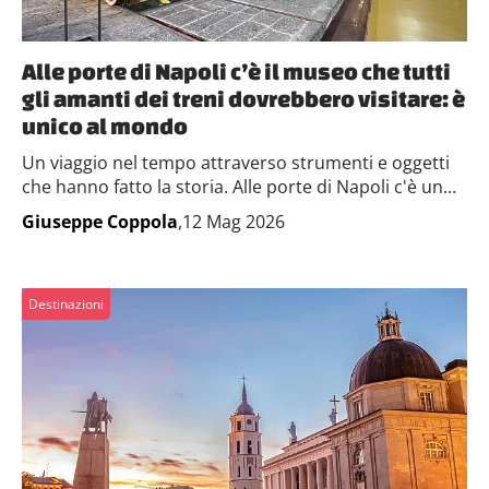
Alle porte di Napoli c’è il museo che tutti
gli amanti dei treni dovrebbero visitare: è
unico al mondo
Un viaggio nel tempo attraverso strumenti e oggetti
che hanno fatto la storia. Alle porte di Napoli c'è un...
Giuseppe Coppola
,12 Mag 2026
Destinazioni