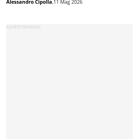
Alessandro Cipolla
,11 Mag 2026