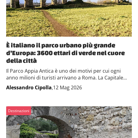
È italiano il parco urbano più grande
d’Europa: 3600 ettari di verde nel cuore
della città
Il Parco Appia Antica è uno dei motivi per cui ogni
anno milioni di turisti arrivano a Roma. La Capitale...
Alessandro Cipolla
,12 Mag 2026
Destinazioni