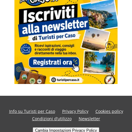
Info su Turisti per Caso
Privacy Policy
Cookies policy
Condizioni d’utilizzo
Newsletter
Cambia Impostazioni Privacy Policy