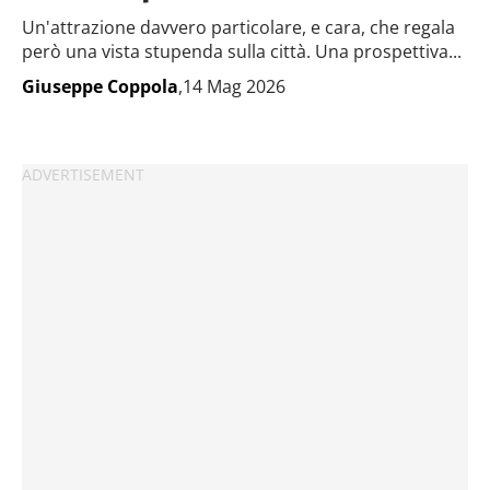
Un'attrazione davvero particolare, e cara, che regala
però una vista stupenda sulla città. Una prospettiva...
Giuseppe Coppola
,14 Mag 2026