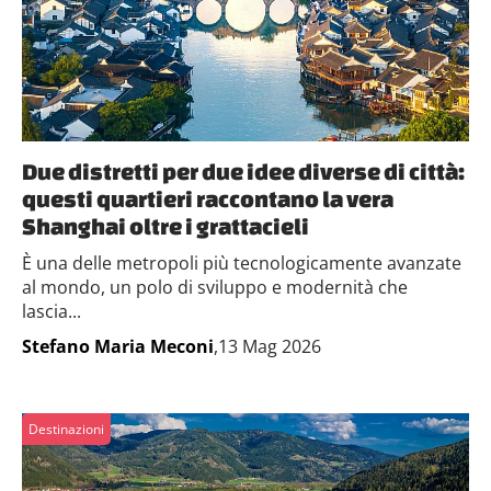
Due distretti per due idee diverse di città:
questi quartieri raccontano la vera
Shanghai oltre i grattacieli
È una delle metropoli più tecnologicamente avanzate
al mondo, un polo di sviluppo e modernità che
lascia...
Stefano Maria Meconi
,13 Mag 2026
Destinazioni