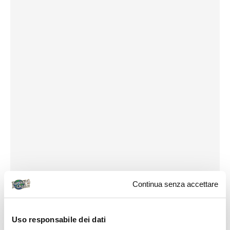
Continua senza accettare
Uso responsabile dei dati