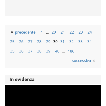
precedente
1
…
20
21
22
23
24
25
26
27
28
29
30
31
32
33
34
35
36
37
38
39
40
…
186
successivo
In evidenza