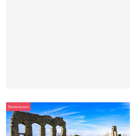
Destinazioni