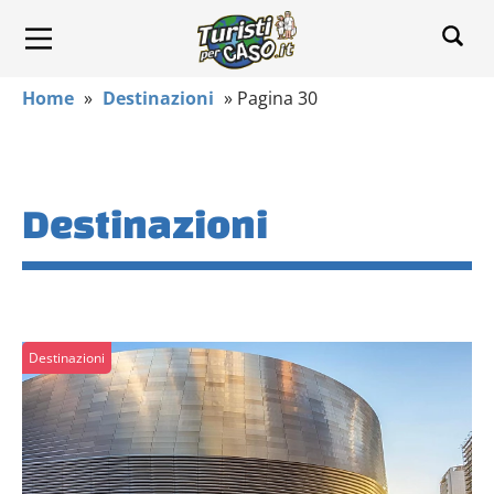
Home
»
Destinazioni
»
Pagina 30
Destinazioni
Destinazioni