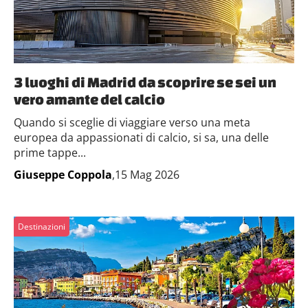
3 luoghi di Madrid da scoprire se sei un
vero amante del calcio
Quando si sceglie di viaggiare verso una meta
europea da appassionati di calcio, si sa, una delle
prime tappe...
Giuseppe Coppola
,15 Mag 2026
Destinazioni