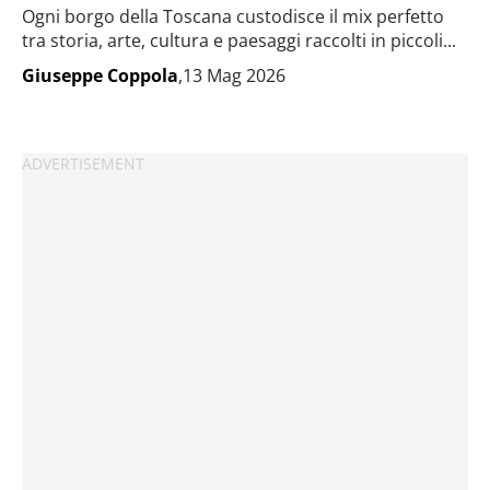
Ogni borgo della Toscana custodisce il mix perfetto
tra storia, arte, cultura e paesaggi raccolti in piccoli...
Giuseppe Coppola
,13 Mag 2026