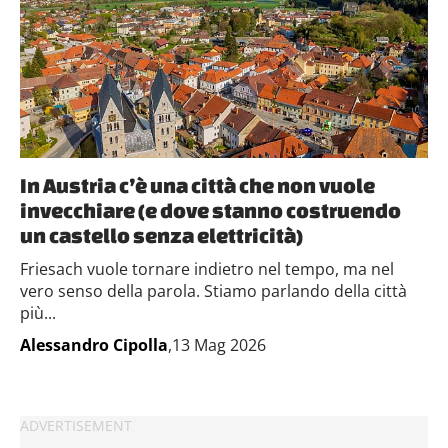
In Austria c’è una città che non vuole
invecchiare (e dove stanno costruendo
un castello senza elettricità)
Friesach vuole tornare indietro nel tempo, ma nel
vero senso della parola. Stiamo parlando della città
più...
Alessandro Cipolla
,13 Mag 2026