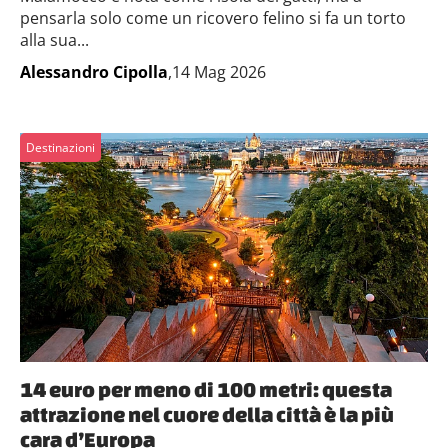
pensarla solo come un ricovero felino si fa un torto
alla sua...
Alessandro Cipolla
,14 Mag 2026
Destinazioni
14 euro per meno di 100 metri: questa
attrazione nel cuore della città è la più
cara d’Europa