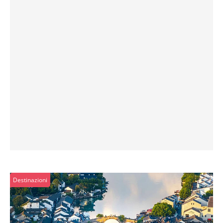
Destinazioni