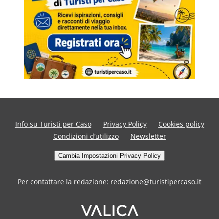
Info su Turisti per Caso
Privacy Policy
Cookies policy
Condizioni d’utilizzo
Newsletter
Cambia Impostazioni Privacy Policy
Per contattare la redazione: redazione@turistipercaso.it