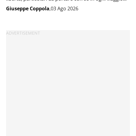
Giuseppe Coppola
,03 Ago 2026