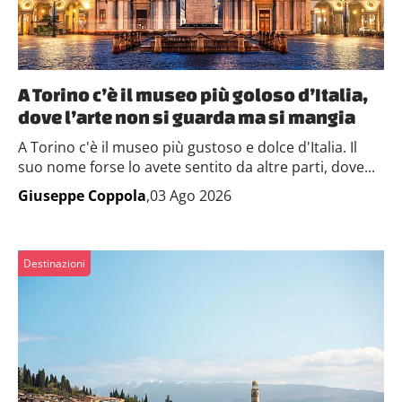
A Torino c’è il museo più goloso d’Italia,
dove l’arte non si guarda ma si mangia
A Torino c'è il museo più gustoso e dolce d'Italia. Il
suo nome forse lo avete sentito da altre parti, dove...
Giuseppe Coppola
,03 Ago 2026
Destinazioni