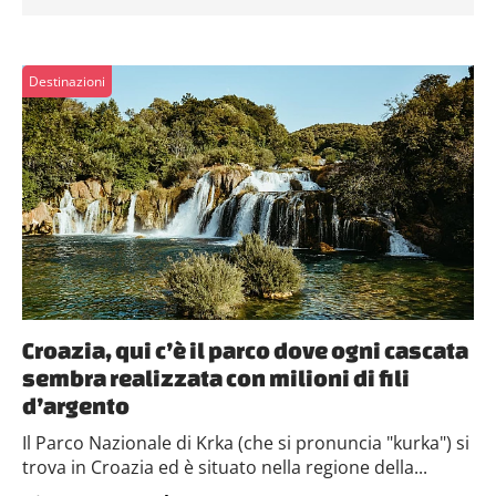
Destinazioni
Croazia, qui c’è il parco dove ogni cascata
sembra realizzata con milioni di fili
d’argento
Il Parco Nazionale di Krka (che si pronuncia "kurka") si
trova in Croazia ed è situato nella regione della...