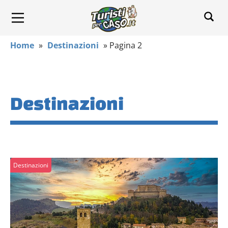
Home
»
Destinazioni
»
Pagina 2
Destinazioni
Destinazioni