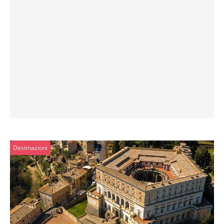
Destinazioni