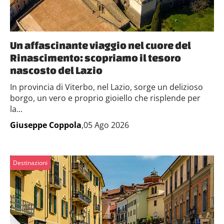
Un affascinante viaggio nel cuore del
Rinascimento: scopriamo il tesoro
nascosto del Lazio
In provincia di Viterbo, nel Lazio, sorge un delizioso
borgo, un vero e proprio gioiello che risplende per
la...
Giuseppe Coppola
,05 Ago 2026
Destinazioni