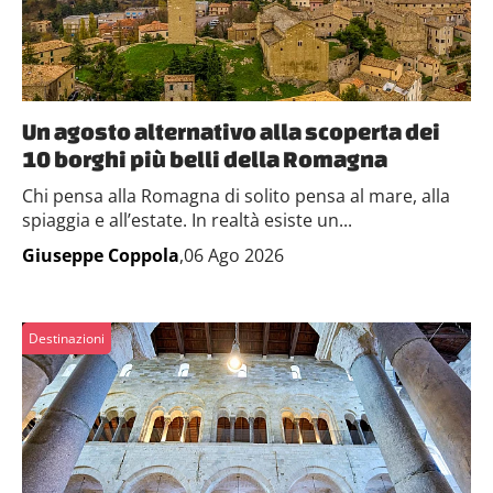
Un agosto alternativo alla scoperta dei
10 borghi più belli della Romagna
Chi pensa alla Romagna di solito pensa al mare, alla
spiaggia e all’estate. In realtà esiste un...
Giuseppe Coppola
,06 Ago 2026
Destinazioni