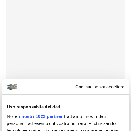
Continua senza accettare
Uso responsabile dei dati
Noi e
i nostri 1022 partner
trattiamo i vostri dati
personali, ad esempio il vostro numero IP, utilizzando
tecnologie come i cookie per memorizzare e accedere