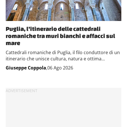
Puglia, l’itinerario delle cattedrali
romaniche tra muri bianchi e affacci sul
mare
Cattedrali romaniche di Puglia, il filo conduttore di un
itinerario che unisce cultura, natura e ottima...
Giuseppe Coppola
,06 Ago 2026