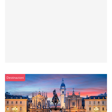
Destinazioni