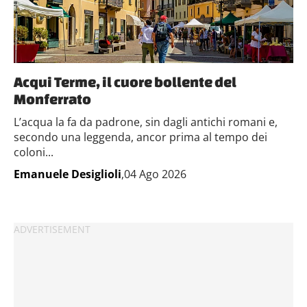
Acqui Terme, il cuore bollente del
Monferrato
L’acqua la fa da padrone, sin dagli antichi romani e,
secondo una leggenda, ancor prima al tempo dei
coloni...
Emanuele Desiglioli
,04 Ago 2026