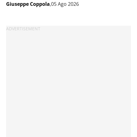
Giuseppe Coppola
,05 Ago 2026