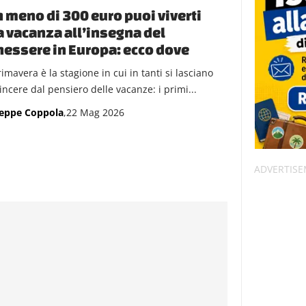
 meno di 300 euro puoi viverti
 vacanza all’insegna del
essere in Europa: ecco dove
imavera è la stagione in cui in tanti si lasciano
incere dal pensiero delle vacanze: i primi...
eppe Coppola
,22 Mag 2026