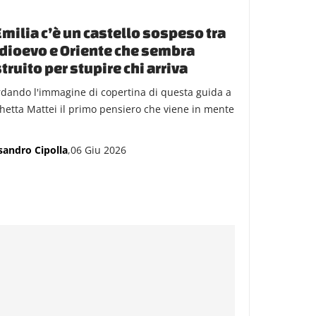
Emilia c’è un castello sospeso tra
ioevo e Oriente che sembra
truito per stupire chi arriva
dando l'immagine di copertina di questa guida a
hetta Mattei il primo pensiero che viene in mente
sandro Cipolla
,06 Giu 2026