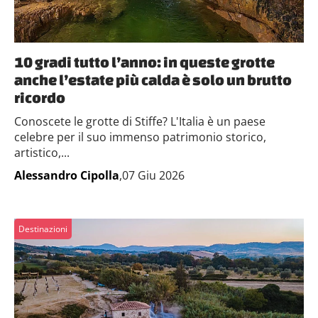
10 gradi tutto l’anno: in queste grotte
anche l’estate più calda è solo un brutto
ricordo
Conoscete le grotte di Stiffe? L'Italia è un paese
celebre per il suo immenso patrimonio storico,
artistico,...
Alessandro Cipolla
,07 Giu 2026
Destinazioni