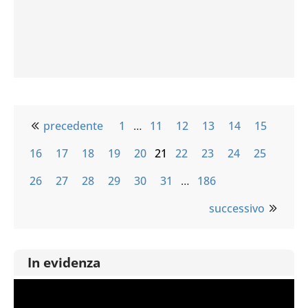
precedente
1
…
11
12
13
14
15
16
17
18
19
20
21
22
23
24
25
26
27
28
29
30
31
…
186
successivo
In evidenza