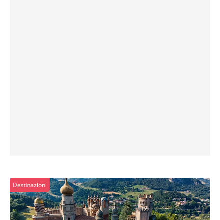
Destinazioni