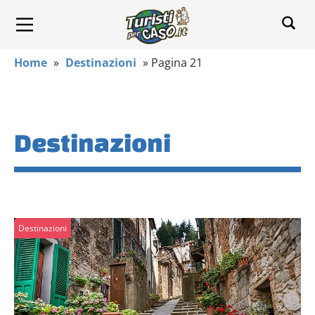
Home
»
Destinazioni
»
Pagina 21
Destinazioni
Destinazioni