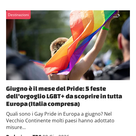
Destinazioni
Giugno è il mese del Pride: 5 feste
dell’orgoglio LGBT+ da scoprire in tutta
Europa (Italia compresa)
Quali sono i Gay Pride in Europa a giugno? Nel
Vecchio Continente molti paesi hanno adottato
misure...