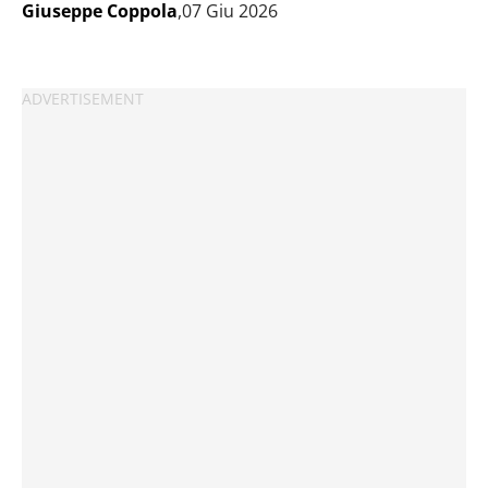
Giuseppe Coppola
,07 Giu 2026