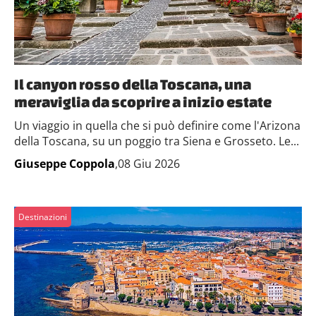
Il canyon rosso della Toscana, una
meraviglia da scoprire a inizio estate
Un viaggio in quella che si può definire come l'Arizona
della Toscana, su un poggio tra Siena e Grosseto. Le...
Giuseppe Coppola
,08 Giu 2026
Destinazioni