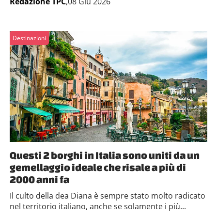
Redazione TPC
,08 Giu 2026
Destinazioni
Questi 2 borghi in Italia sono uniti da un
gemellaggio ideale che risale a più di
2000 anni fa
Il culto della dea Diana è sempre stato molto radicato
nel territorio italiano, anche se solamente i più...