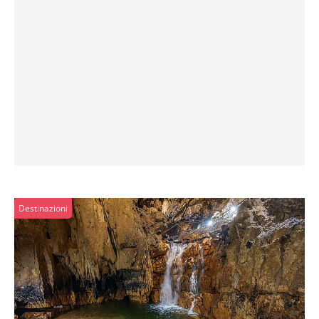
Destinazioni