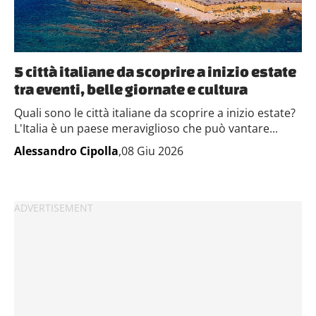
5 città italiane da scoprire a inizio estate
tra eventi, belle giornate e cultura
Quali sono le città italiane da scoprire a inizio estate?
L'Italia è un paese meraviglioso che può vantare...
Alessandro Cipolla
,08 Giu 2026