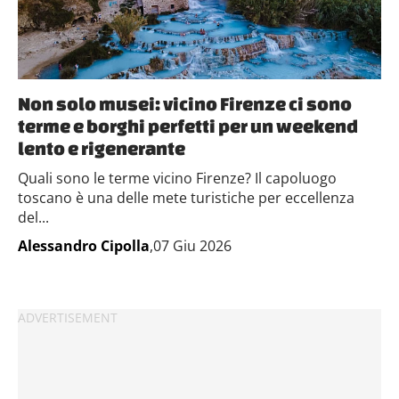
Non solo musei: vicino Firenze ci sono
terme e borghi perfetti per un weekend
lento e rigenerante
Quali sono le terme vicino Firenze? Il capoluogo
toscano è una delle mete turistiche per eccellenza
del...
Alessandro Cipolla
,07 Giu 2026