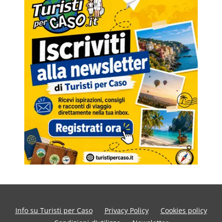
Info su Turisti per Caso
Privacy Policy
Cookies policy