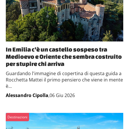
In Emilia c’è un castello sospeso tra
Medioevo e Oriente che sembra costruito
per stupire chi arriva
Guardando l'immagine di copertina di questa guida a
Rocchetta Mattei il primo pensiero che viene in mente
è...
Alessandro Cipolla
,06 Giu 2026
Destinazioni