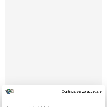
Continua senza accettare