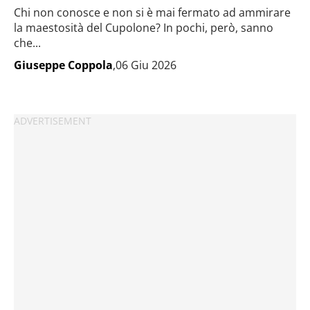
Chi non conosce e non si è mai fermato ad ammirare
la maestosità del Cupolone? In pochi, però, sanno
che...
Giuseppe Coppola
,06 Giu 2026