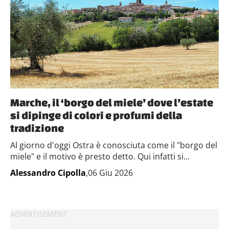
Marche, il ‘borgo del miele’ dove l’estate
si dipinge di colori e profumi della
tradizione
Al giorno d'oggi Ostra è conosciuta come il "borgo del
miele" e il motivo è presto detto. Qui infatti si...
Alessandro Cipolla
,06 Giu 2026