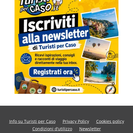
Info su Turisti per Caso
Privacy Policy
Cookies policy
Condizioni d’utilizzo
Newsletter