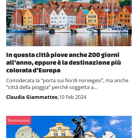
In questa città piove anche 200 giorni
all’anno, eppure è la destinazione più
colorata d’Europa
Considerata la “porta sui fiordi norvegesi”, ma anche
“città della pioggia” perché soggetta a...
Claudia Giammatteo
,10 Feb 2024
Destinazioni