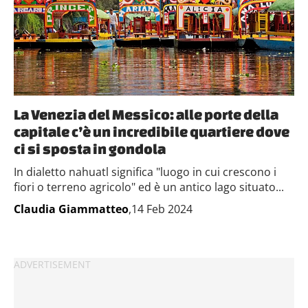
La Venezia del Messico: alle porte della
capitale c’è un incredibile quartiere dove
ci si sposta in gondola
In dialetto nahuatl significa "luogo in cui crescono i
fiori o terreno agricolo" ed è un antico lago situato...
Claudia Giammatteo
,14 Feb 2024