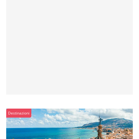
Destinazioni