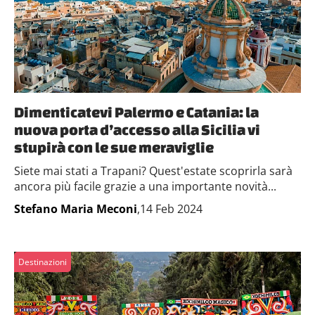
Dimenticatevi Palermo e Catania: la
nuova porta d’accesso alla Sicilia vi
stupirà con le sue meraviglie
Siete mai stati a Trapani? Quest'estate scoprirla sarà
ancora più facile grazie a una importante novità...
Stefano Maria Meconi
,14 Feb 2024
Destinazioni