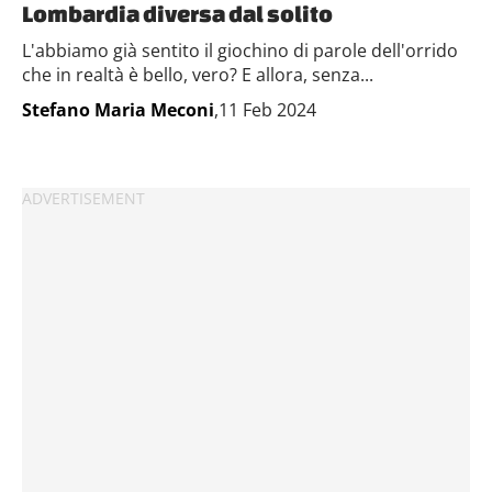
Lombardia diversa dal solito
L'abbiamo già sentito il giochino di parole dell'orrido
che in realtà è bello, vero? E allora, senza...
Stefano Maria Meconi
,11 Feb 2024