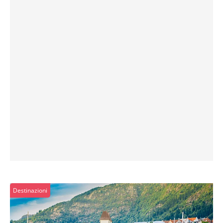
Destinazioni