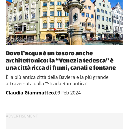
Dove l’acqua è un tesoro anche
architettonico: la “Venezia tedesca” è
una città ricca di fiumi, canali e fontane
È la più antica città della Baviera e la più grande
attraversata dalla “Strada Romantica”...
Claudia Giammatteo
,09 Feb 2024