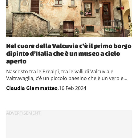
Nel cuore della Valcuvia c’è il primo borgo
dipinto d’Italia che è un museo a cielo
aperto
Nascosto tra le Prealpi, tra le valli di Valcuvia e
Valtravaglia, c’è un piccolo paesino che è un vero e...
Claudia Giammatteo
,16 Feb 2024