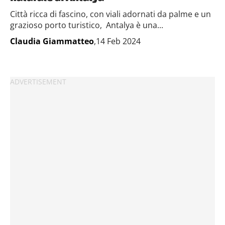
Città ricca di fascino, con viali adornati da palme e un
grazioso porto turistico, Antalya è una...
Claudia Giammatteo
,14 Feb 2024