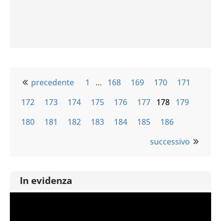
precedente
1
…
168
169
170
171
172
173
174
175
176
177
178
179
180
181
182
183
184
185
186
successivo
In evidenza