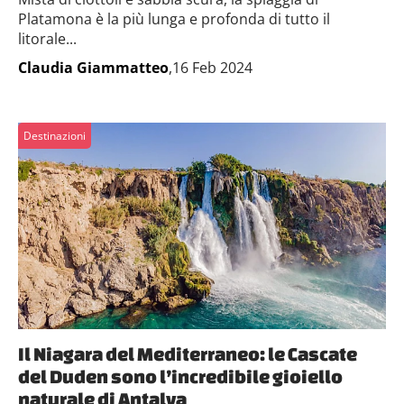
Platamona è la più lunga e profonda di tutto il
litorale...
Claudia Giammatteo
,16 Feb 2024
Destinazioni
Il Niagara del Mediterraneo: le Cascate
del Duden sono l’incredibile gioiello
naturale di Antalya