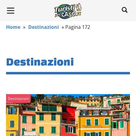
Home
»
Destinazioni
»
Pagina 172
Destinazioni
Destinazioni