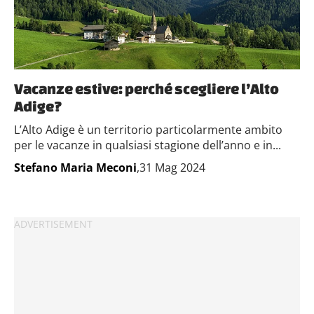
Vacanze estive: perché scegliere l’Alto
Adige?
L’Alto Adige è un territorio particolarmente ambito
per le vacanze in qualsiasi stagione dell’anno e in...
Stefano Maria Meconi
,31 Mag 2024