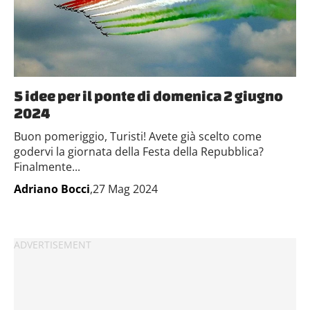
5 idee per il ponte di domenica 2 giugno
2024
Buon pomeriggio, Turisti! Avete già scelto come
godervi la giornata della Festa della Repubblica?
Finalmente...
Adriano Bocci
,27 Mag 2024