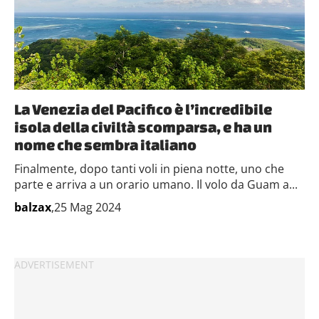
La Venezia del Pacifico è l’incredibile
isola della civiltà scomparsa, e ha un
nome che sembra italiano
Finalmente, dopo tanti voli in piena notte, uno che
parte e arriva a un orario umano. Il volo da Guam a...
balzax
,25 Mag 2024