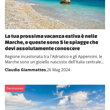
La tua prossima vacanza estiva è nelle
Marche, e queste sono 5 le spiagge che
devi assolutamente conoscere
Regione incastonata tra l'Adriatico e gli Appennini, le
Marche sono un gioiello nascosto dell'Italia centrale...
Claudia Giammatteo
,26 Mag 2024
Destinazioni