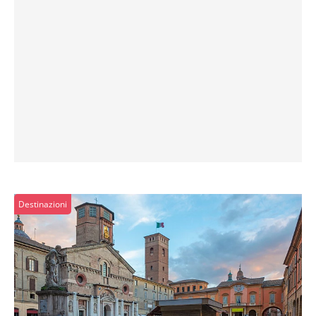
Destinazioni