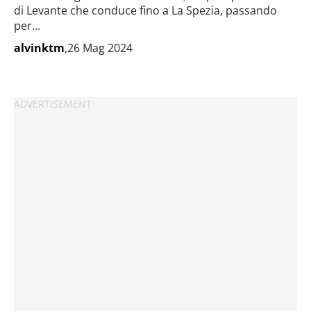
di Levante che conduce fino a La Spezia, passando
per...
alvinktm
,26 Mag 2024