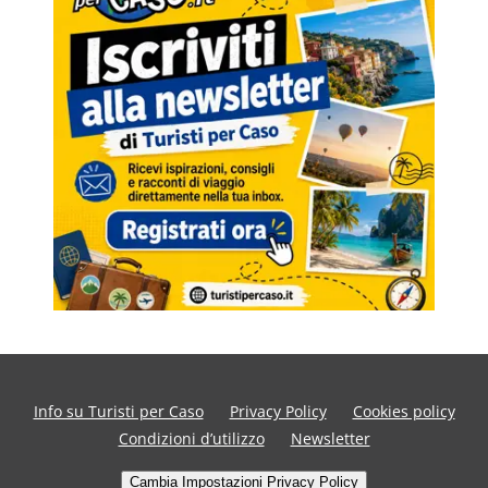
Info su Turisti per Caso
Privacy Policy
Cookies policy
Condizioni d’utilizzo
Newsletter
Cambia Impostazioni Privacy Policy