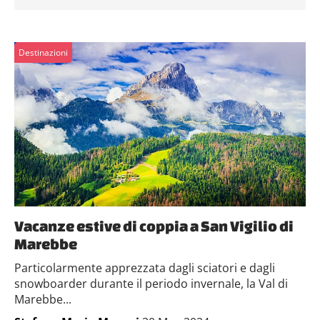
Destinazioni
Vacanze estive di coppia a San Vigilio di
Marebbe
Particolarmente apprezzata dagli sciatori e dagli
snowboarder durante il periodo invernale, la Val di
Marebbe...