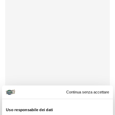
Continua senza accettare
Uso responsabile dei dati