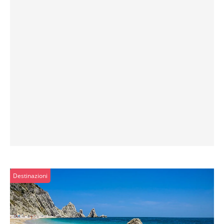
Destinazioni