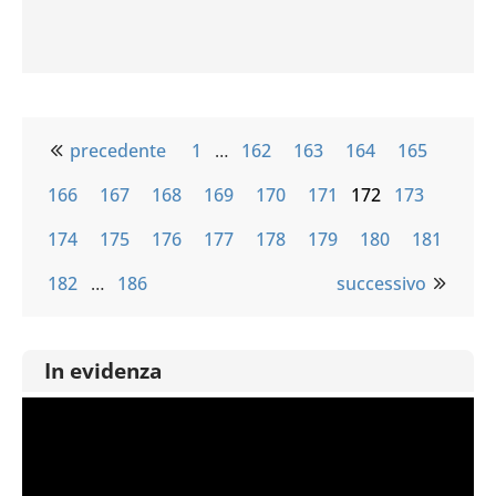
precedente
1
…
162
163
164
165
166
167
168
169
170
171
172
173
174
175
176
177
178
179
180
181
182
…
186
successivo
In evidenza