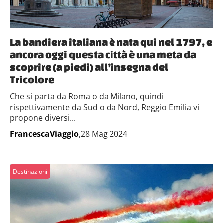
La bandiera italiana è nata qui nel 1797, e
ancora oggi questa città è una meta da
scoprire (a piedi) all’insegna del
Tricolore
Che si parta da Roma o da Milano, quindi
rispettivamente da Sud o da Nord, Reggio Emilia vi
propone diversi...
FrancescaViaggio
,28 Mag 2024
Destinazioni