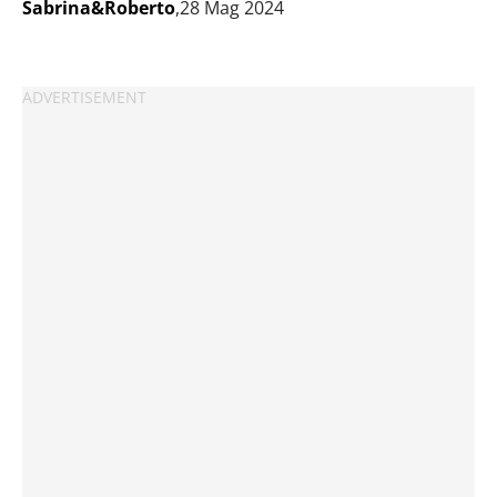
Sabrina&Roberto
,28 Mag 2024