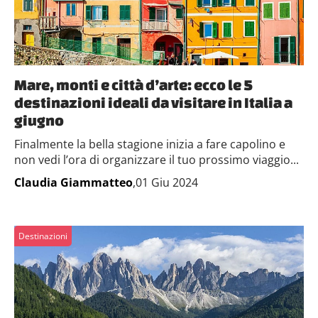
Mare, monti e città d’arte: ecco le 5
destinazioni ideali da visitare in Italia a
giugno
Finalmente la bella stagione inizia a fare capolino e
non vedi l’ora di organizzare il tuo prossimo viaggio...
Claudia Giammatteo
,01 Giu 2024
Destinazioni