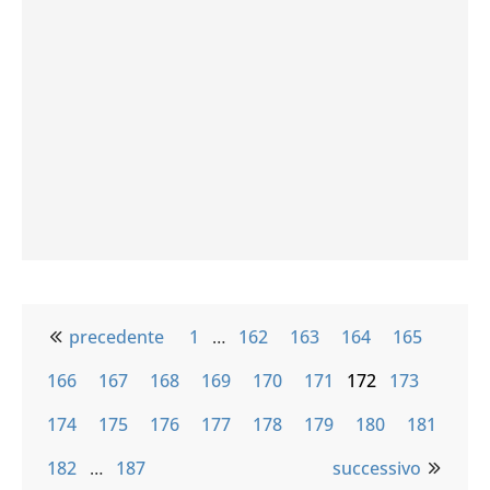
precedente
1
…
162
163
164
165
166
167
168
169
170
171
172
173
174
175
176
177
178
179
180
181
182
…
187
successivo