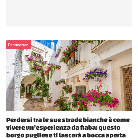
Destinazioni
Perdersi tra le sue strade bianche è come
vivere un’esperienza da fiaba: questo
borgo pugliese ti lascerà a bocca aperta