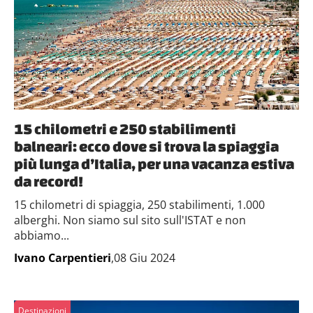
15 chilometri e 250 stabilimenti
balneari: ecco dove si trova la spiaggia
più lunga d’Italia, per una vacanza estiva
da record!
15 chilometri di spiaggia, 250 stabilimenti, 1.000
alberghi. Non siamo sul sito sull'ISTAT e non
abbiamo...
Ivano Carpentieri
,08 Giu 2024
Destinazioni