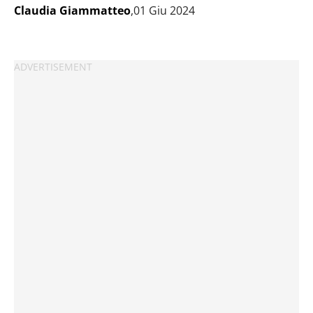
Claudia Giammatteo
,01 Giu 2024