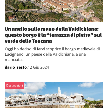
Un anello sulla mano della Valdichiana:
questo borgo è la “terrazza di pietra” sul
verde della Toscana
Oggi ho deciso di farvi scoprire il borgo medievale di
Lucignano, un paese della Valdichiana, a una
manciata...
ilario_sesto
,12 Giu 2024
Destinazioni