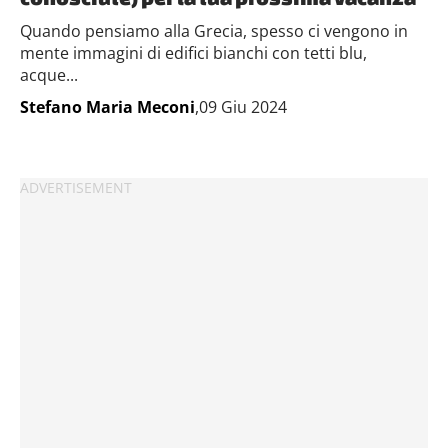
Quando pensiamo alla Grecia, spesso ci vengono in
mente immagini di edifici bianchi con tetti blu,
acque...
Stefano Maria Meconi
,09 Giu 2024