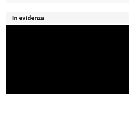
In evidenza