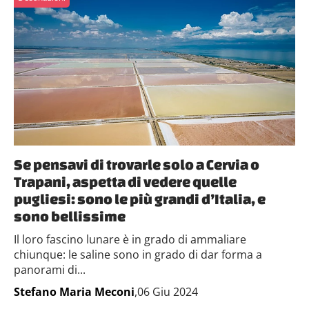
Se pensavi di trovarle solo a Cervia o
Trapani, aspetta di vedere quelle
pugliesi: sono le più grandi d’Italia, e
sono bellissime
Il loro fascino lunare è in grado di ammaliare
chiunque: le saline sono in grado di dar forma a
panorami di...
Stefano Maria Meconi
,06 Giu 2024