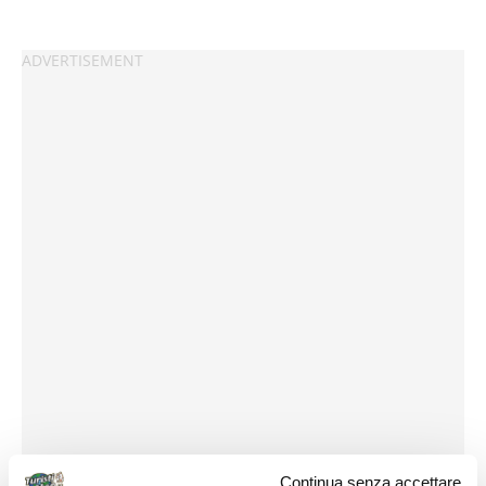
Continua senza accettare