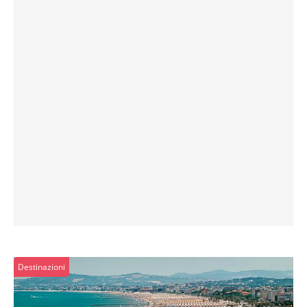
Destinazioni