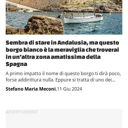
Sembra di stare in Andalusia, ma questo
borgo bianco è la meraviglia che troverai
in un’altra zona amatissima della
Spagna
A primo impatto il nome di questo borgo ti dirà poco,
forse addirittura nulla. Eppure si tratta di uno dei...
Stefano Maria Meconi
,11 Giu 2024