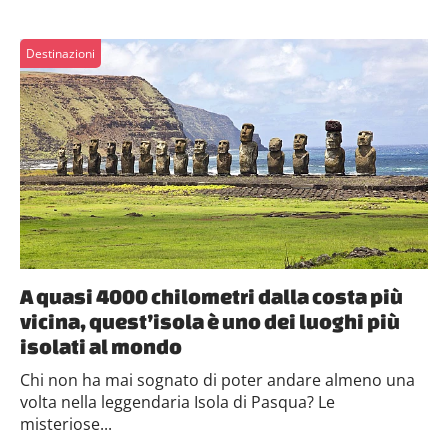
Destinazioni
A quasi 4000 chilometri dalla costa più
vicina, quest’isola è uno dei luoghi più
isolati al mondo
Chi non ha mai sognato di poter andare almeno una
volta nella leggendaria Isola di Pasqua? Le
misteriose...