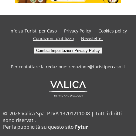
Info su Turisti per Caso
Privacy Policy
Cookies policy
Condizioni d’utilizzo
Newsletter
Cambia Impostazioni Privacy Policy
Per contattare la redazione: redazione@turistipercaso.it
© 2026 Valica Spa. P.IVA 13701211008 | Tutti i diritti
sono riservati.
Per la pubblicità su questo sito
Fytur