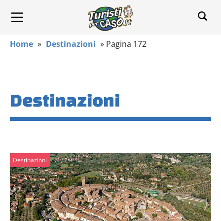
Home
»
Destinazioni
»
Pagina 172
Destinazioni
Destinazioni