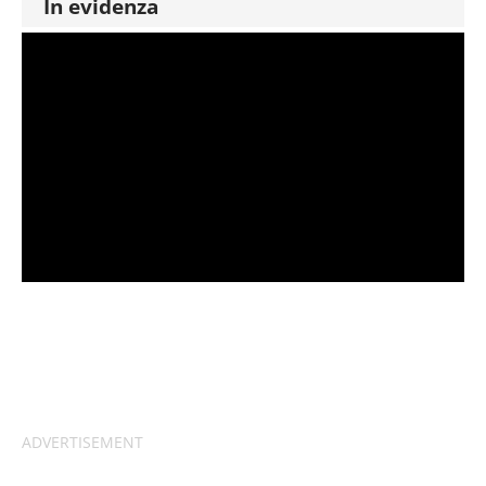
In evidenza