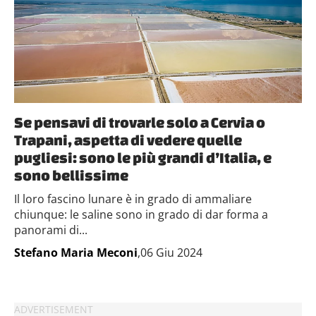
Se pensavi di trovarle solo a Cervia o
Trapani, aspetta di vedere quelle
pugliesi: sono le più grandi d’Italia, e
sono bellissime
Il loro fascino lunare è in grado di ammaliare
chiunque: le saline sono in grado di dar forma a
panorami di...
Stefano Maria Meconi
,06 Giu 2024