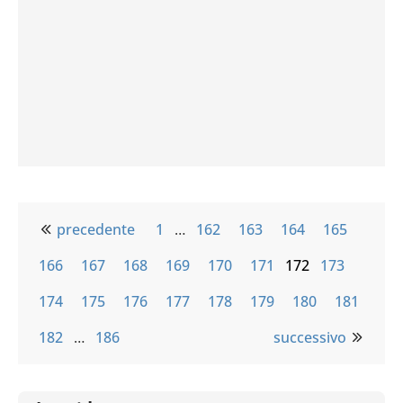
precedente
1
…
162
163
164
165
166
167
168
169
170
171
172
173
174
175
176
177
178
179
180
181
182
…
186
successivo