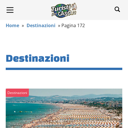
Home
»
Destinazioni
»
Pagina 172
Destinazioni
Destinazioni