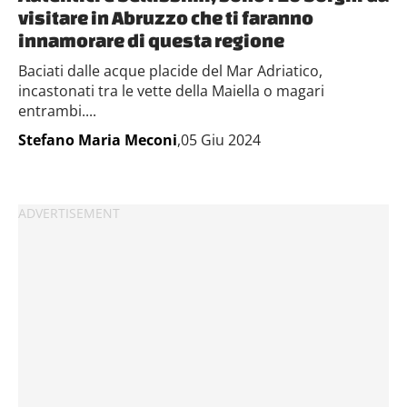
visitare in Abruzzo che ti faranno
innamorare di questa regione
Baciati dalle acque placide del Mar Adriatico,
incastonati tra le vette della Maiella o magari
entrambi....
Stefano Maria Meconi
,05 Giu 2024