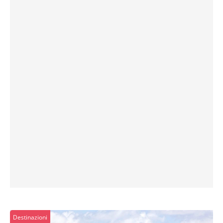
Destinazioni