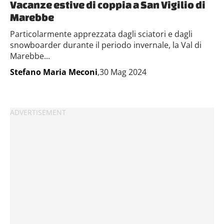
Vacanze estive di coppia a San Vigilio di
Marebbe
Particolarmente apprezzata dagli sciatori e dagli
snowboarder durante il periodo invernale, la Val di
Marebbe...
Stefano Maria Meconi
,30 Mag 2024