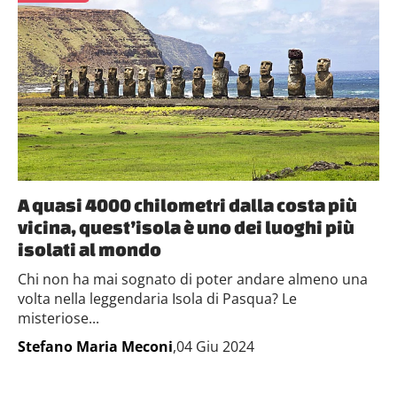
A quasi 4000 chilometri dalla costa più
vicina, quest’isola è uno dei luoghi più
isolati al mondo
Chi non ha mai sognato di poter andare almeno una
volta nella leggendaria Isola di Pasqua? Le
misteriose...
Stefano Maria Meconi
,04 Giu 2024