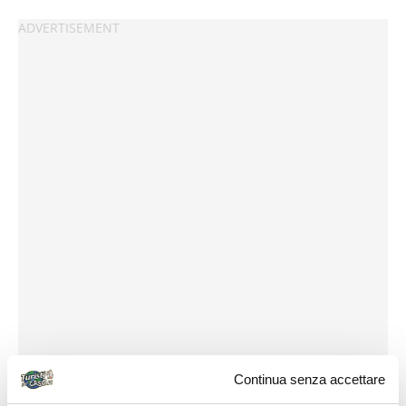
Continua senza accettare