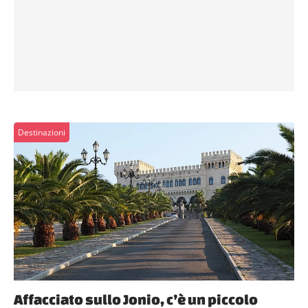
Destinazioni
Affacciato sullo Jonio, c’è un piccolo