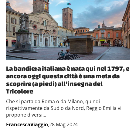
La bandiera italiana è nata qui nel 1797, e
ancora oggi questa città è una meta da
scoprire (a piedi) all’insegna del
Tricolore
Che si parta da Roma o da Milano, quindi
rispettivamente da Sud o da Nord, Reggio Emilia vi
propone diversi...
FrancescaViaggio
,28 Mag 2024