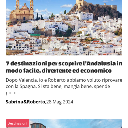
7 destinazioni per scoprire l’Andalusia in
modo facile, divertente ed economico
Dopo Valencia, io e Roberto abbiamo voluto riprovare
con la Spagna. Si sta bene, mangia bene, spende
poco....
Sabrina&Roberto
,28 Mag 2024
Destinazioni