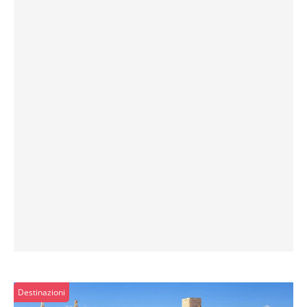
Destinazioni