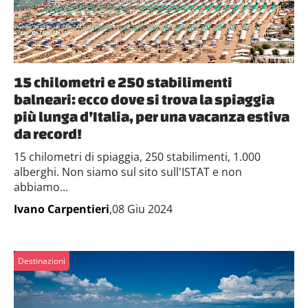
15 chilometri e 250 stabilimenti
balneari: ecco dove si trova la spiaggia
più lunga d’Italia, per una vacanza estiva
da record!
15 chilometri di spiaggia, 250 stabilimenti, 1.000
alberghi. Non siamo sul sito sull'ISTAT e non
abbiamo...
Ivano Carpentieri
,08 Giu 2024
Destinazioni