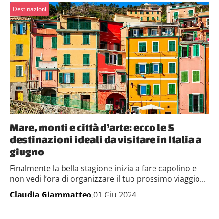
Destinazioni
Mare, monti e città d’arte: ecco le 5
destinazioni ideali da visitare in Italia a
giugno
Finalmente la bella stagione inizia a fare capolino e
non vedi l’ora di organizzare il tuo prossimo viaggio...
Claudia Giammatteo
,01 Giu 2024