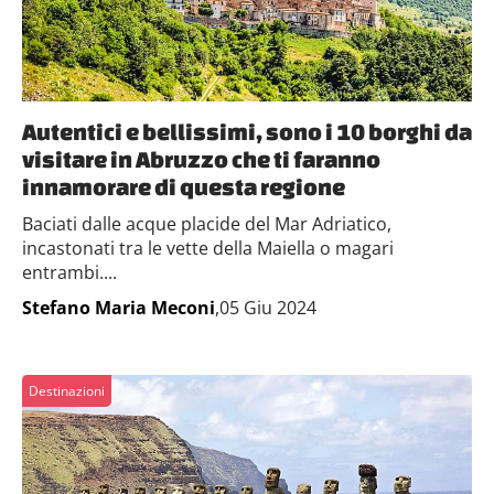
Autentici e bellissimi, sono i 10 borghi da
visitare in Abruzzo che ti faranno
innamorare di questa regione
Baciati dalle acque placide del Mar Adriatico,
incastonati tra le vette della Maiella o magari
entrambi....
Stefano Maria Meconi
,05 Giu 2024
Destinazioni