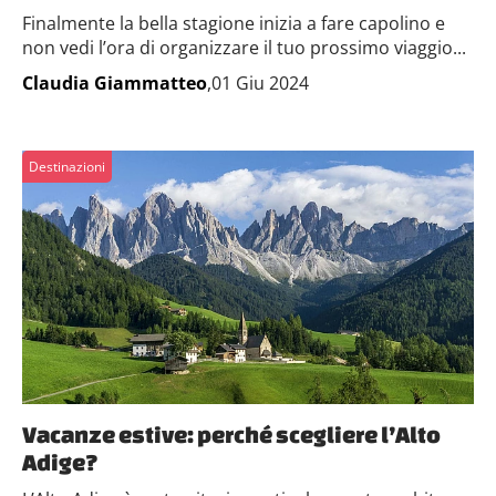
Finalmente la bella stagione inizia a fare capolino e
non vedi l’ora di organizzare il tuo prossimo viaggio...
Claudia Giammatteo
,01 Giu 2024
Destinazioni
Vacanze estive: perché scegliere l’Alto
Adige?