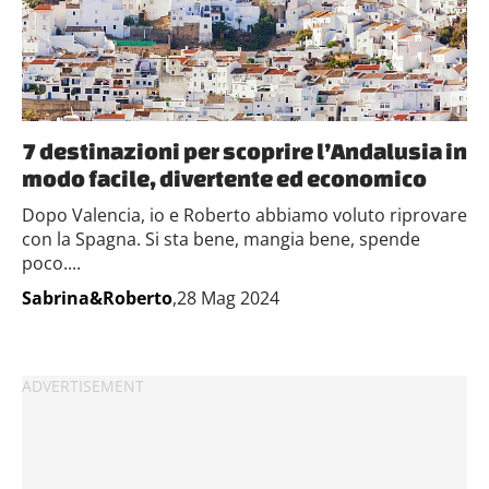
7 destinazioni per scoprire l’Andalusia in
modo facile, divertente ed economico
Dopo Valencia, io e Roberto abbiamo voluto riprovare
con la Spagna. Si sta bene, mangia bene, spende
poco....
Sabrina&Roberto
,28 Mag 2024