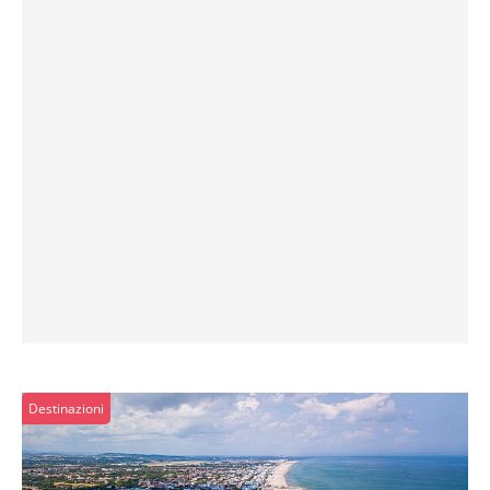
Destinazioni