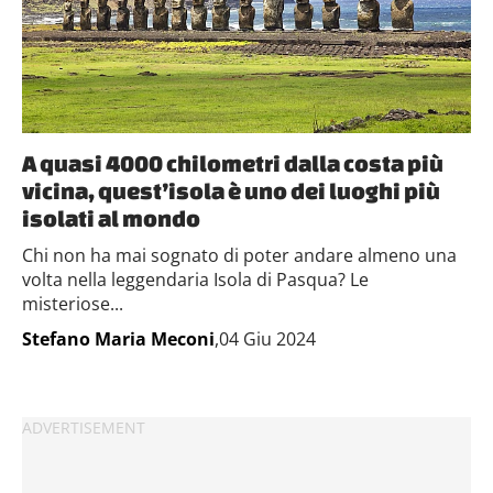
A quasi 4000 chilometri dalla costa più
vicina, quest’isola è uno dei luoghi più
isolati al mondo
Chi non ha mai sognato di poter andare almeno una
volta nella leggendaria Isola di Pasqua? Le
misteriose...
Stefano Maria Meconi
,04 Giu 2024