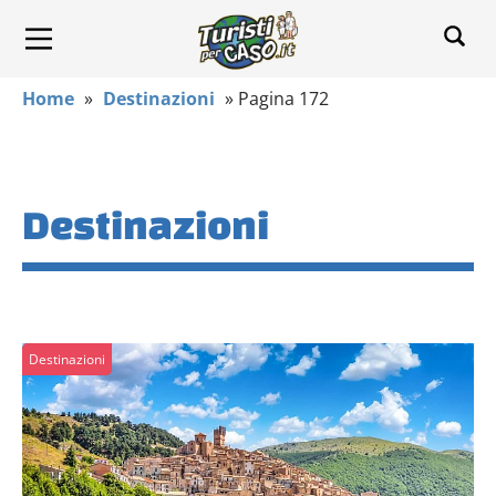
Home
»
Destinazioni
»
Pagina 172
Destinazioni
Destinazioni