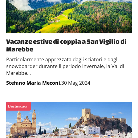
Vacanze estive di coppia a San Vigilio di
Marebbe
Particolarmente apprezzata dagli sciatori e dagli
snowboarder durante il periodo invernale, la Val di
Marebbe...
Stefano Maria Meconi
,30 Mag 2024
Destinazioni