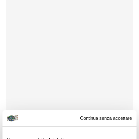
Continua senza accettare