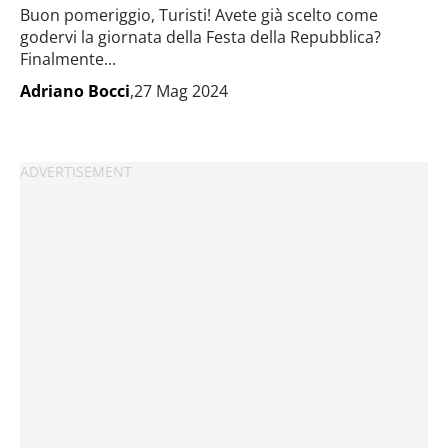
Buon pomeriggio, Turisti! Avete già scelto come
godervi la giornata della Festa della Repubblica?
Finalmente...
Adriano Bocci
,27 Mag 2024