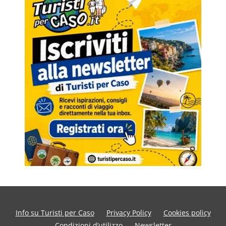
Info su Turisti per Caso
Privacy Policy
Cookies policy
Condizioni d’utilizzo
Newsletter