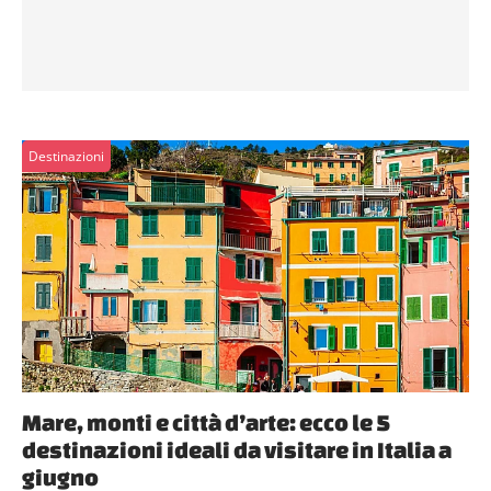
Destinazioni
Mare, monti e città d’arte: ecco le 5
destinazioni ideali da visitare in Italia a
giugno