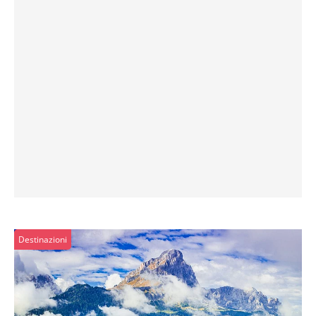
Destinazioni