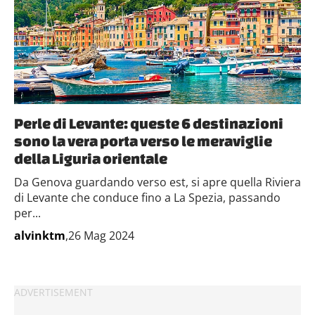
Perle di Levante: queste 6 destinazioni
sono la vera porta verso le meraviglie
della Liguria orientale
Da Genova guardando verso est, si apre quella Riviera
di Levante che conduce fino a La Spezia, passando
per...
alvinktm
,26 Mag 2024