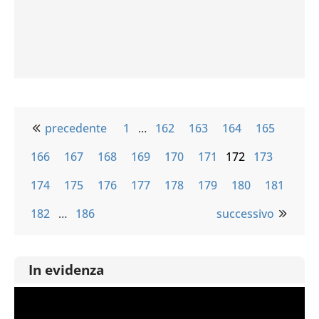
precedente
1
…
162
163
164
165
166
167
168
169
170
171
172
173
174
175
176
177
178
179
180
181
182
…
186
successivo
In evidenza