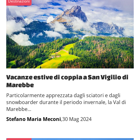
Destinazioni
Vacanze estive di coppia a San Vigilio di
Marebbe
Particolarmente apprezzata dagli sciatori e dagli
snowboarder durante il periodo invernale, la Val di
Marebbe...
Stefano Maria Meconi
,30 Mag 2024