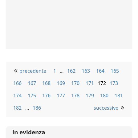
precedente
1
…
162
163
164
165
166
167
168
169
170
171
172
173
174
175
176
177
178
179
180
181
182
…
186
successivo
In evidenza