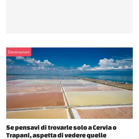
Destinazioni
Se pensavi di trovarle solo a Cervia o
Trapani, aspetta di vedere quelle