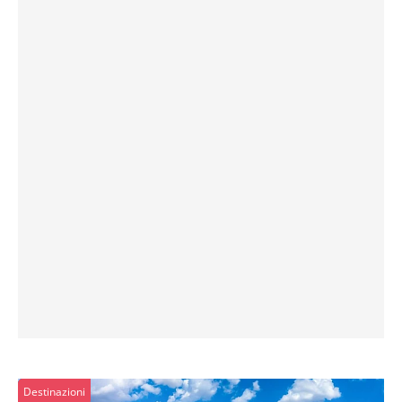
Destinazioni