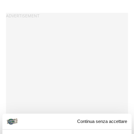
Continua senza accettare