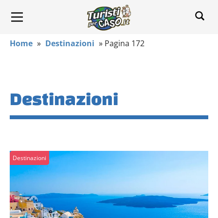
Home
»
Destinazioni
»
Pagina 172
Destinazioni
Destinazioni