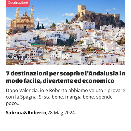
Destinazioni
7 destinazioni per scoprire l’Andalusia in
modo facile, divertente ed economico
Dopo Valencia, io e Roberto abbiamo voluto riprovare
con la Spagna. Si sta bene, mangia bene, spende
poco....
Sabrina&Roberto
,28 Mag 2024