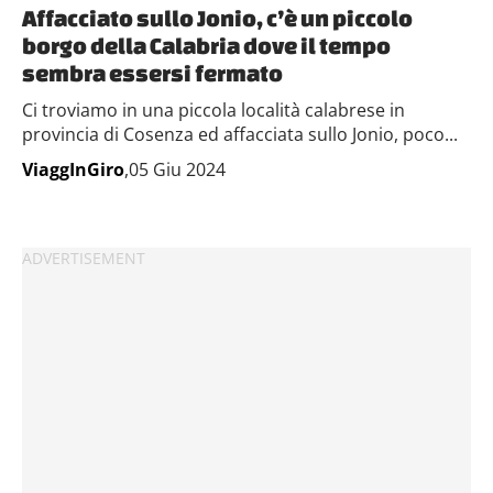
Affacciato sullo Jonio, c’è un piccolo
borgo della Calabria dove il tempo
sembra essersi fermato
Ci troviamo in una piccola località calabrese in
provincia di Cosenza ed affacciata sullo Jonio, poco...
ViaggInGiro
,05 Giu 2024