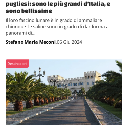
pugliesi: sono le più grandi d’Italia, e
sono bellissime
Il loro fascino lunare è in grado di ammaliare
chiunque: le saline sono in grado di dar forma a
panorami di...
Stefano Maria Meconi
,06 Giu 2024
Destinazioni