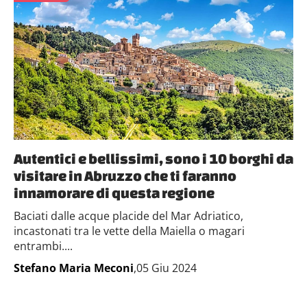
Autentici e bellissimi, sono i 10 borghi da
visitare in Abruzzo che ti faranno
innamorare di questa regione
Baciati dalle acque placide del Mar Adriatico,
incastonati tra le vette della Maiella o magari
entrambi....
Stefano Maria Meconi
,05 Giu 2024