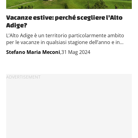
Vacanze estive: perché scegliere l’Alto
Adige?
L’Alto Adige è un territorio particolarmente ambito
per le vacanze in qualsiasi stagione dell’anno e in...
Stefano Maria Meconi
,31 Mag 2024