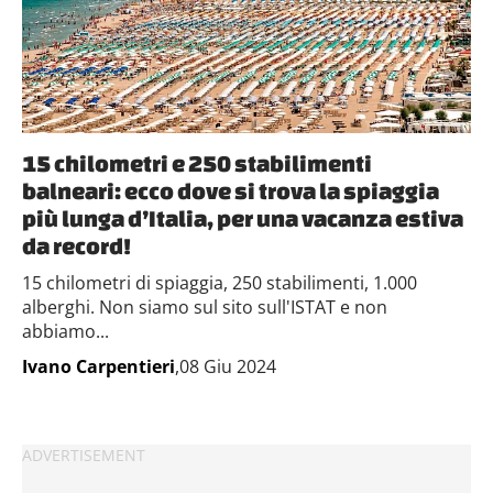
15 chilometri e 250 stabilimenti
balneari: ecco dove si trova la spiaggia
più lunga d’Italia, per una vacanza estiva
da record!
15 chilometri di spiaggia, 250 stabilimenti, 1.000
alberghi. Non siamo sul sito sull'ISTAT e non
abbiamo...
Ivano Carpentieri
,08 Giu 2024