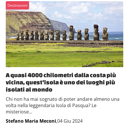
Destinazioni
A quasi 4000 chilometri dalla costa più
vicina, quest’isola è uno dei luoghi più
isolati al mondo
Chi non ha mai sognato di poter andare almeno una
volta nella leggendaria Isola di Pasqua? Le
misteriose...
Stefano Maria Meconi
,04 Giu 2024