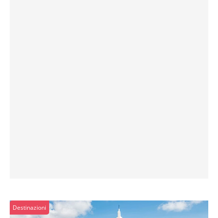
Destinazioni