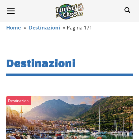
Home
»
Destinazioni
»
Pagina 171
Destinazioni
Destinazioni