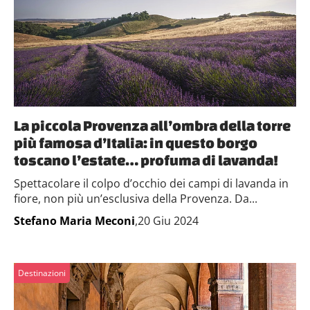
La piccola Provenza all’ombra della torre
più famosa d’Italia: in questo borgo
toscano l’estate… profuma di lavanda!
Spettacolare il colpo d’occhio dei campi di lavanda in
fiore, non più un’esclusiva della Provenza. Da...
Stefano Maria Meconi
,20 Giu 2024
Destinazioni