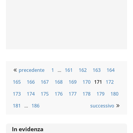
precedente
1
…
161
162
163
164
165
166
167
168
169
170
171
172
173
174
175
176
177
178
179
180
181
…
186
successivo
In evidenza