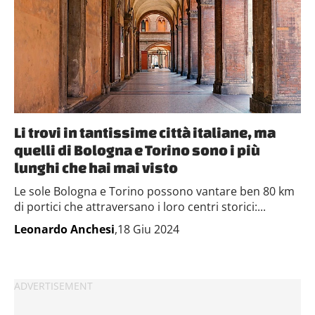
Li trovi in tantissime città italiane, ma
quelli di Bologna e Torino sono i più
lunghi che hai mai visto
Le sole Bologna e Torino possono vantare ben 80 km
di portici che attraversano i loro centri storici:...
Leonardo Anchesi
,18 Giu 2024