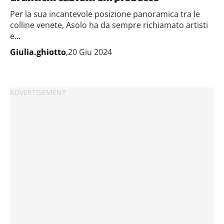
Per la sua incantevole posizione panoramica tra le
colline venete, Asolo ha da sempre richiamato artisti
e...
Giulia.ghiotto
,20 Giu 2024