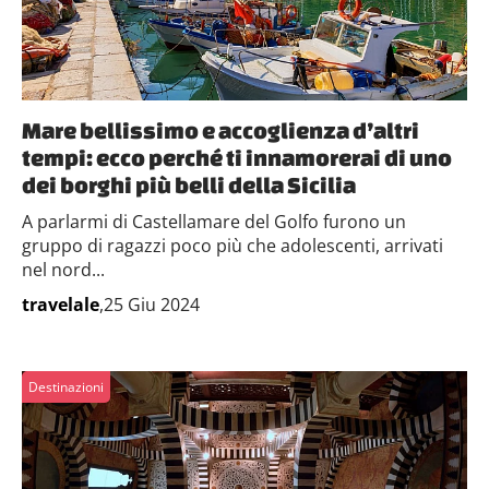
Mare bellissimo e accoglienza d’altri
tempi: ecco perché ti innamorerai di uno
dei borghi più belli della Sicilia
A parlarmi di Castellamare del Golfo furono un
gruppo di ragazzi poco più che adolescenti, arrivati
nel nord...
travelale
,25 Giu 2024
Destinazioni