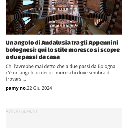
Un angolo di Andalusia tra gli Appennini
bolognesi: qui lo stile moresco si scopre
a due passi da casa
Chi l'avrebbe mai detto che a due passi da Bologna
c'è un angolo di decori moreschi dove sembra di
trovarsi...
pamy no
,22 Giu 2024