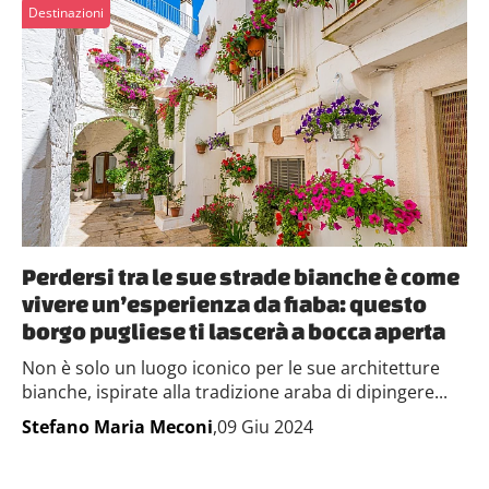
Destinazioni
Perdersi tra le sue strade bianche è come
vivere un’esperienza da fiaba: questo
borgo pugliese ti lascerà a bocca aperta
Non è solo un luogo iconico per le sue architetture
bianche, ispirate alla tradizione araba di dipingere...
Stefano Maria Meconi
,09 Giu 2024