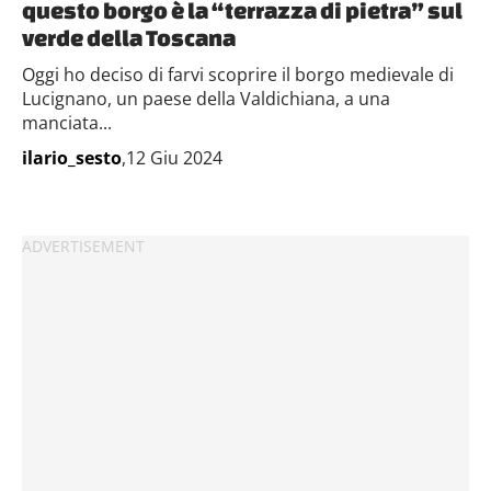
questo borgo è la “terrazza di pietra” sul
verde della Toscana
Oggi ho deciso di farvi scoprire il borgo medievale di
Lucignano, un paese della Valdichiana, a una
manciata...
ilario_sesto
,12 Giu 2024