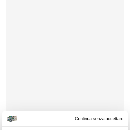
Continua senza accettare