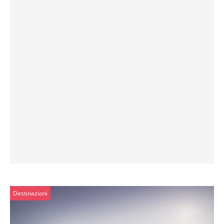
Destinazioni