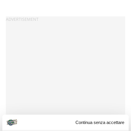
Continua senza accettare