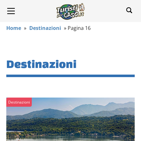
Home
»
Destinazioni
»
Pagina 16
Destinazioni
Destinazioni