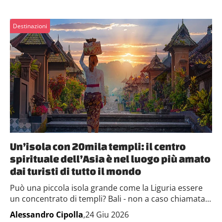
Destinazioni
Un’isola con 20mila templi: il centro
spirituale dell’Asia è nel luogo più amato
dai turisti di tutto il mondo
Può una piccola isola grande come la Liguria essere
un concentrato di templi? Bali - non a caso chiamata...
Alessandro Cipolla
,24 Giu 2026