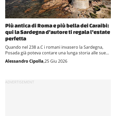
Più antica di Roma e più bella dei Caraibi:
qui la Sardegna d’autore ti regala l’estate
perfetta
Quando nel 238 a.C i romani invasero la Sardegna,
Posada già poteva contare una lunga storia alle sue...
Alessandro Cipolla
,25 Giu 2026