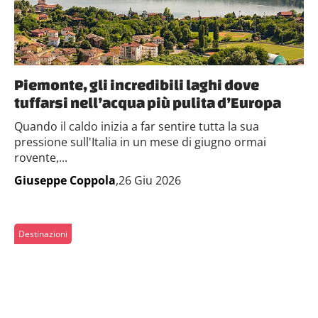
Piemonte, gli incredibili laghi dove
tuffarsi nell’acqua più pulita d’Europa
Quando il caldo inizia a far sentire tutta la sua
pressione sull'Italia in un mese di giugno ormai
rovente,...
Giuseppe Coppola
,26 Giu 2026
Destinazioni