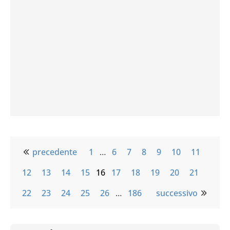
precedente
1
…
6
7
8
9
10
11
12
13
14
15
16
17
18
19
20
21
22
23
24
25
26
…
186
successivo