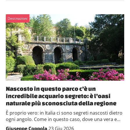
Destinazioni
Nascosto in questo parco c’è un
incredibile acquario segreto: è l’oasi
naturale più sconosciuta della regione
È proprio vero: in Italia ci sono segreti nascosti dietro
ogni angolo. Come in questo caso, dove una vera e...
Giuseppe Coppola
,23 Giu 2026