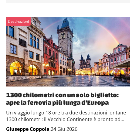
Destinazioni
1300 chilometri con un solo biglietto:
apre la ferrovia più lunga d’Europa
Un viaggio lungo 18 ore tra due destinazioni lontane
1300 chilometri: il Vecchio Continente è pronto ad...
Giuseppe Coppola
,24 Giu 2026