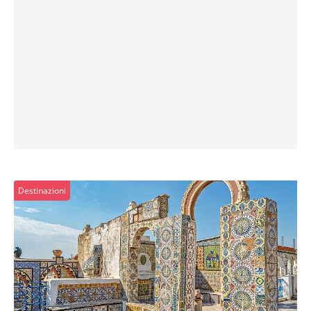
Destinazioni