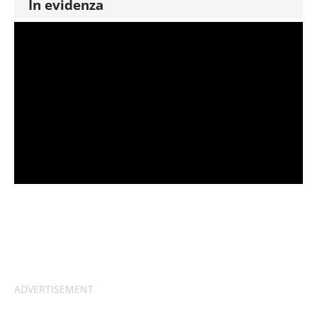
In evidenza