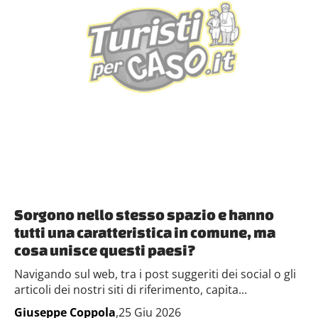
Sorgono nello stesso spazio e hanno
tutti una caratteristica in comune, ma
cosa unisce questi paesi?
Navigando sul web, tra i post suggeriti dei social o gli
articoli dei nostri siti di riferimento, capita...
Giuseppe Coppola
,25 Giu 2026