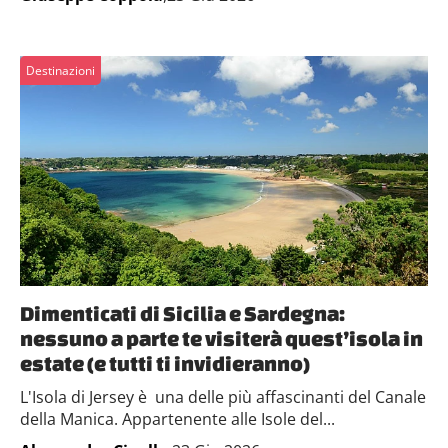
Destinazioni
Dimenticati di Sicilia e Sardegna:
nessuno a parte te visiterà quest’isola in
estate (e tutti ti invidieranno)
L'Isola di Jersey è una delle più affascinanti del Canale
della Manica. Appartenente alle Isole del...