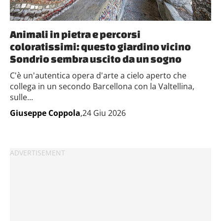
Animali in pietra e percorsi
coloratissimi: questo giardino vicino
Sondrio sembra uscito da un sogno
C'è un'autentica opera d'arte a cielo aperto che
collega in un secondo Barcellona con la Valtellina,
sulle...
Giuseppe Coppola
,24 Giu 2026