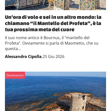
Un’ora di volo e sei in un altro mondo: la
chiamano “il Mantello del Profeta”, è la
tua prossima meta del cuore
Il suo nome antico è Bournus, il “mantello del
Profeta”. Ovviamente si parla di Maometto, che su
questa...
Alessandro Cipolla
,25 Giu 2026
Destinazioni