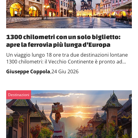
1300 chilometri con un solo biglietto:
apre la ferrovia più lunga d’Europa
Un viaggio lungo 18 ore tra due destinazioni lontane
1300 chilometri: il Vecchio Continente è pronto ad...
Giuseppe Coppola
,24 Giu 2026
Destinazioni