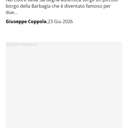
borgo della Barbagia che è diventato famoso per
due...
Giuseppe Coppola
,23 Giu 2026