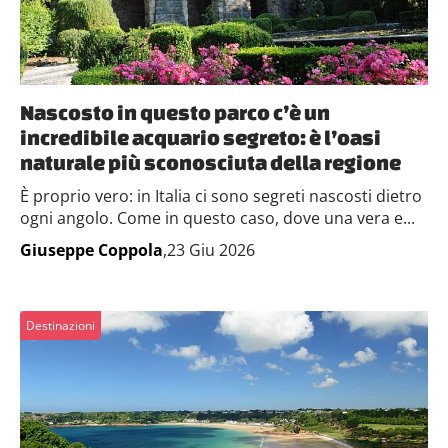
Nascosto in questo parco c’è un
incredibile acquario segreto: è l’oasi
naturale più sconosciuta della regione
È proprio vero: in Italia ci sono segreti nascosti dietro
ogni angolo. Come in questo caso, dove una vera e...
Giuseppe Coppola
,23 Giu 2026
Destinazioni