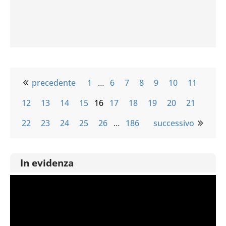
precedente
1
…
6
7
8
9
10
11
12
13
14
15
16
17
18
19
20
21
22
23
24
25
26
…
186
successivo
In evidenza