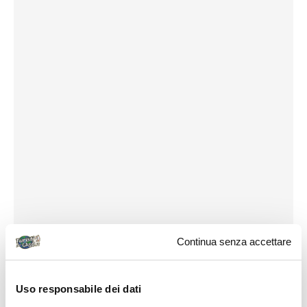
Continua senza accettare
Uso responsabile dei dati