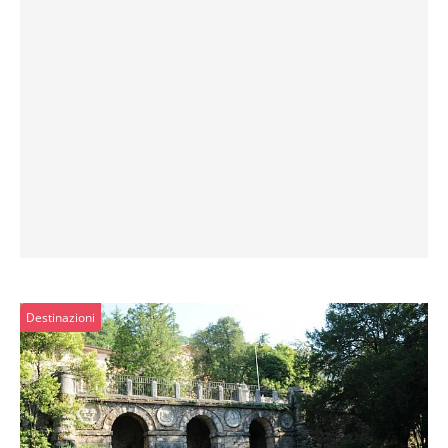
Destinazioni