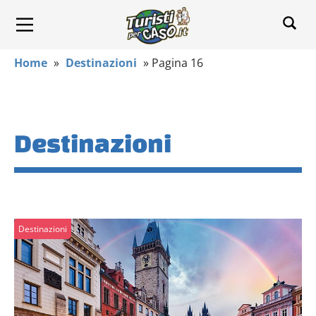
Home
»
Destinazioni
»
Pagina 16
Destinazioni
Destinazioni