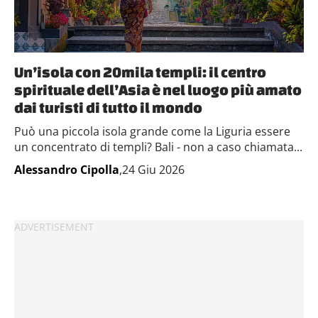
Un’isola con 20mila templi: il centro
spirituale dell’Asia è nel luogo più amato
dai turisti di tutto il mondo
Può una piccola isola grande come la Liguria essere
un concentrato di templi? Bali - non a caso chiamata...
Alessandro Cipolla
,24 Giu 2026