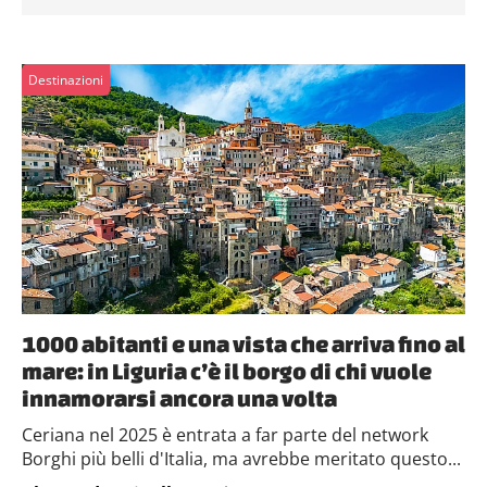
Destinazioni
1000 abitanti e una vista che arriva fino al
mare: in Liguria c’è il borgo di chi vuole
innamorarsi ancora una volta
Ceriana nel 2025 è entrata a far parte del network
Borghi più belli d'Italia, ma avrebbe meritato questo...