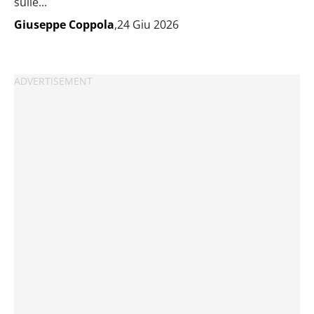
sulle...
Giuseppe Coppola
,24 Giu 2026