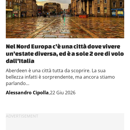
Nel Nord Europa c’è una città dove vivere
un’estate diversa, ed è a sole 2 ore di volo
dall’Italia
Aberdeen è una città tutta da scoprire. La sua
bellezza infatti è sorprendente, ma ancora stiamo
parlando...
Alessandro Cipolla
,22 Giu 2026