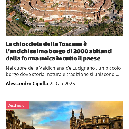
La chiocciola della Toscana è
l’antichissimo borgo di 3000 abitanti
dalla forma unica in tutto il paese
Nel cuore della Valdichiana c’è Lucignano , un piccolo
borgo dove storia, natura e tradizione si uniscono....
Alessandro Cipolla
,22 Giu 2026
Destinazioni