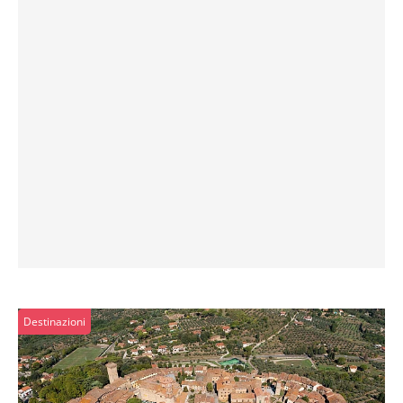
Destinazioni