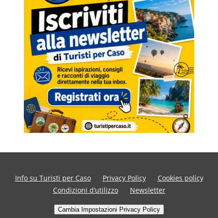
Info su Turisti per Caso
Privacy Policy
Cookies policy
Condizioni d’utilizzo
Newsletter
Cambia Impostazioni Privacy Policy