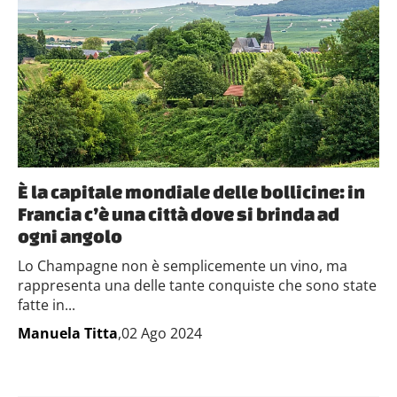
È la capitale mondiale delle bollicine: in
Francia c’è una città dove si brinda ad
ogni angolo
Lo Champagne non è semplicemente un vino, ma
rappresenta una delle tante conquiste che sono state
fatte in...
Manuela Titta
,02 Ago 2024