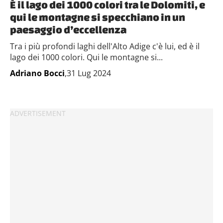
È il lago dei 1000 colori tra le Dolomiti, e
qui le montagne si specchiano in un
paesaggio d’eccellenza
Tra i più profondi laghi dell'Alto Adige c'è lui, ed è il
lago dei 1000 colori. Qui le montagne si...
Adriano Bocci
,31 Lug 2024