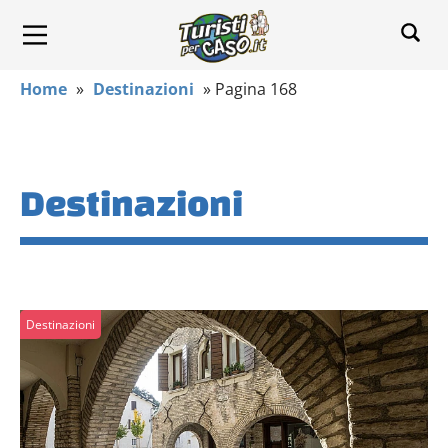
Home
»
Destinazioni
»
Pagina 168
Destinazioni
Destinazioni