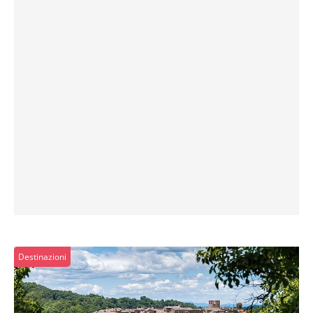
Destinazioni