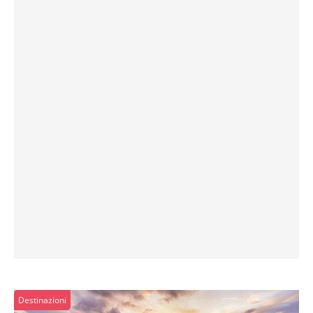
Destinazioni