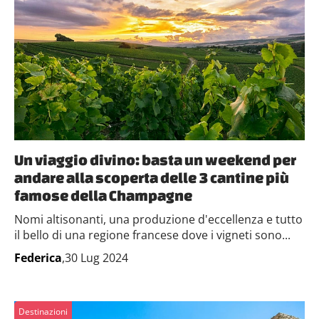
Un viaggio divino: basta un weekend per
andare alla scoperta delle 3 cantine più
famose della Champagne
Nomi altisonanti, una produzione d'eccellenza e tutto
il bello di una regione francese dove i vigneti sono...
Federica
,30 Lug 2024
Destinazioni