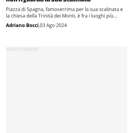
Piazza di Spagna, famoserrima per la sua scalinata e
la chiesa della Trinità dei Monti, è fra i luoghi più...
Adriano Bocci
,03 Ago 2024