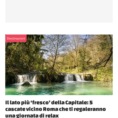
Destinazioni
Il lato più ‘fresco’ della Capitale: 5
cascate vicino Roma che ti regaleranno
una giornata di relax