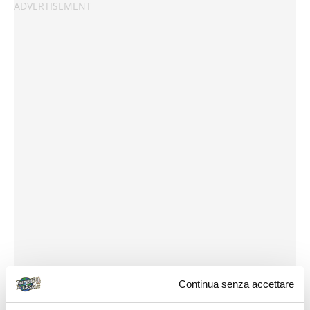
Continua senza accettare