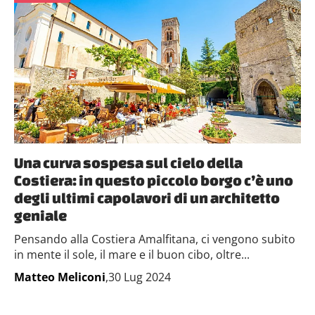
Una curva sospesa sul cielo della
Costiera: in questo piccolo borgo c’è uno
degli ultimi capolavori di un architetto
geniale
Pensando alla Costiera Amalfitana, ci vengono subito
in mente il sole, il mare e il buon cibo, oltre...
Matteo Meliconi
,30 Lug 2024