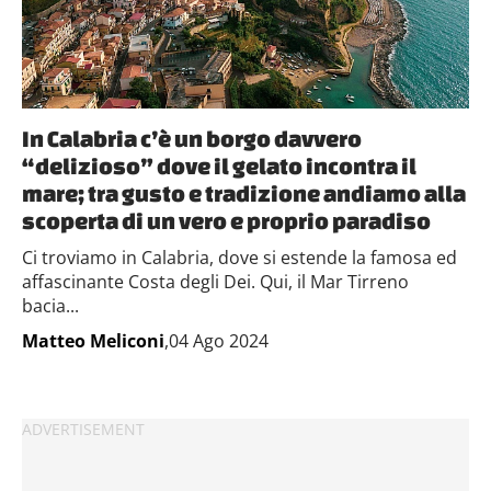
In Calabria c’è un borgo davvero
“delizioso” dove il gelato incontra il
mare; tra gusto e tradizione andiamo alla
scoperta di un vero e proprio paradiso
Ci troviamo in Calabria, dove si estende la famosa ed
affascinante Costa degli Dei. Qui, il Mar Tirreno
bacia...
Matteo Meliconi
,04 Ago 2024