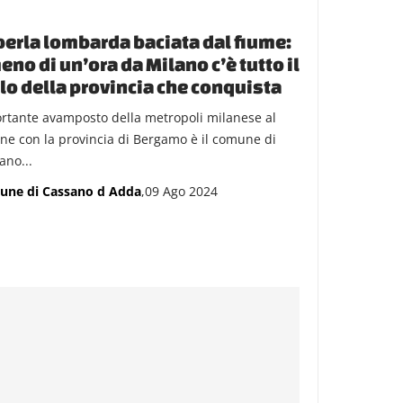
perla lombarda baciata dal fiume:
eno di un’ora da Milano c’è tutto il
lo della provincia che conquista
rtante avamposto della metropoli milanese al
ine con la provincia di Bergamo è il comune di
ano...
ne di Cassano d Adda
,09 Ago 2024