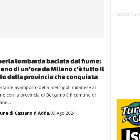
perla lombarda baciata dal fiume:
eno di un’ora da Milano c’è tutto il
lo della provincia che conquista
rtante avamposto della metropoli milanese al
ine con la provincia di Bergamo è il comune di
ano...
ne di Cassano d Adda
,09 Ago 2024