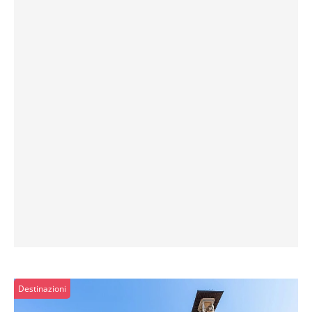
Destinazioni