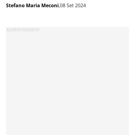
Stefano Maria Meconi
,08 Set 2024