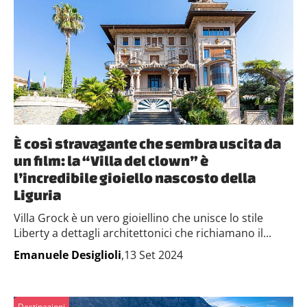
È così stravagante che sembra uscita da
un film: la “Villa del clown” è
l’incredibile gioiello nascosto della
Liguria
Villa Grock è un vero gioiellino che unisce lo stile
Liberty a dettagli architettonici che richiamano il...
Emanuele Desiglioli
,13 Set 2024
Destinazioni