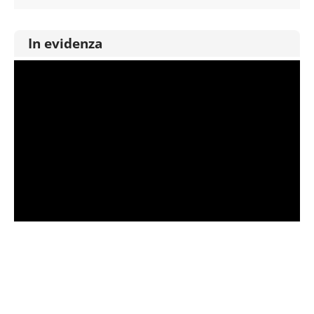
In evidenza