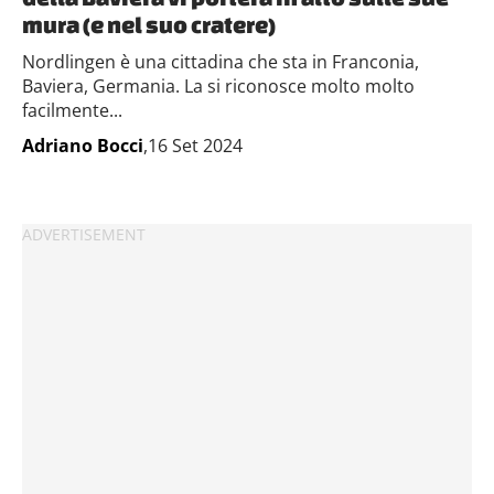
mura (e nel suo cratere)
Nordlingen è una cittadina che sta in Franconia,
Baviera, Germania. La si riconosce molto molto
facilmente...
Adriano Bocci
,16 Set 2024