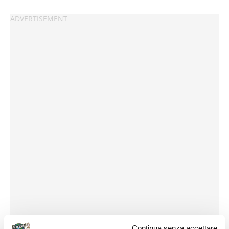
Continua senza accettare