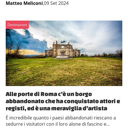
Matteo Meliconi
,09 Set 2024
Destinazioni
Alle porte di Roma c’è un borgo
abbandonato che ha conquistato attori e
registi, ed è una meraviglia d’artista
È incredibile quanto i paesi abbandonati riescano a
sedurre i visitatori con il loro alone di fascino e...