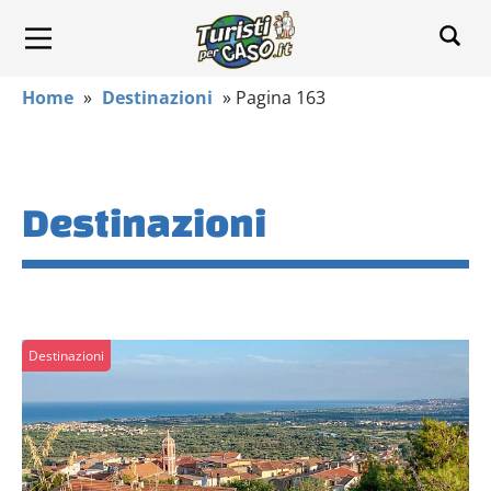
Home
»
Destinazioni
»
Pagina 163
Destinazioni
Destinazioni