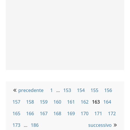
precedente
1
…
153
154
155
156
157
158
159
160
161
162
163
164
165
166
167
168
169
170
171
172
173
…
186
successivo