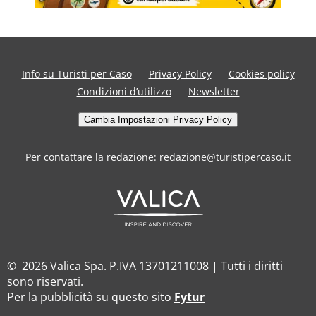
Info su Turisti per Caso
Privacy Policy
Cookies policy
Condizioni d’utilizzo
Newsletter
Cambia Impostazioni Privacy Policy
Per contattare la redazione: redazione@turistipercaso.it
© 2026 Valica Spa. P.IVA 13701211008 | Tutti i diritti
sono riservati.
Per la pubblicità su questo sito
Fytur