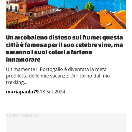
Un arcobaleno disteso sul fiume: questa
città è famosa per il suo celebre vino, ma
saranno i suoi colori a fartene
innamorare
Ultimamente il Portogallo è diventata la meta
prediletta delle mie vacanze. Di ritorno dal mio
trekking...
mariapaola79
,18 Set 2024