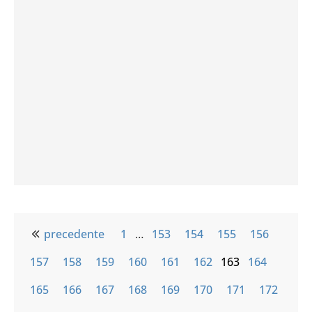
precedente
1
…
153
154
155
156
157
158
159
160
161
162
163
164
165
166
167
168
169
170
171
172