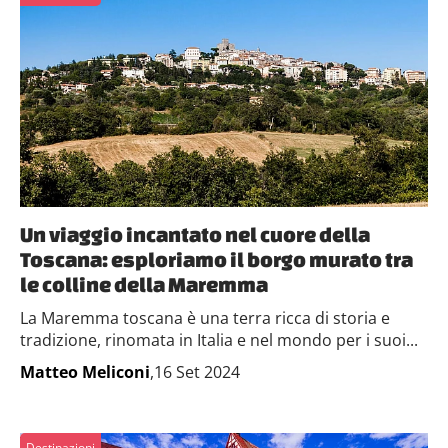
Un viaggio incantato nel cuore della
Toscana: esploriamo il borgo murato tra
le colline della Maremma
La Maremma toscana è una terra ricca di storia e
tradizione, rinomata in Italia e nel mondo per i suoi...
Matteo Meliconi
,16 Set 2024
Destinazioni