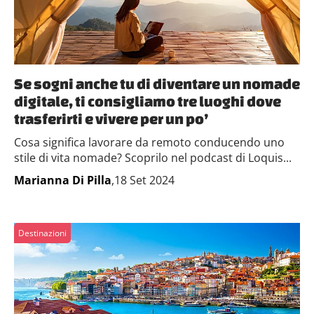
Se sogni anche tu di diventare un nomade
digitale, ti consigliamo tre luoghi dove
trasferirti e vivere per un po’
Cosa significa lavorare da remoto conducendo uno
stile di vita nomade? Scoprilo nel podcast di Loquis...
Marianna Di Pilla
,18 Set 2024
Destinazioni