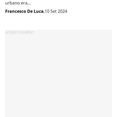
urbano era...
Francesco De Luca
,10 Set 2024