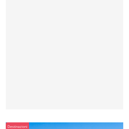
Destinazioni