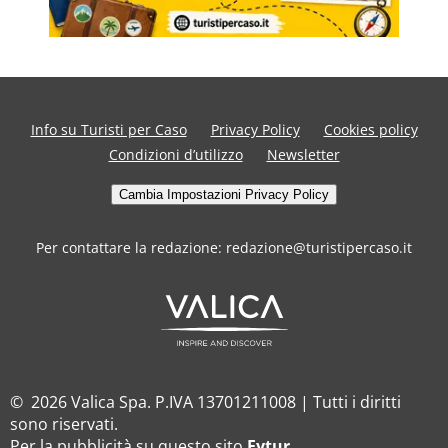
Info su Turisti per Caso
Privacy Policy
Cookies policy
Condizioni d’utilizzo
Newsletter
Cambia Impostazioni Privacy Policy
Per contattare la redazione: redazione@turistipercaso.it
© 2026 Valica Spa. P.IVA 13701211008 | Tutti i diritti
sono riservati.
Per la pubblicità su questo sito
Fytur