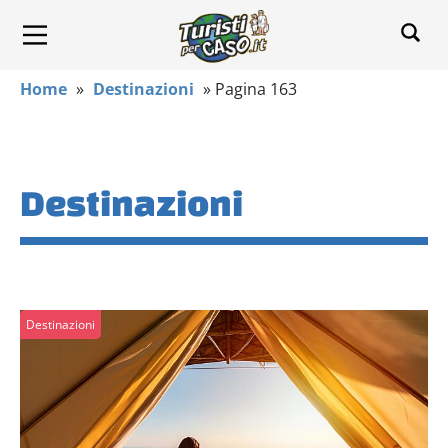
Home
»
Destinazioni
»
Pagina 163
Destinazioni
Destinazioni