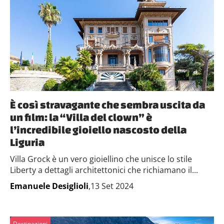
È così stravagante che sembra uscita da
un film: la “Villa del clown” è
l’incredibile gioiello nascosto della
Liguria
Villa Grock è un vero gioiellino che unisce lo stile
Liberty a dettagli architettonici che richiamano il...
Emanuele Desiglioli
,13 Set 2024
Destinazioni