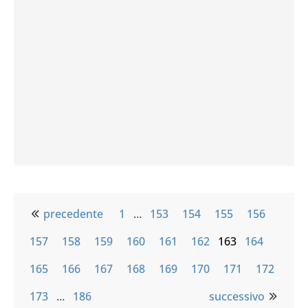
precedente
1
…
153
154
155
156
157
158
159
160
161
162
163
164
165
166
167
168
169
170
171
172
173
…
186
successivo