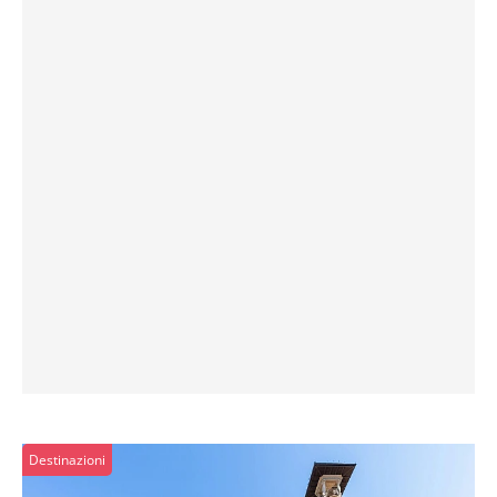
Destinazioni