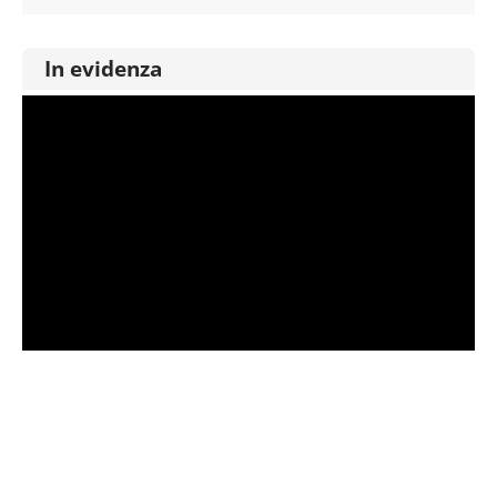
In evidenza