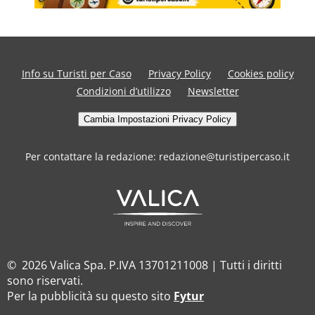
Info su Turisti per Caso
Privacy Policy
Cookies policy
Condizioni d’utilizzo
Newsletter
Cambia Impostazioni Privacy Policy
Per contattare la redazione: redazione@turistipercaso.it
© 2026 Valica Spa. P.IVA 13701211008 | Tutti i diritti
sono riservati.
Per la pubblicità su questo sito
Fytur