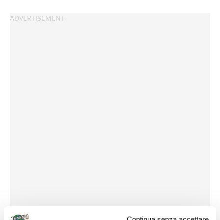
Continua senza accettare