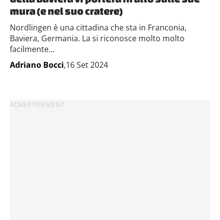
mura (e nel suo cratere)
Nordlingen è una cittadina che sta in Franconia,
Baviera, Germania. La si riconosce molto molto
facilmente...
Adriano Bocci
,16 Set 2024