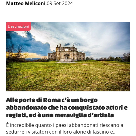
Matteo Meliconi
,09 Set 2024
Destinazioni
Alle porte di Roma c’è un borgo
abbandonato che ha conquistato attori e
registi, ed è una meraviglia d’artista
È incredibile quanto i paesi abbandonati riescano a
sedurre i visitatori con il loro alone di fascino e...