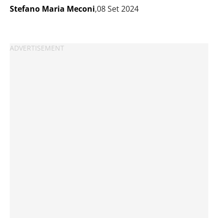
Stefano Maria Meconi
,08 Set 2024