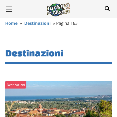
Home
»
Destinazioni
»
Pagina 163
Destinazioni
Destinazioni