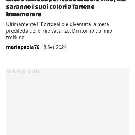
saranno i suoi colori a fartene
innamorare
Ultimamente il Portogallo è diventata la meta
prediletta delle mie vacanze. Di ritorno dal mio
trekking...
mariapaola79
,18 Set 2024