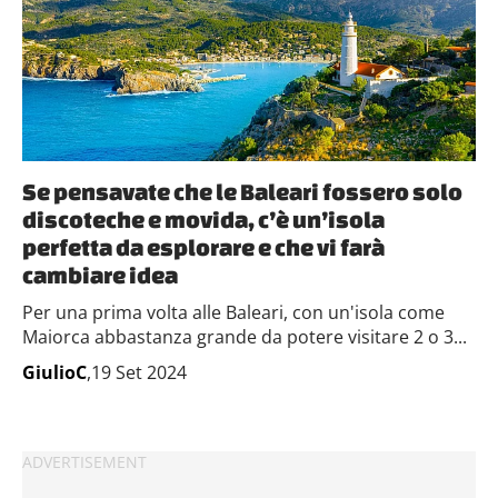
Se pensavate che le Baleari fossero solo
discoteche e movida, c’è un’isola
perfetta da esplorare e che vi farà
cambiare idea
Per una prima volta alle Baleari, con un'isola come
Maiorca abbastanza grande da potere visitare 2 o 3...
GiulioC
,19 Set 2024