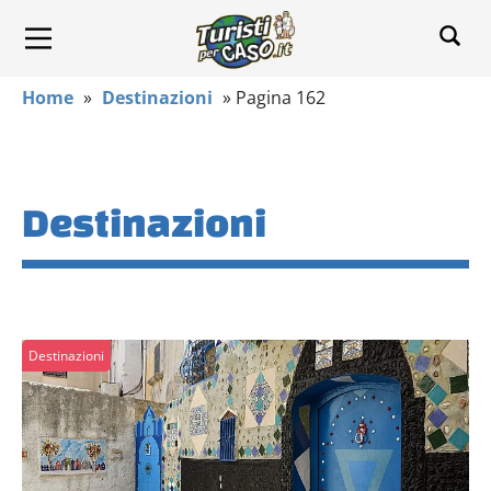
Home
»
Destinazioni
»
Pagina 162
Destinazioni
Destinazioni