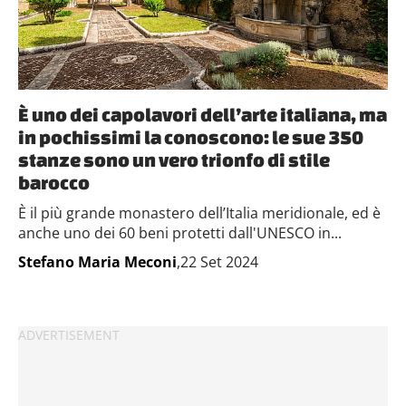
È uno dei capolavori dell’arte italiana, ma
in pochissimi la conoscono: le sue 350
stanze sono un vero trionfo di stile
barocco
È il più grande monastero dell’Italia meridionale, ed è
anche uno dei 60 beni protetti dall'UNESCO in...
Stefano Maria Meconi
,22 Set 2024