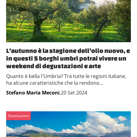
L’autunno è la stagione dell’olio nuovo, e
in questi 5 borghi umbri potrai vivere un
weekend di degustazioni e arte
Quanto è bella l'Umbria? Tra tutte le regioni italiane,
ha alcune caratteristiche che la rendono...
Stefano Maria Meconi
,20 Set 2024
Destinazioni