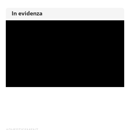
In evidenza