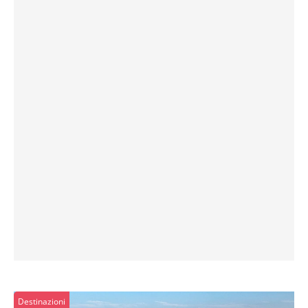
Destinazioni