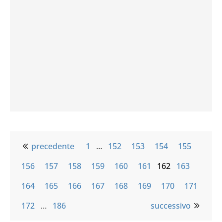
precedente
1
…
152
153
154
155
156
157
158
159
160
161
162
163
164
165
166
167
168
169
170
171
172
…
186
successivo