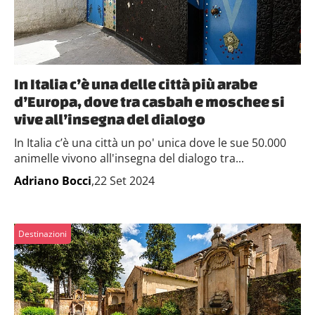
In Italia c’è una delle città più arabe
d’Europa, dove tra casbah e moschee si
vive all’insegna del dialogo
In Italia c’è una città un po' unica dove le sue 50.000
animelle vivono all'insegna del dialogo tra...
Adriano Bocci
,22 Set 2024
Destinazioni