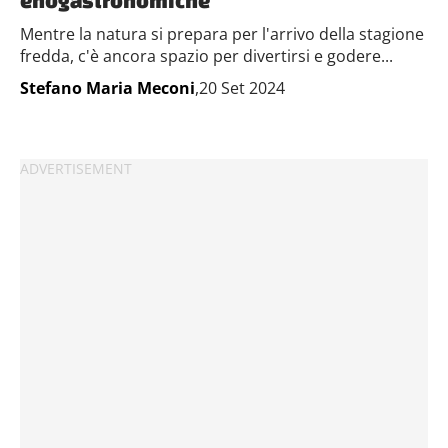
enogastronomiche
Mentre la natura si prepara per l'arrivo della stagione
fredda, c'è ancora spazio per divertirsi e godere...
Stefano Maria Meconi
,20 Set 2024