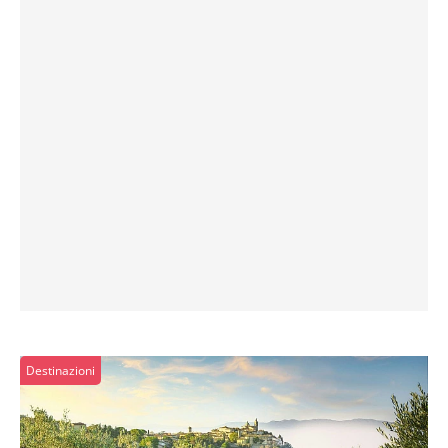
Destinazioni