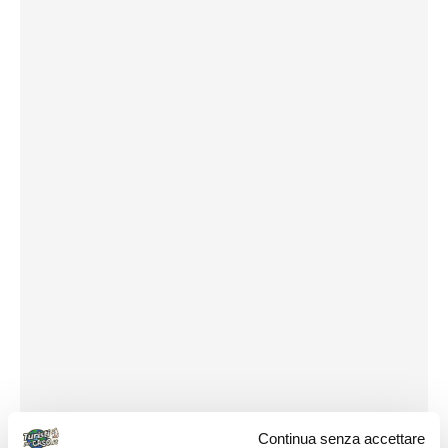
Continua senza accettare