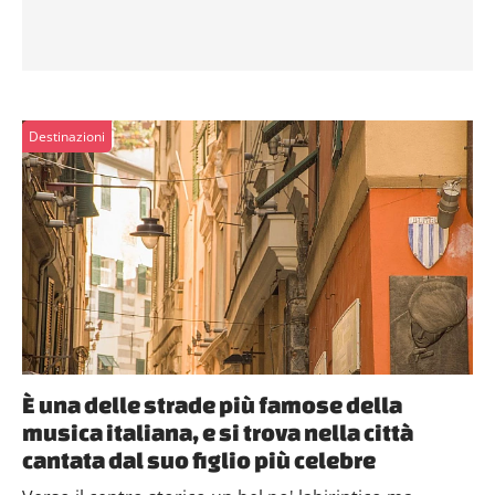
Destinazioni
È una delle strade più famose della
musica italiana, e si trova nella città
cantata dal suo figlio più celebre