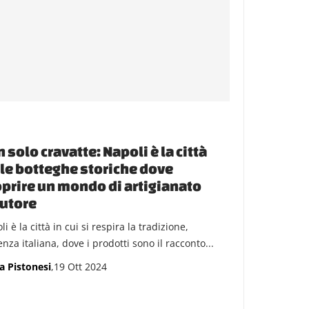
 solo cravatte: Napoli è la città
le botteghe storiche dove
prire un mondo di artigianato
utore
i è la città in cui si respira la tradizione,
enza italiana, dove i prodotti sono il racconto...
a Pistonesi
,19 Ott 2024