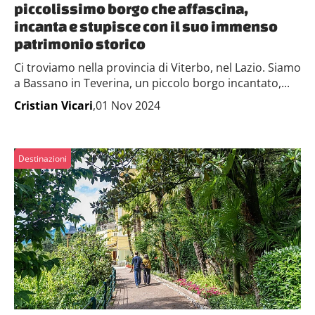
piccolissimo borgo che affascina,
incanta e stupisce con il suo immenso
patrimonio storico
Ci troviamo nella provincia di Viterbo, nel Lazio. Siamo
a Bassano in Teverina, un piccolo borgo incantato,...
Cristian Vicari
,01 Nov 2024
Destinazioni