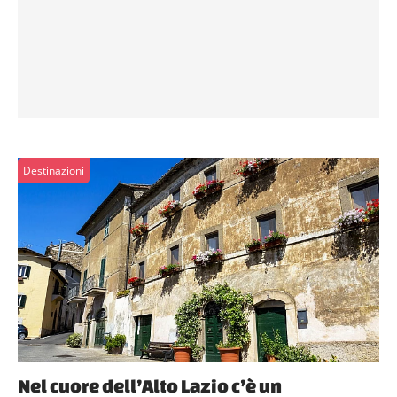
Destinazioni
Nel cuore dell’Alto Lazio c’è un