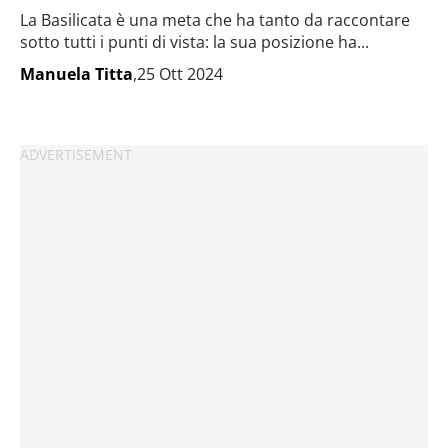
La Basilicata è una meta che ha tanto da raccontare
sotto tutti i punti di vista: la sua posizione ha...
Manuela Titta
,25 Ott 2024