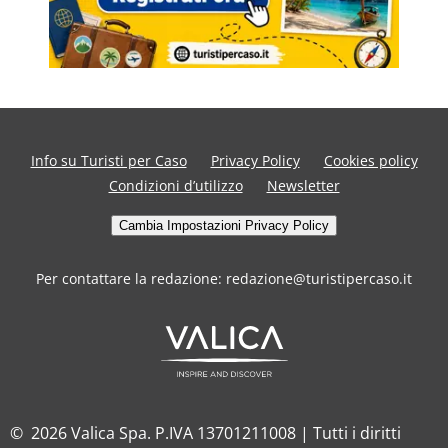
Info su Turisti per Caso
Privacy Policy
Cookies policy
Condizioni d’utilizzo
Newsletter
Cambia Impostazioni Privacy Policy
Per contattare la redazione: redazione@turistipercaso.it
© 2026 Valica Spa. P.IVA 13701211008 | Tutti i diritti