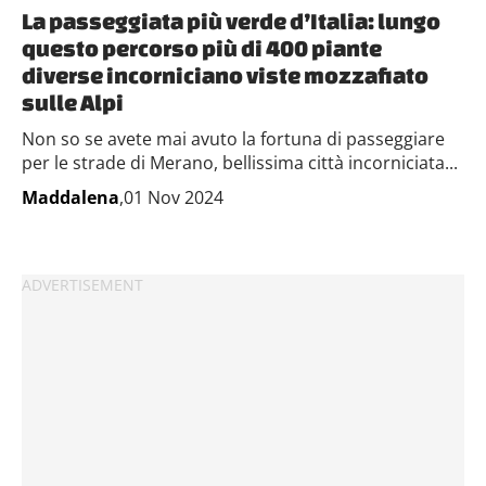
La passeggiata più verde d’Italia: lungo
questo percorso più di 400 piante
diverse incorniciano viste mozzafiato
sulle Alpi
Non so se avete mai avuto la fortuna di passeggiare
per le strade di Merano, bellissima città incorniciata...
Maddalena
,01 Nov 2024