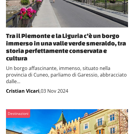
Tra il Piemonte e la Liguria c’è un borgo
immerso in una valle verde smeraldo, tra
storia perfettamente conservata e
cultura
Un borgo affascinante, immenso, situato nella
provincia di Cuneo, parliamo di Garessio, abbracciato
dalle...
Cristian Vicari
,03 Nov 2024
Destinazioni