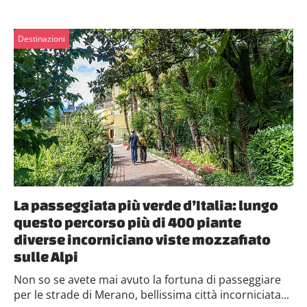
Destinazioni
La passeggiata più verde d’Italia: lungo
questo percorso più di 400 piante
diverse incorniciano viste mozzafiato
sulle Alpi
Non so se avete mai avuto la fortuna di passeggiare
per le strade di Merano, bellissima città incorniciata...