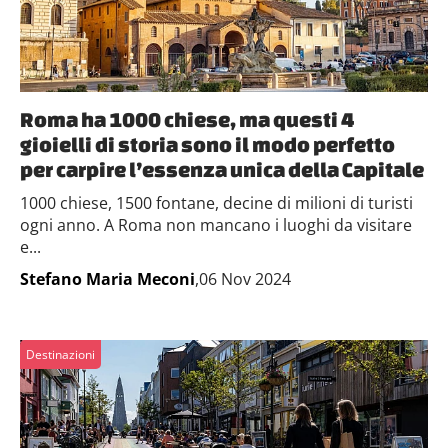
Roma ha 1000 chiese, ma questi 4
gioielli di storia sono il modo perfetto
per carpire l’essenza unica della Capitale
1000 chiese, 1500 fontane, decine di milioni di turisti
ogni anno. A Roma non mancano i luoghi da visitare
e...
Stefano Maria Meconi
,06 Nov 2024
Destinazioni