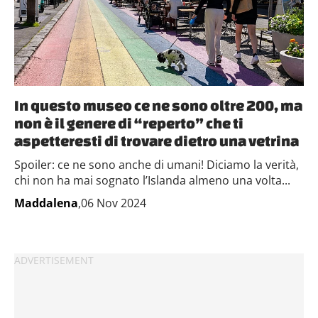
In questo museo ce ne sono oltre 200, ma
non è il genere di “reperto” che ti
aspetteresti di trovare dietro una vetrina
Spoiler: ce ne sono anche di umani! Diciamo la verità,
chi non ha mai sognato l’Islanda almeno una volta...
Maddalena
,06 Nov 2024