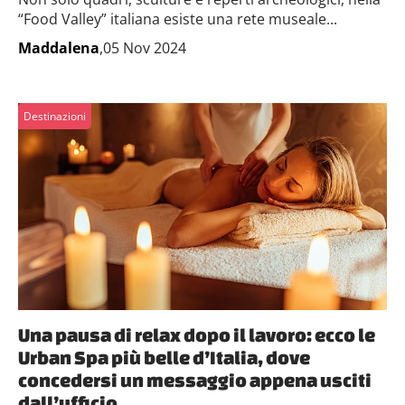
“Food Valley” italiana esiste una rete museale...
Maddalena
,05 Nov 2024
Destinazioni
Una pausa di relax dopo il lavoro: ecco le
Urban Spa più belle d’Italia, dove
concedersi un messaggio appena usciti
dall’ufficio