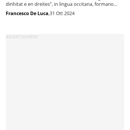
dinhitat e en dreites”, in lingua occitana, formano...
Francesco De Luca
,31 Ott 2024