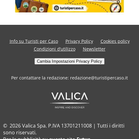
Info su Turisti per Caso
Privacy Policy
Cookies policy
Condizioni d’utilizzo
Newsletter
Cambia Impostazioni Privacy Policy
Per contattare la redazione: redazione@turistipercaso.it
© 2026 Valica Spa. P.IVA 13701211008 | Tutti i diritti
sono riservati.