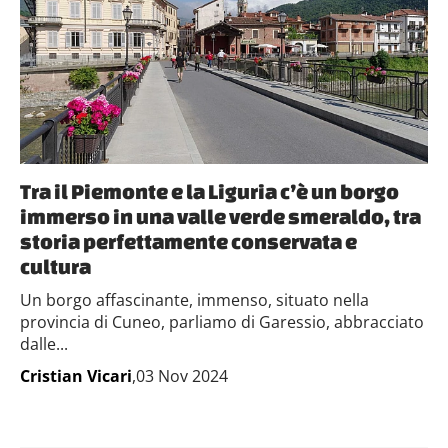
Tra il Piemonte e la Liguria c’è un borgo
immerso in una valle verde smeraldo, tra
storia perfettamente conservata e
cultura
Un borgo affascinante, immenso, situato nella
provincia di Cuneo, parliamo di Garessio, abbracciato
dalle...
Cristian Vicari
,03 Nov 2024