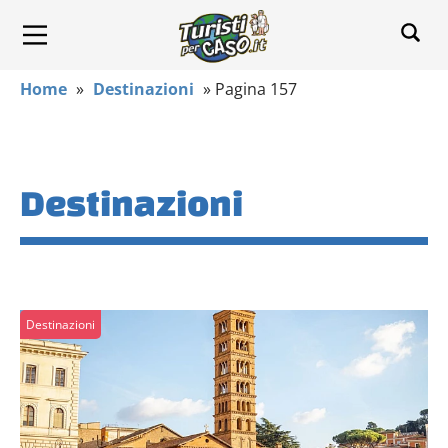
Home
»
Destinazioni
»
Pagina 157
Destinazioni
Destinazioni