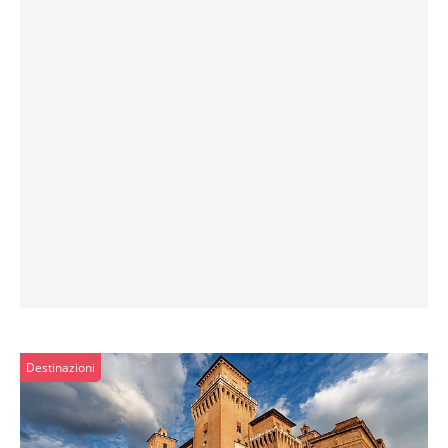
Destinazioni