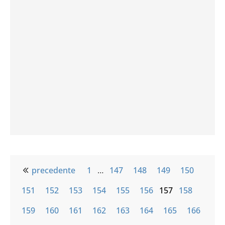
precedente
1
…
147
148
149
150
151
152
153
154
155
156
157
158
159
160
161
162
163
164
165
166