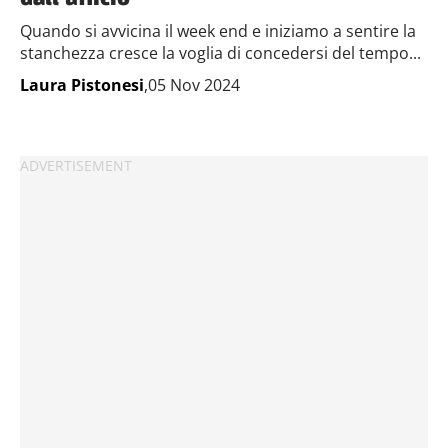
Quando si avvicina il week end e iniziamo a sentire la
stanchezza cresce la voglia di concedersi del tempo...
Laura Pistonesi
,05 Nov 2024