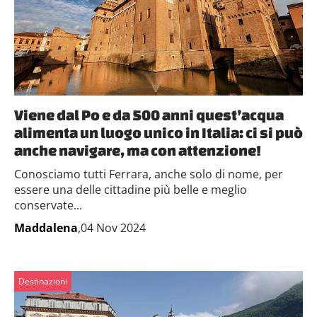
Viene dal Po e da 500 anni quest’acqua
alimenta un luogo unico in Italia: ci si può
anche navigare, ma con attenzione!
Conosciamo tutti Ferrara, anche solo di nome, per
essere una delle cittadine più belle e meglio
conservate...
Maddalena
,04 Nov 2024
Destinazioni