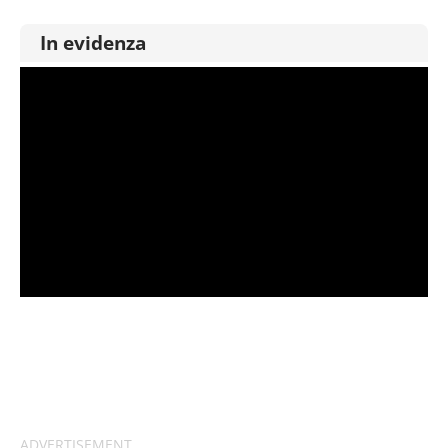
In evidenza