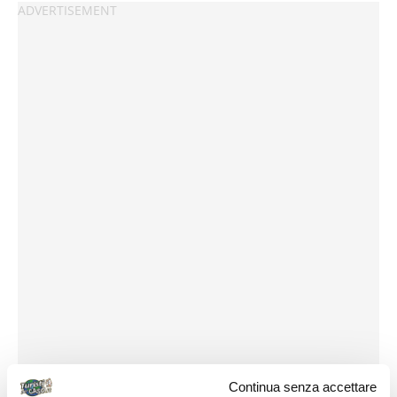
Continua senza accettare