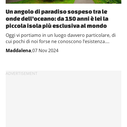
Un angolo di paradiso sospeso tra le
onde dell’oceano: da 150 anni è lei la
piccola isola più esclusiva al mondo
Oggi vi portiamo in un luogo davvero particolare, di
cui pochi di noi forse ne conoscono l’esistenza....
Maddalena
,07 Nov 2024