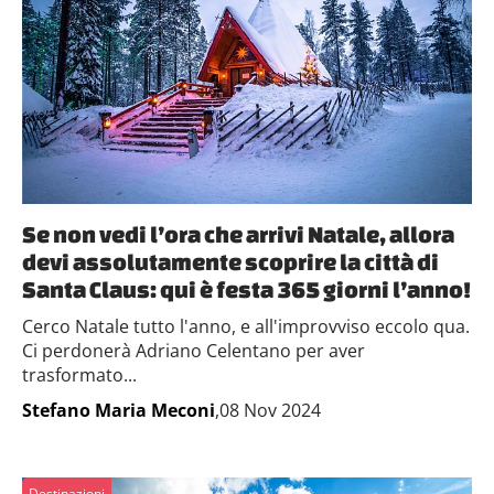
Se non vedi l’ora che arrivi Natale, allora
devi assolutamente scoprire la città di
Santa Claus: qui è festa 365 giorni l’anno!
Cerco Natale tutto l'anno, e all'improvviso eccolo qua.
Ci perdonerà Adriano Celentano per aver
trasformato...
Stefano Maria Meconi
,08 Nov 2024
Destinazioni