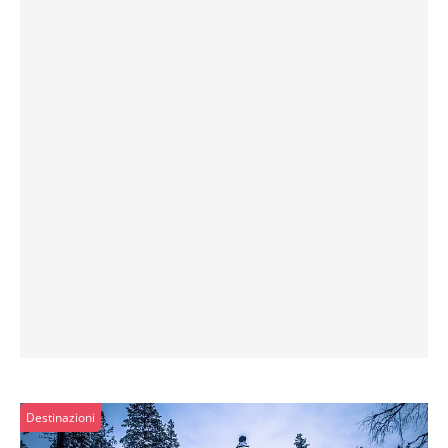
Destinazioni