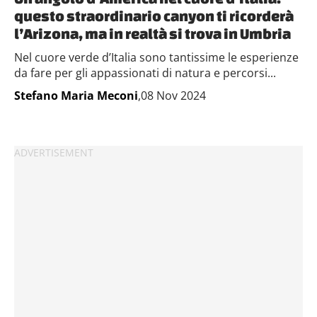
questo straordinario canyon ti ricorderà
l’Arizona, ma in realtà si trova in Umbria
Nel cuore verde d’Italia sono tantissime le esperienze
da fare per gli appassionati di natura e percorsi...
Stefano Maria Meconi
,08 Nov 2024