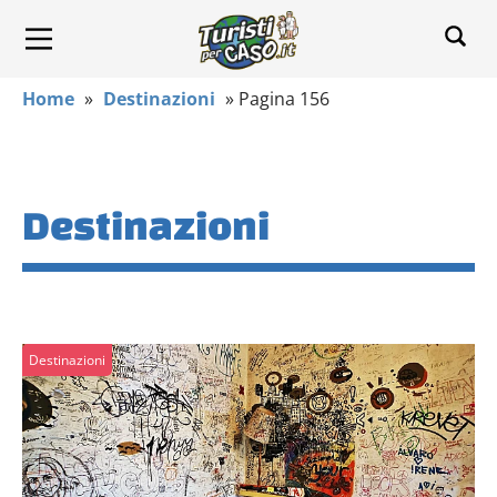
Home
»
Destinazioni
»
Pagina 156
Destinazioni
Destinazioni