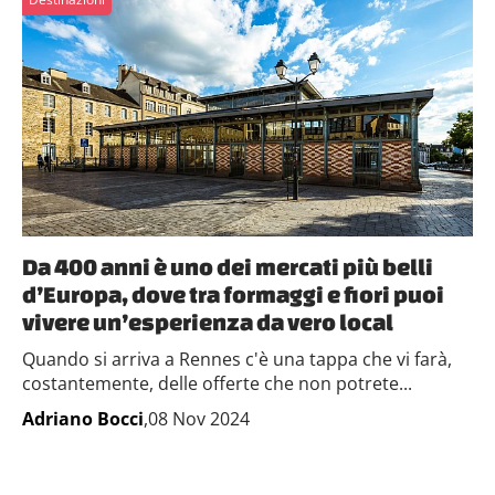
Da 400 anni è uno dei mercati più belli
d’Europa, dove tra formaggi e fiori puoi
vivere un’esperienza da vero local
Quando si arriva a Rennes c'è una tappa che vi farà,
costantemente, delle offerte che non potrete...
Adriano Bocci
,08 Nov 2024