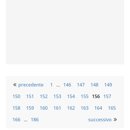
precedente
1
…
146
147
148
149
150
151
152
153
154
155
156
157
158
159
160
161
162
163
164
165
166
…
186
successivo