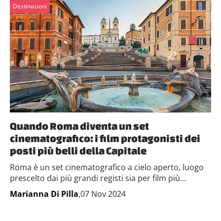
Destinazioni
Quando Roma diventa un set
cinematografico: i film protagonisti dei
posti più belli della Capitale
Roma è un set cinematografico a cielo aperto, luogo
prescelto dai più grandi registi sia per film più...
Marianna Di Pilla
,07 Nov 2024