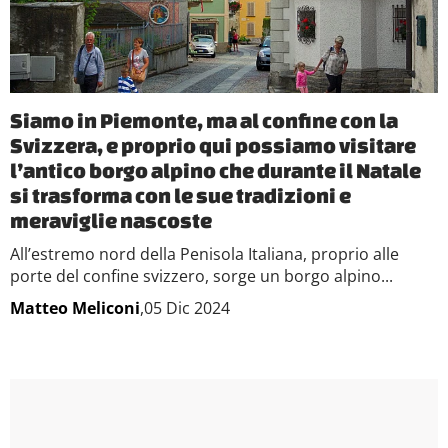
Siamo in Piemonte, ma al confine con la
Svizzera, e proprio qui possiamo visitare
l’antico borgo alpino che durante il Natale
si trasforma con le sue tradizioni e
meraviglie nascoste
All’estremo nord della Penisola Italiana, proprio alle
porte del confine svizzero, sorge un borgo alpino...
Matteo Meliconi
,05 Dic 2024