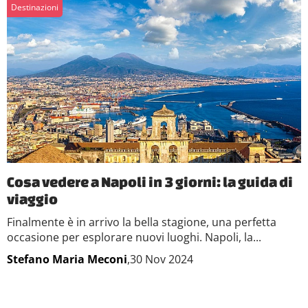
Destinazioni
Cosa vedere a Napoli in 3 giorni: la guida di
viaggio
Finalmente è in arrivo la bella stagione, una perfetta
occasione per esplorare nuovi luoghi. Napoli, la...
Stefano Maria Meconi
,30 Nov 2024