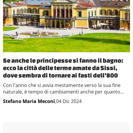
Se anche le principesse si fanno il bagno:
ecco la città delle terme amate da Sissi,
dove sembra di tornare ai fasti dell’800
Con l'anno che si avvia mestamente verso la sua fine
naturale, è tempo di cambiamenti anche per quanto...
Stefano Maria Meconi
,04 Dic 2024