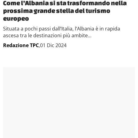
Come l’Albania si sta trasformando nella
prossima grande stella del turismo
europeo
Situata a pochi passi dall’Italia, l’Albania è in rapida
ascesa tra le destinazioni più ambite...
Redazione TPC
,01 Dic 2024