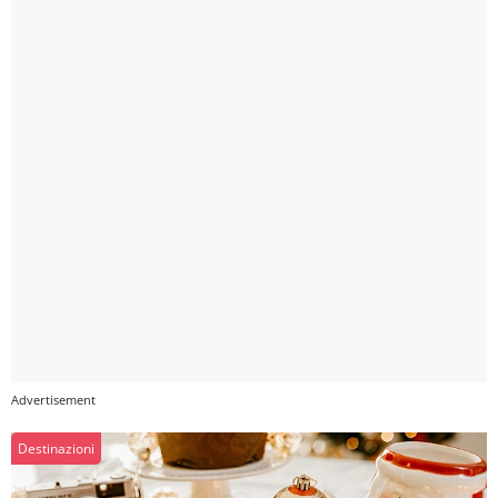
Destinazioni