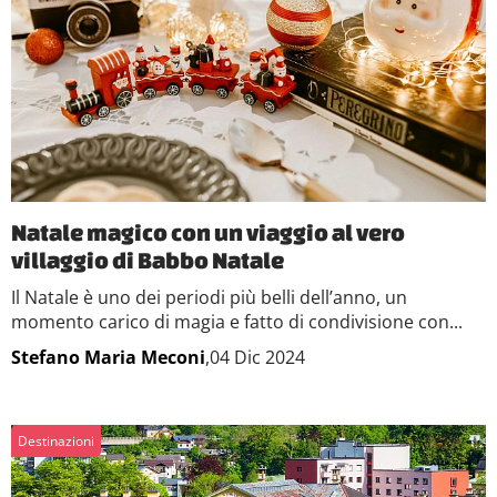
Natale magico con un viaggio al vero
villaggio di Babbo Natale
Il Natale è uno dei periodi più belli dell’anno, un
momento carico di magia e fatto di condivisione con...
Stefano Maria Meconi
,04 Dic 2024
Destinazioni