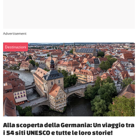
Destinazioni
Alla scoperta della Germania: Un viaggio tra
i 54 siti UNESCO e tutte le loro storie!