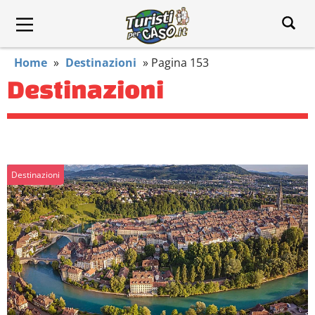
Home
»
Destinazioni
»
Pagina 153
Destinazioni
Destinazioni