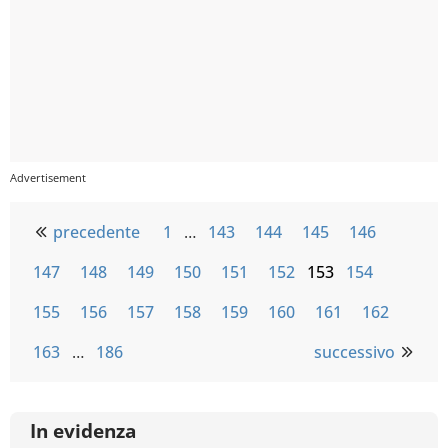
precedente
1
…
143
144
145
146
147
148
149
150
151
152
153
154
155
156
157
158
159
160
161
162
163
…
186
successivo
In evidenza