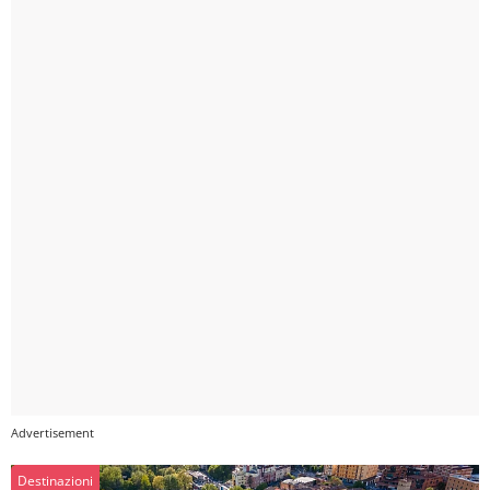
Destinazioni