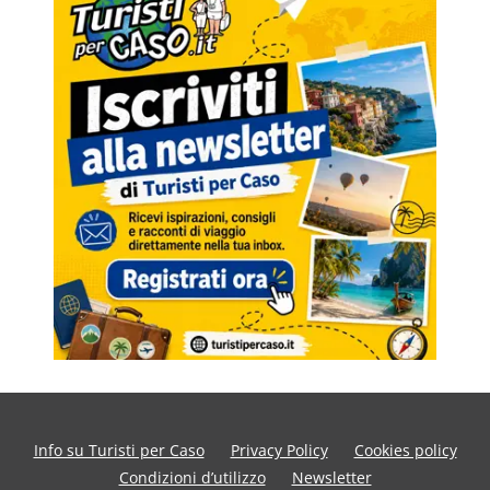
Info su Turisti per Caso
Privacy Policy
Cookies policy
Condizioni d’utilizzo
Newsletter