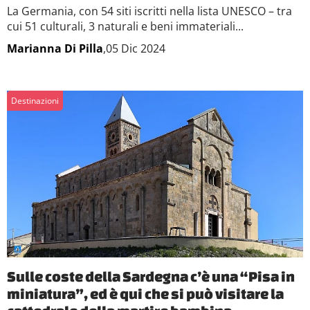
La Germania, con 54 siti iscritti nella lista UNESCO – tra
cui 51 culturali, 3 naturali e beni immateriali...
Marianna Di Pilla
,05 Dic 2024
Destinazioni
Sulle coste della Sardegna c’è una “Pisa in
miniatura”, ed è qui che si può visitare la