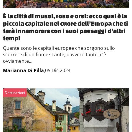
È la città di musei, rose e orsi: ecco qual è la
piccola capitale nel cuore dell’Europa che ti
farà innamorare con i suoi paesaggi d’altri
tempi
Quante sono le capitali europee che sorgono sullo
scorrere di un fiume? Tante, davvero tante: c'è
ovviamente...
Marianna Di Pilla
,05 Dic 2024
Destinazioni