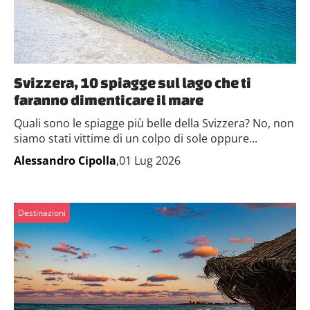
Svizzera, 10 spiagge sul lago che ti
faranno dimenticare il mare
Quali sono le spiagge più belle della Svizzera? No, non
siamo stati vittime di un colpo di sole oppure...
Alessandro Cipolla
,01 Lug 2026
Destinazioni