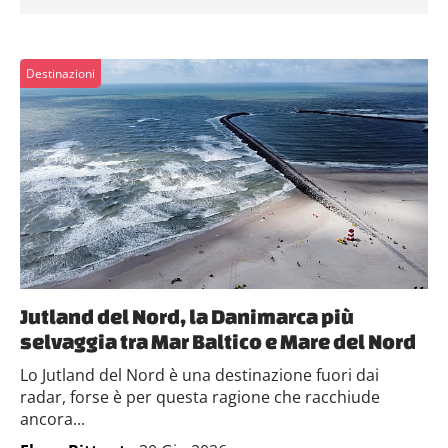
Destinazioni
Jutland del Nord, la Danimarca più
selvaggia tra Mar Baltico e Mare del Nord
Lo Jutland del Nord è una destinazione fuori dai
radar, forse è per questa ragione che racchiude
ancora...