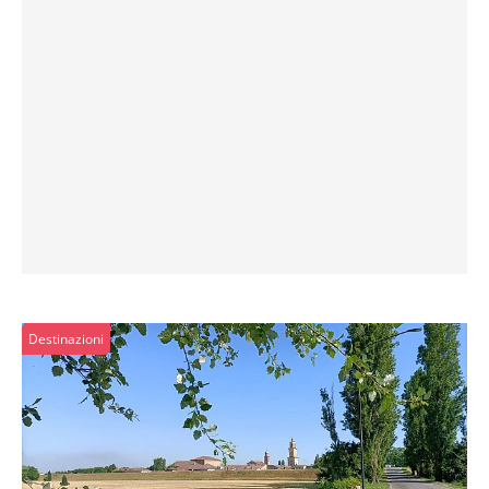
Destinazioni