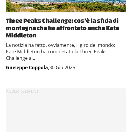
Three Peaks Challenge: cos’è la sfida di
montagna che ha affrontato anche Kate
Middleton
La notizia ha fatto, ovviamente, il giro del mondo:
Kate Middleton ha completato la Three Peaks
Challenge a...
Giuseppe Coppola
,30 Giu 2026