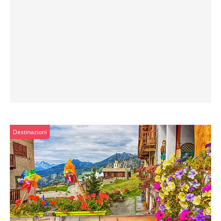
Destinazioni