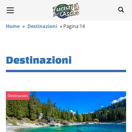
Home
»
Destinazioni
»
Pagina 14
Destinazioni
Destinazioni