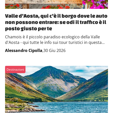
Valle d’Aosta, qui c’è il borgo dove le auto
non possono entrare: se odi il traffico è il
posto giusto per te
Chamois è il piccolo paradiso ecologico della Valle
d'Aosta - qui tutte le info sui tour turistici in questa...
Alessandro Cipolla
,30 Giu 2026
Destinazioni