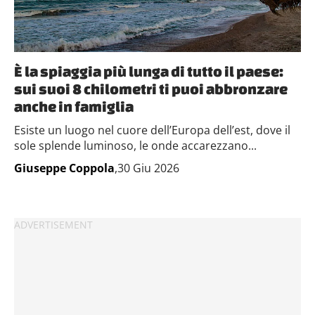
È la spiaggia più lunga di tutto il paese:
sui suoi 8 chilometri ti puoi abbronzare
anche in famiglia
Esiste un luogo nel cuore dell’Europa dell’est, dove il
sole splende luminoso, le onde accarezzano...
Giuseppe Coppola
,30 Giu 2026