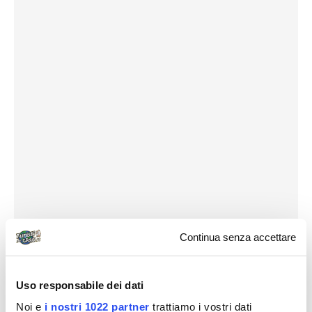
Continua senza accettare
Uso responsabile dei dati
Noi e
i nostri 1022 partner
trattiamo i vostri dati