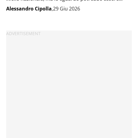
Alessandro Cipolla
,29 Giu 2026