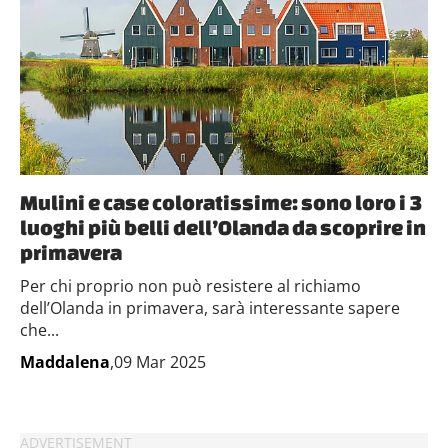
Mulini e case coloratissime: sono loro i 3
luoghi più belli dell’Olanda da scoprire in
primavera
Per chi proprio non può resistere al richiamo
dell’Olanda in primavera, sarà interessante sapere
che...
Maddalena
,09 Mar 2025