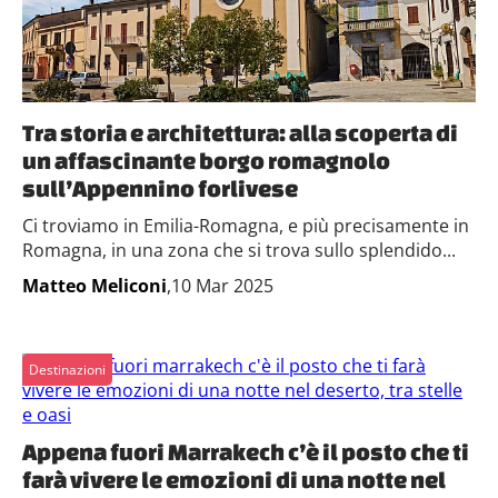
Tra storia e architettura: alla scoperta di
un affascinante borgo romagnolo
sull’Appennino forlivese
Ci troviamo in Emilia-Romagna, e più precisamente in
Romagna, in una zona che si trova sullo splendido...
Matteo Meliconi
,10 Mar 2025
Destinazioni
Appena fuori Marrakech c’è il posto che ti
farà vivere le emozioni di una notte nel