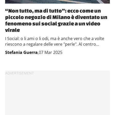
“Non tutto, ma di tutto”: ecco come un
piccolo negozio di Milano è diventato un
fenomeno sui social grazie a un video
virale
I Social: o li ami o li odi, ma è anche vero che a volte
riescono a regalare delle vere "perle". Al centro...
Stefania Guerra
,07 Mar 2025