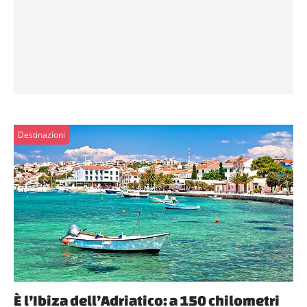
Destinazioni
È l’Ibiza dell’Adriatico: a 150 chilometri