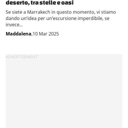
deserto, tra stelle e oasi
Se siete a Marrakech in questo momento, vi stiamo
dando un’idea per un’escursione imperdibile, se
invece...
Maddalena
,10 Mar 2025