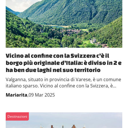
Vicino al confine con la Svizzera c’è il
borgo più originale d’Italia: è diviso in 2 e
ha ben due laghi nel suo territorio
Valganna, situato in provincia di Varese, è un comune
italiano sparso. Vicino al confine con la Svizzera, è...
Mariarita
,09 Mar 2025
Destinazioni