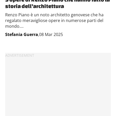
storia dell’architettura
Renzo Piano è un noto architetto genovese che ha
regalato meravigliose opere in numerose parti del
mondo....
Stefania Guerra
,08 Mar 2025