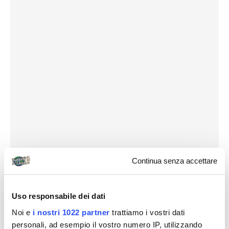
Continua senza accettare
Uso responsabile dei dati
Noi e
Destinazioni
i nostri 1022 partner
trattiamo i vostri dati
personali, ad esempio il vostro numero IP, utilizzando