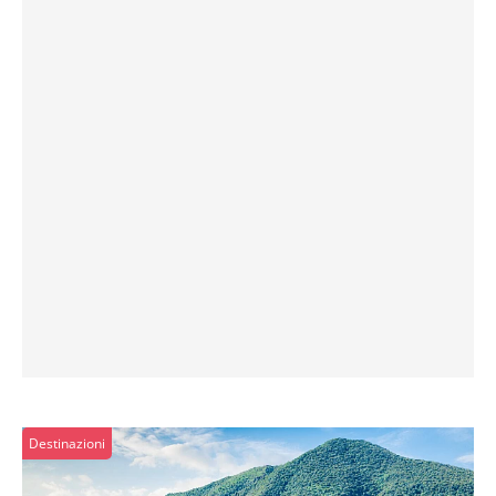
Destinazioni