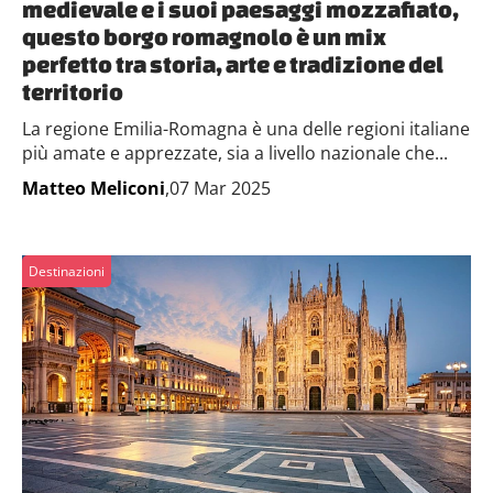
medievale e i suoi paesaggi mozzafiato,
questo borgo romagnolo è un mix
perfetto tra storia, arte e tradizione del
territorio
La regione Emilia-Romagna è una delle regioni italiane
più amate e apprezzate, sia a livello nazionale che...
Matteo Meliconi
,07 Mar 2025
Destinazioni