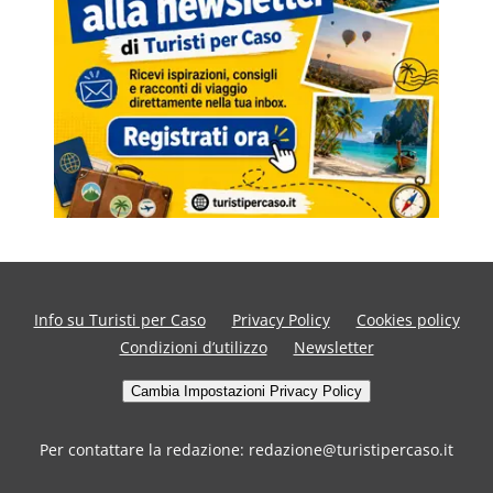
Info su Turisti per Caso
Privacy Policy
Cookies policy
Condizioni d’utilizzo
Newsletter
Cambia Impostazioni Privacy Policy
Per contattare la redazione: redazione@turistipercaso.it