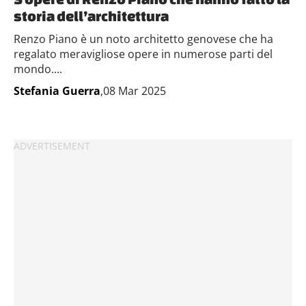
storia dell’architettura
Renzo Piano è un noto architetto genovese che ha
regalato meravigliose opere in numerose parti del
mondo....
Stefania Guerra
,08 Mar 2025