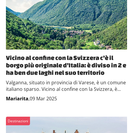
Vicino al confine con la Svizzera c’è il
borgo più originale d’Italia: è diviso in 2 e
ha ben due laghi nel suo territorio
Valganna, situato in provincia di Varese, è un comune
italiano sparso. Vicino al confine con la Svizzera, è...
Mariarita
,09 Mar 2025
Destinazioni