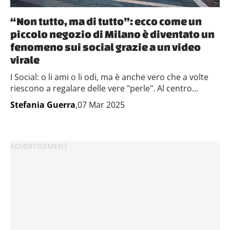
“Non tutto, ma di tutto”: ecco come un
piccolo negozio di Milano è diventato un
fenomeno sui social grazie a un video
virale
I Social: o li ami o li odi, ma è anche vero che a volte
riescono a regalare delle vere "perle". Al centro...
Stefania Guerra
,07 Mar 2025