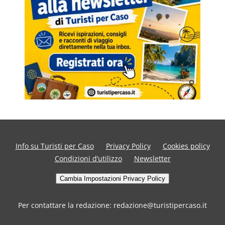
Info su Turisti per Caso
Privacy Policy
Cookies policy
Condizioni d’utilizzo
Newsletter
Cambia Impostazioni Privacy Policy
Per contattare la redazione: redazione@turistipercaso.it