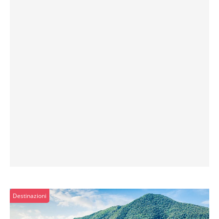
Destinazioni