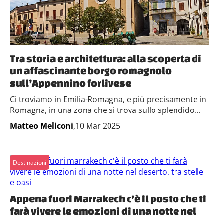
Tra storia e architettura: alla scoperta di
un affascinante borgo romagnolo
sull’Appennino forlivese
Ci troviamo in Emilia-Romagna, e più precisamente in
Romagna, in una zona che si trova sullo splendido...
Matteo Meliconi
,10 Mar 2025
Destinazioni
Appena fuori Marrakech c’è il posto che ti
farà vivere le emozioni di una notte nel