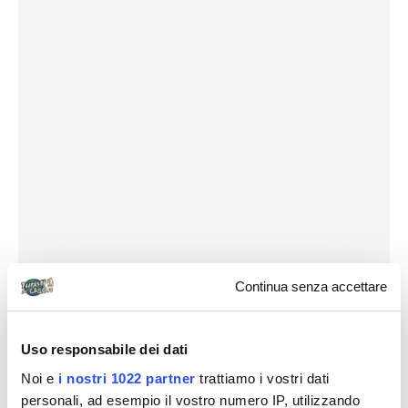
Continua senza accettare
Uso responsabile dei dati
Noi e
Destinazioni
i nostri 1022 partner
trattiamo i vostri dati
personali, ad esempio il vostro numero IP, utilizzando