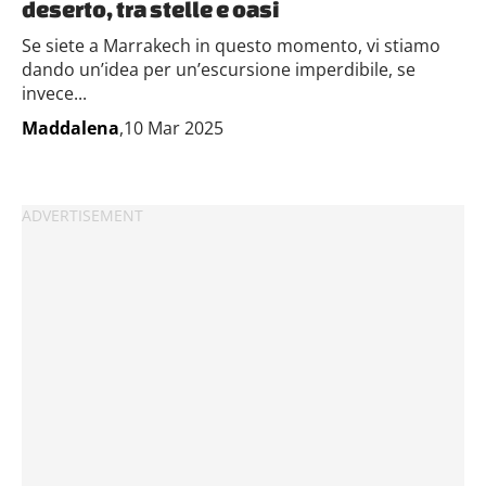
deserto, tra stelle e oasi
Se siete a Marrakech in questo momento, vi stiamo
dando un’idea per un’escursione imperdibile, se
invece...
Maddalena
,10 Mar 2025