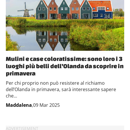
Mulini e case coloratissime: sono loro i 3
luoghi più belli dell’Olanda da scoprire in
primavera
Per chi proprio non può resistere al richiamo
dell’Olanda in primavera, sarà interessante sapere
che...
Maddalena
,09 Mar 2025