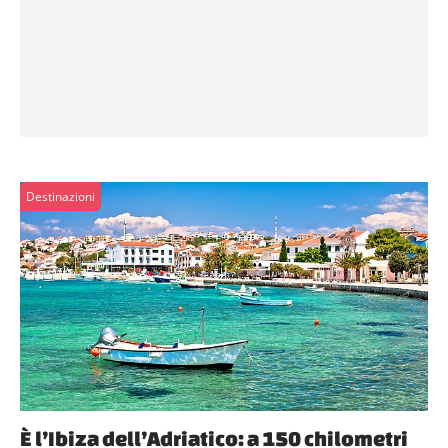
Destinazioni
È l’Ibiza dell’Adriatico: a 150 chilometri