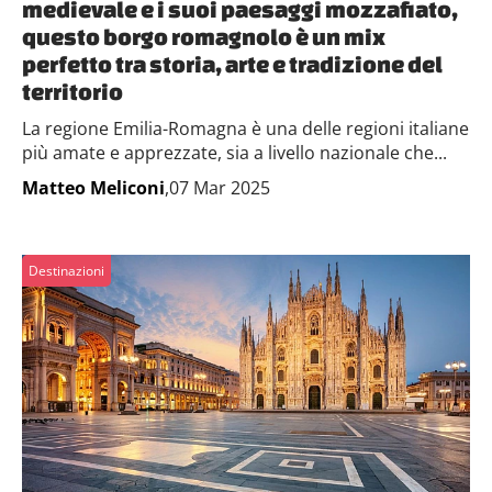
medievale e i suoi paesaggi mozzafiato,
questo borgo romagnolo è un mix
perfetto tra storia, arte e tradizione del
territorio
La regione Emilia-Romagna è una delle regioni italiane
più amate e apprezzate, sia a livello nazionale che...
Matteo Meliconi
,07 Mar 2025
Destinazioni