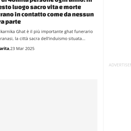
sto luogo sacro vita e morte
rano in contatto come da nessun
ra parte
karnika Ghat è il più importante ghat funerario
ranasi, la città sacra dell’induismo situata...
arita
,23 Mar 2025