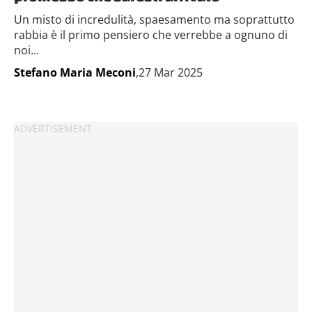
Un misto di incredulità, spaesamento ma soprattutto
rabbia è il primo pensiero che verrebbe a ognuno di
noi...
Stefano Maria Meconi
,27 Mar 2025