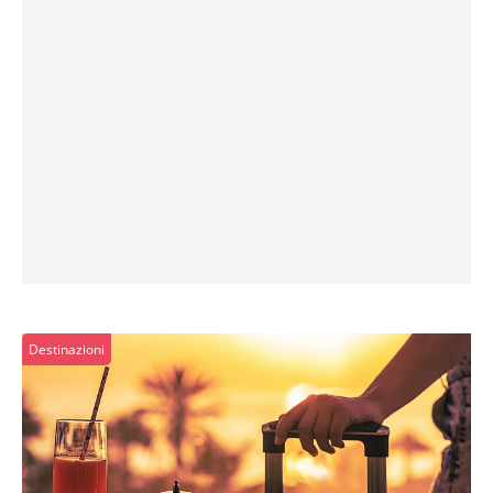
Destinazioni