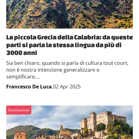
La piccola Grecia della Calabria: da queste
parti si parla la stessa lingua da più di
3000 anni
Sia ben chiaro, quando si parla di cultura tout court,
non è nostra intenzione generalizzare o
semplificare,...
Francesco De Luca
,02 Apr 2025
Destinazioni