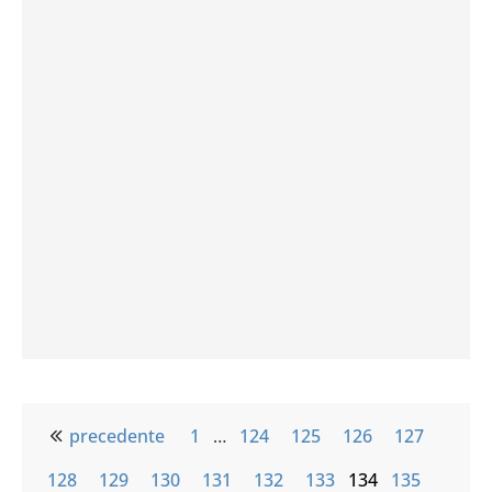
precedente
1
…
124
125
126
127
128
129
130
131
132
133
134
135