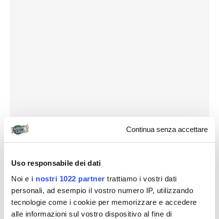
Continua senza accettare
Destinazioni
Uso responsabile dei dati
Noi e
i nostri 1022 partner
trattiamo i vostri dati
personali, ad esempio il vostro numero IP, utilizzando
tecnologie come i cookie per memorizzare e accedere
alle informazioni sul vostro dispositivo al fine di