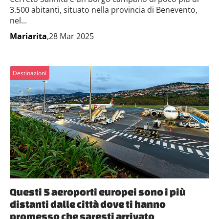
3.500 abitanti, situato nella provincia di Benevento,
nel...
Mariarita
,28 Mar 2025
Destinazioni
Questi 5 aeroporti europei sono i più
distanti dalle città dove ti hanno
promesso che saresti arrivato