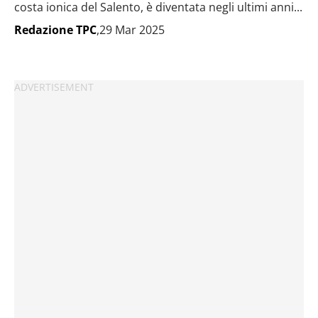
costa ionica del Salento, è diventata negli ultimi anni...
Redazione TPC
,29 Mar 2025