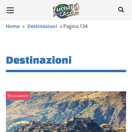
Home
»
Destinazioni
»
Pagina 134
Destinazioni
Destinazioni