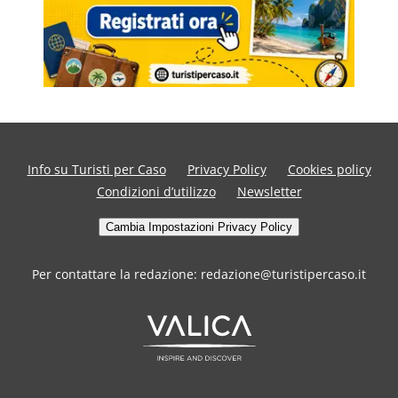
Info su Turisti per Caso
Privacy Policy
Cookies policy
Condizioni d’utilizzo
Newsletter
Cambia Impostazioni Privacy Policy
Per contattare la redazione: redazione@turistipercaso.it