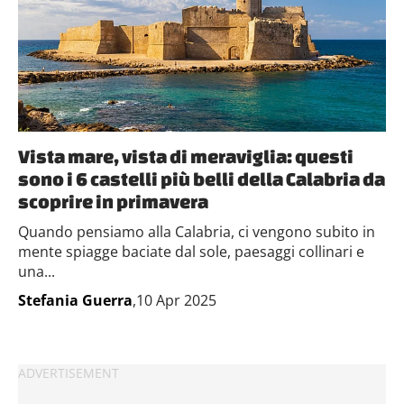
Vista mare, vista di meraviglia: questi
sono i 6 castelli più belli della Calabria da
scoprire in primavera
Quando pensiamo alla Calabria, ci vengono subito in
mente spiagge baciate dal sole, paesaggi collinari e
una...
Stefania Guerra
,10 Apr 2025