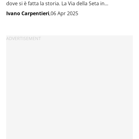
dove si è fatta la storia. La Via della Seta in...
Ivano Carpentieri
,06 Apr 2025