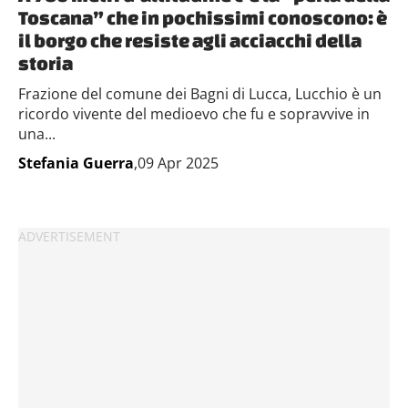
Toscana” che in pochissimi conoscono: è
il borgo che resiste agli acciacchi della
storia
Frazione del comune dei Bagni di Lucca, Lucchio è un
ricordo vivente del medioevo che fu e sopravvive in
una...
Stefania Guerra
,09 Apr 2025