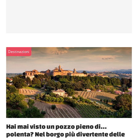
Destinazioni
Hai mai visto un pozzo pieno di…
polenta? Nel borgo più divertente delle