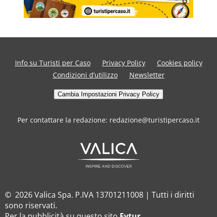
Info su Turisti per Caso
Privacy Policy
Cookies policy
Condizioni d’utilizzo
Newsletter
Cambia Impostazioni Privacy Policy
Per contattare la redazione: redazione@turistipercaso.it
© 2026 Valica Spa. P.IVA 13701211008 | Tutti i diritti
sono riservati.
Per la pubblicità su questo sito
Fytur