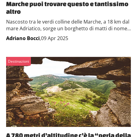
Marche puoi trovare questo e tantissimo
altro
Nascosto tra le verdi colline delle Marche, a 18 km dal
mare Adriatico, sorge un borghetto di matti di nome...
Adriano Bocci
,09 Apr 2025
Destinazioni
A 780 metri d’altitudine c’è la “perla della