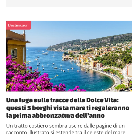
Destinazioni
Una fuga sulle tracce della Dolce Vita:
questi 5 borghi vista mare ti regaleranno
la prima abbronzatura dell’anno
Un tratto costiero sembra uscire dalle pagine di un
racconto illustrato si estende tra il celeste del mare