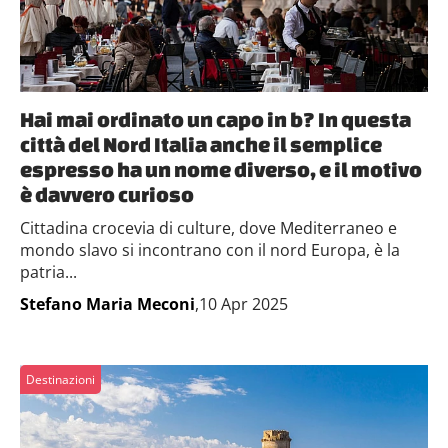
Hai mai ordinato un capo in b? In questa
città del Nord Italia anche il semplice
espresso ha un nome diverso, e il motivo
è davvero curioso
Cittadina crocevia di culture, dove Mediterraneo e
mondo slavo si incontrano con il nord Europa, è la
patria...
Stefano Maria Meconi
,10 Apr 2025
Destinazioni