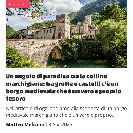
Destinazioni
Un angolo di paradiso tra le colline
marchigiane: tra grotte e castelli c’è un
borgo medievale che è un vero e proprio
tesoro
Nell’articolo di oggi andiamo alla scoperta di un borgo
medievale marchigiano che è un vero e proprio...
Matteo Meliconi
,08 Apr 2025