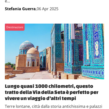
e...
Stefania Guerra
,06 Apr 2025
Destinazioni
Lungo quasi 1000 chilometri, questo
tratto della Via della Seta è perfetto per
vivere un viaggio d’altri tempi
Terre lontane, città dalla storia antichissima e palazzi