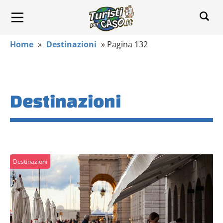
Home
»
Destinazioni
»
Pagina 132
Destinazioni
Destinazioni