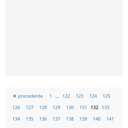
precedente
1
…
122
123
124
125
126
127
128
129
130
131
132
133
134
135
136
137
138
139
140
141