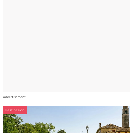
Destinazioni