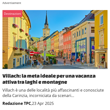
Destinazioni
Villach: la meta ideale per una vacanza
attiva tra laghi e montagne
Villach è una delle località più affascinanti e conosciute
della Carinzia, incorniciata da scenari...
Redazione TPC
,23 Apr 2025