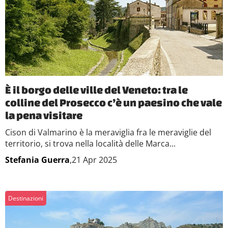
È il borgo delle ville del Veneto: tra le
colline del Prosecco c’è un paesino che vale
la pena visitare
Cison di Valmarino è la meraviglia fra le meraviglie del
territorio, si trova nella località delle Marca...
Stefania Guerra
,21 Apr 2025
Destinazioni