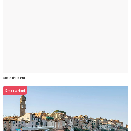
Destinazioni