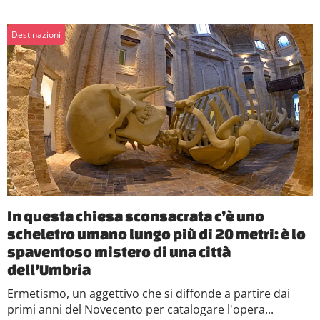
Destinazioni
In questa chiesa sconsacrata c’è uno
scheletro umano lungo più di 20 metri: è lo
spaventoso mistero di una città
dell’Umbria
Ermetismo, un aggettivo che si diffonde a partire dai
primi anni del Novecento per catalogare l'opera...