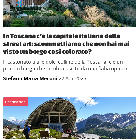
In Toscana c’è la capitale italiana della
street art: scommettiamo che non hai mai
visto un borgo così colorato?
Incastonato tra le dolci colline della Toscana, c'è un
piccolo borgo che sembra uscito da una fiaba oppure...
Stefano Maria Meconi
,22 Apr 2025
Destinazioni