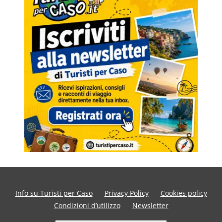
Info su Turisti per Caso
Privacy Policy
Cookies policy
Condizioni d’utilizzo
Newsletter