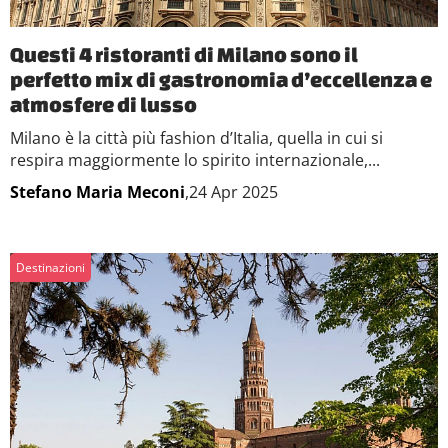
Questi 4 ristoranti di Milano sono il
perfetto mix di gastronomia d’eccellenza e
atmosfere di lusso
Milano è la città più fashion d’Italia, quella in cui si
respira maggiormente lo spirito internazionale,...
Stefano Maria Meconi
,24 Apr 2025
Destinazioni