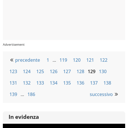
precedente
1
…
119
120
121
122
123
124
125
126
127
128
129
130
131
132
133
134
135
136
137
138
139
…
186
successivo
In evidenza