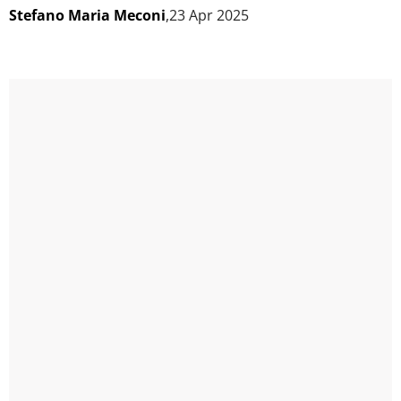
Stefano Maria Meconi
,23 Apr 2025