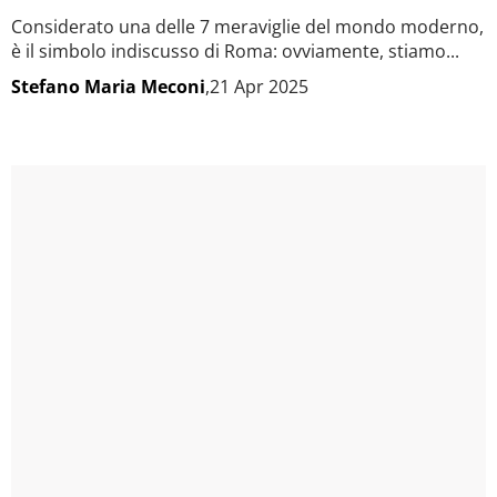
Considerato una delle 7 meraviglie del mondo moderno,
è il simbolo indiscusso di Roma: ovviamente, stiamo...
Stefano Maria Meconi
,21 Apr 2025