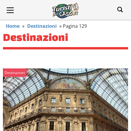
Home
»
Destinazioni
»
Pagina 129
Destinazioni
Destinazioni