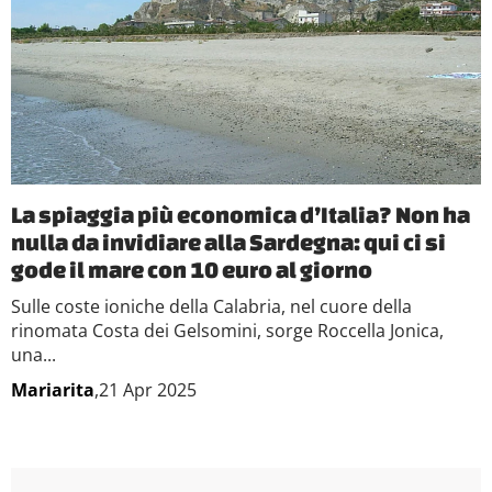
La spiaggia più economica d’Italia? Non ha
nulla da invidiare alla Sardegna: qui ci si
gode il mare con 10 euro al giorno
Sulle coste ioniche della Calabria, nel cuore della
rinomata Costa dei Gelsomini, sorge Roccella Jonica,
una...
Mariarita
,21 Apr 2025