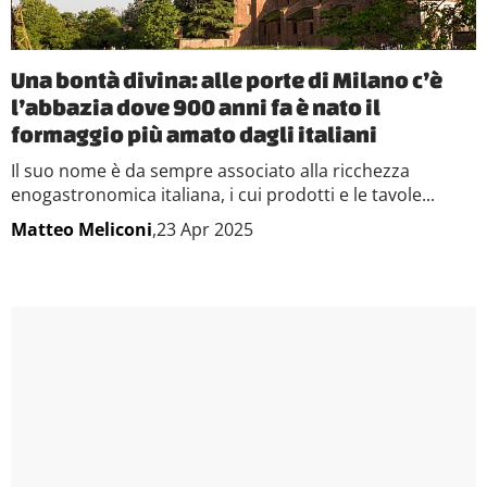
Una bontà divina: alle porte di Milano c’è
l’abbazia dove 900 anni fa è nato il
formaggio più amato dagli italiani
Il suo nome è da sempre associato alla ricchezza
enogastronomica italiana, i cui prodotti e le tavole...
Matteo Meliconi
,23 Apr 2025