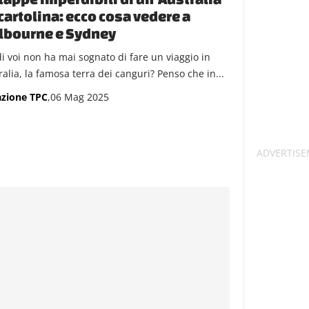
cartolina: ecco cosa vedere a
lbourne e Sydney
di voi non ha mai sognato di fare un viaggio in
ralia, la famosa terra dei canguri? Penso che in...
zione TPC
,06 Mag 2025