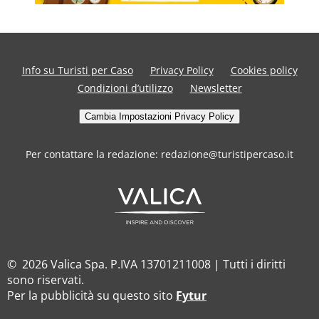
Info su Turisti per Caso
Privacy Policy
Cookies policy
Condizioni d’utilizzo
Newsletter
Cambia Impostazioni Privacy Policy
Per contattare la redazione: redazione@turistipercaso.it
© 2026 Valica Spa. P.IVA 13701211008 | Tutti i diritti
sono riservati.
Per la pubblicità su questo sito
Fytur