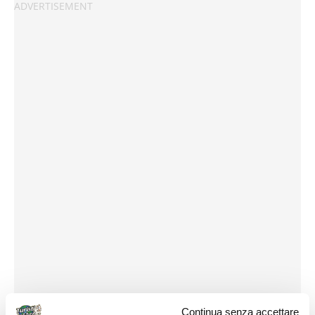
Continua senza accettare