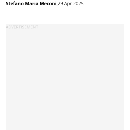
Stefano Maria Meconi
,29 Apr 2025