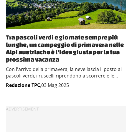
Tra pascoli verdi e giornate sempre più
lunghe, un campeggio di primavera nelle
Alpi austriache è l’idea giusta per la tua
prossima vacanza
Con l'arrivo della primavera, la neve lascia il posto ai
pascoli verdi, i ruscelli riprendono a scorrere e le...
Redazione TPC
,03 Mag 2025