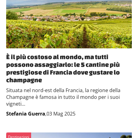
È il più costoso al mondo, ma tutti
possono assaggiarlo: le 5 cantine più
prestigiose di Francia dove gustare lo
champagne
Situata nel nord-est della Francia, la regione della
Champagne è famosa in tutto il mondo per i suoi
vigneti...
Stefania Guerra
,03 Mag 2025
Destinazioni