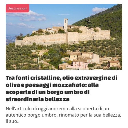
Destinazioni
Tra fonti cristalline, olio extravergine di
oliva e paesaggi mozzafiato: alla
scoperta di un borgo umbro di
straordinaria bellezza
Nell'articolo di oggi andremo alla scoperta di un
autentico borgo umbro, rinomato per la sua bellezza,
il suo...