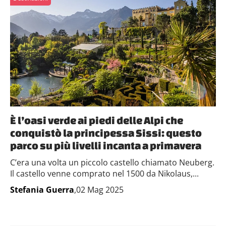
È l’oasi verde ai piedi delle Alpi che
conquistò la principessa Sissi: questo
parco su più livelli incanta a primavera
C’era una volta un piccolo castello chiamato Neuberg.
Il castello venne comprato nel 1500 da Nikolaus,...
Stefania Guerra
,02 Mag 2025