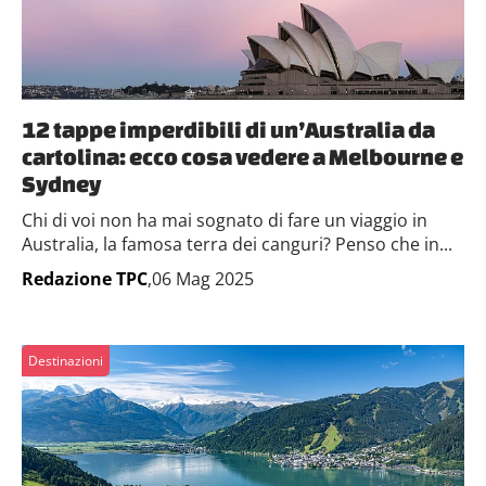
12 tappe imperdibili di un’Australia da
cartolina: ecco cosa vedere a Melbourne e
Sydney
Chi di voi non ha mai sognato di fare un viaggio in
Australia, la famosa terra dei canguri? Penso che in...
Redazione TPC
,06 Mag 2025
Destinazioni