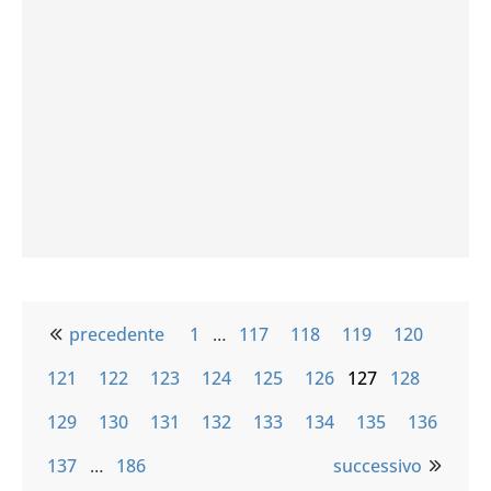
precedente
1
…
117
118
119
120
121
122
123
124
125
126
127
128
129
130
131
132
133
134
135
136
137
…
186
successivo