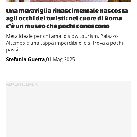
Una meraviglia rinascimentale nascosta
agli occhi dei turisti: nel cuore di Roma
c’è un museo che pochi conoscono
Meta ideale per chi ama lo slow tourism, Palazzo
Altemps è una tappa imperdibile, e si trova a pochi
passi...
Stefania Guerra
,01 Mag 2025