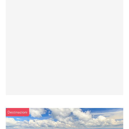
Destinazioni