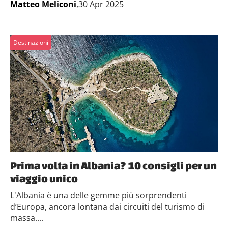
Matteo Meliconi
,30 Apr 2025
Destinazioni
Prima volta in Albania? 10 consigli per un
viaggio unico
L'Albania è una delle gemme più sorprendenti
d’Europa, ancora lontana dai circuiti del turismo di
massa....