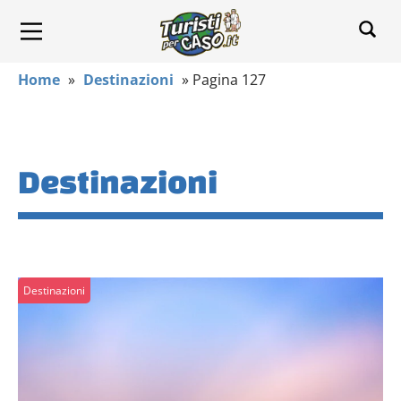
Home
»
Destinazioni
»
Pagina 127
Destinazioni
Destinazioni