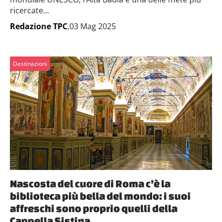
ricercate...
Redazione TPC
,03 Mag 2025
Destinazioni
Nascosta del cuore di Roma c’è la
biblioteca più bella del mondo: i suoi
affreschi sono proprio quelli della
Cappella Sistina