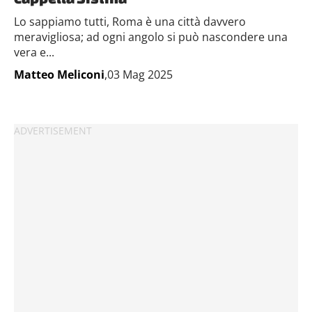
Lo sappiamo tutti, Roma è una città davvero
meravigliosa; ad ogni angolo si può nascondere una
vera e...
Matteo Meliconi
,03 Mag 2025