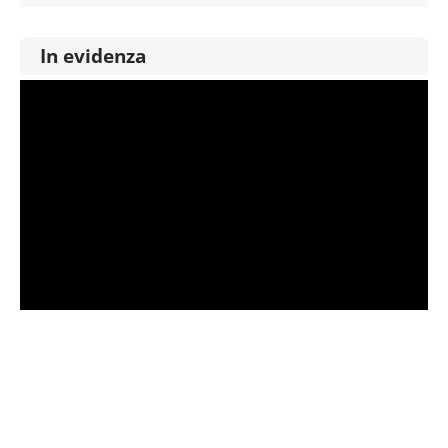
In evidenza