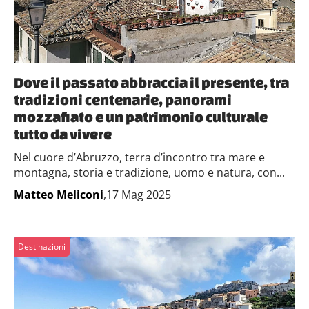
Dove il passato abbraccia il presente, tra
tradizioni centenarie, panorami
mozzafiato e un patrimonio culturale
tutto da vivere
Nel cuore d’Abruzzo, terra d’incontro tra mare e
montagna, storia e tradizione, uomo e natura, con...
Matteo Meliconi
,17 Mag 2025
Destinazioni