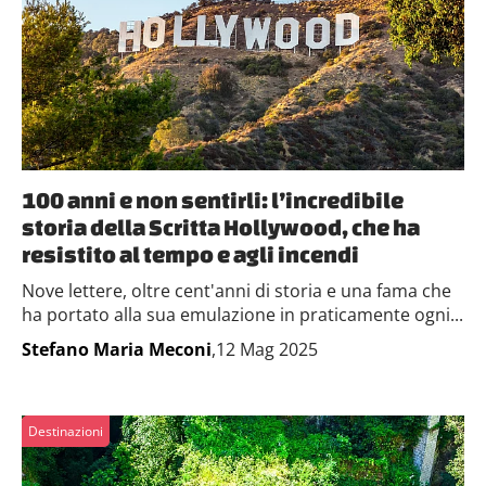
100 anni e non sentirli: l’incredibile
storia della Scritta Hollywood, che ha
resistito al tempo e agli incendi
Nove lettere, oltre cent'anni di storia e una fama che
ha portato alla sua emulazione in praticamente ogni...
Stefano Maria Meconi
,12 Mag 2025
Destinazioni