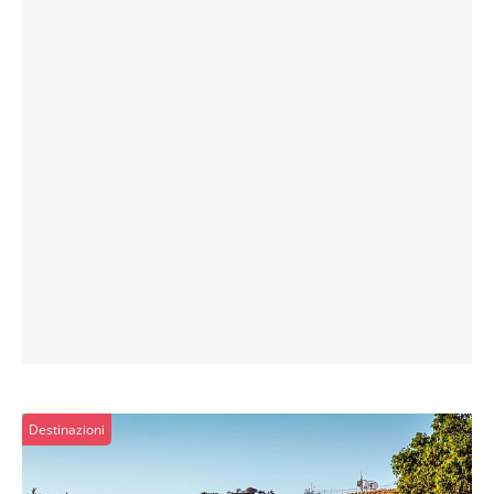
Destinazioni