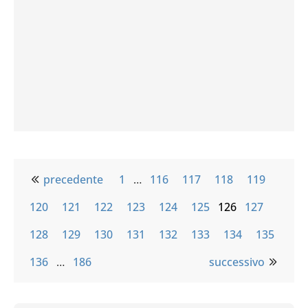
precedente
1
…
116
117
118
119
120
121
122
123
124
125
126
127
128
129
130
131
132
133
134
135
136
…
186
successivo