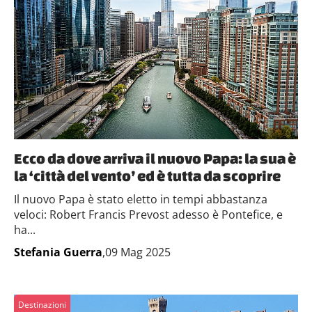
Ecco da dove arriva il nuovo Papa: la sua è
la ‘città del vento’ ed è tutta da scoprire
Il nuovo Papa è stato eletto in tempi abbastanza
veloci: Robert Francis Prevost adesso è Pontefice, e
ha...
Stefania Guerra
,09 Mag 2025
Destinazioni