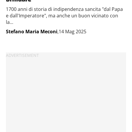
1700 anni di storia di indipendenza sancita "dal Papa
e dall'Imperatore", ma anche un buon vicinato con
la...
Stefano Maria Meconi
,14 Mag 2025