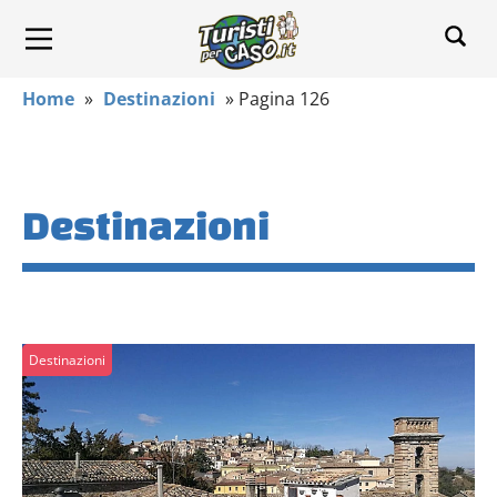
Home
»
Destinazioni
»
Pagina 126
Destinazioni
Destinazioni