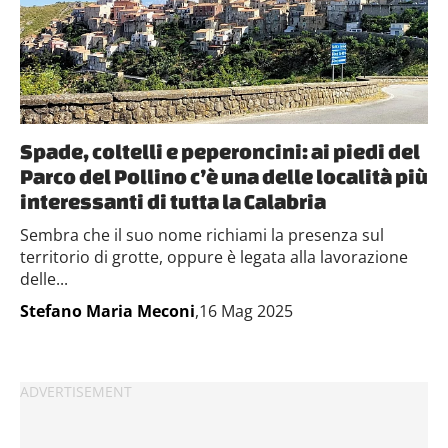
Spade, coltelli e peperoncini: ai piedi del
Parco del Pollino c’è una delle località più
interessanti di tutta la Calabria
Sembra che il suo nome richiami la presenza sul
territorio di grotte, oppure è legata alla lavorazione
delle...
Stefano Maria Meconi
,16 Mag 2025