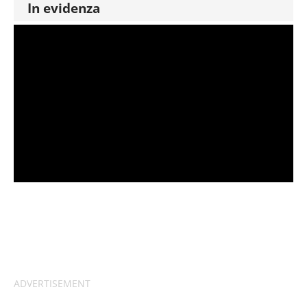
In evidenza