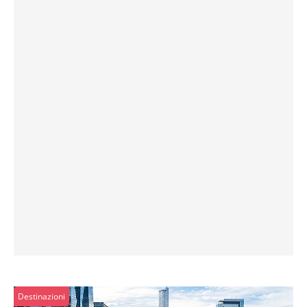
Destinazioni