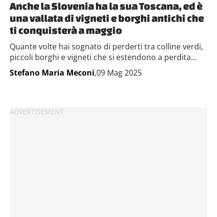
Anche la Slovenia ha la sua Toscana, ed è
una vallata di vigneti e borghi antichi che
ti conquisterà a maggio
Quante volte hai sognato di perderti tra colline verdi,
piccoli borghi e vigneti che si estendono a perdita...
Stefano Maria Meconi
,09 Mag 2025