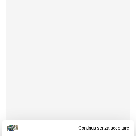
Continua senza accettare