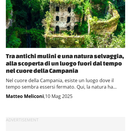
Tra antichi mulini e una natura selvaggia,
alla scoperta di un luogo fuori dal tempo
nel cuore della Campania
Nel cuore della Campania, esiste un luogo dove il
tempo sembra essersi fermato. Qui, la natura ha...
Matteo Meliconi
,10 Mag 2025