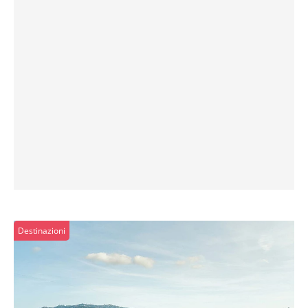
Destinazioni