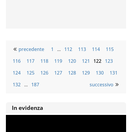
precedente
1
…
112
113
114
115
116
117
118
119
120
121
122
123
124
125
126
127
128
129
130
131
132
…
187
successivo
In evidenza