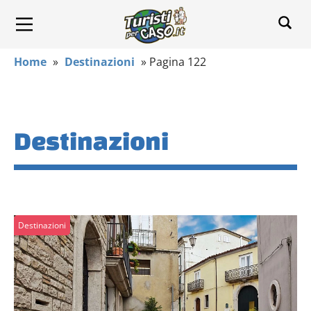
Home
»
Destinazioni
»
Pagina 122
Destinazioni
Destinazioni