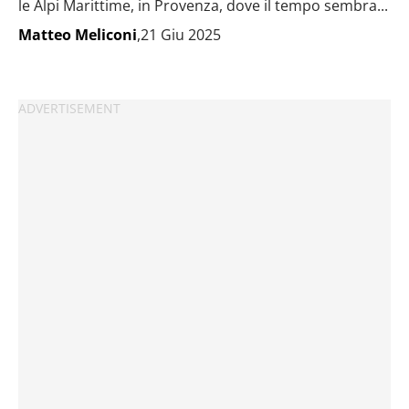
le Alpi Marittime, in Provenza, dove il tempo sembra...
Matteo Meliconi
,21 Giu 2025