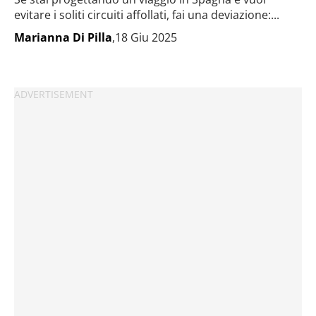
evitare i soliti circuiti affollati, fai una deviazione:...
Marianna Di Pilla
,18 Giu 2025