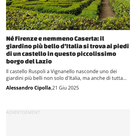
Né Firenze e nemmeno Caserta: il
giardino più bello d’Italia si trova ai piedi
di un castello in questo piccolissimo
borgo del Lazio
Il castello Ruspoli a Vignanello nasconde uno dei
giardini più belli non solo d'Italia, ma anche di tutta...
Alessandro Cipolla
,21 Giu 2025