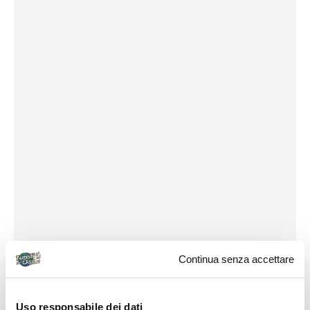
Continua senza accettare
Uso responsabile dei dati