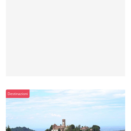
Destinazioni