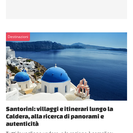
Destinazioni
Santorini: villaggi e itinerari lungo la
Caldera, alla ricerca di panorami e
autenticità