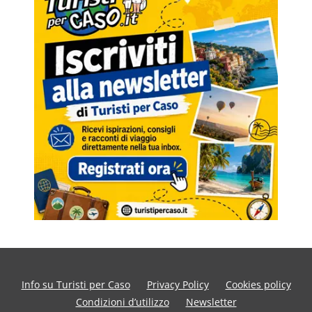
Info su Turisti per Caso
Privacy Policy
Cookies policy
Condizioni d’utilizzo
Newsletter