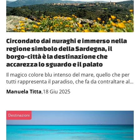
Circondato dai nuraghi e immerso nella
regione simbolo della Sardegna, il
borgo-città è la destinazione che
accarezza lo sguardo e il palato
Il magico colore blu intenso del mare, quello che per
tutti rappresenta il paradiso, che fa da contraltare al...
Manuela Titta
,18 Giu 2025
Destinazioni