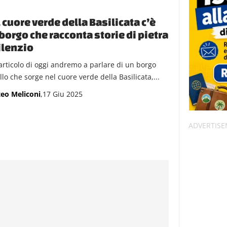
 cuore verde della Basilicata c’è
borgo che racconta storie di pietra
ilenzio
’articolo di oggi andremo a parlare di un borgo
llo che sorge nel cuore verde della Basilicata,...
eo Meliconi
,17 Giu 2025