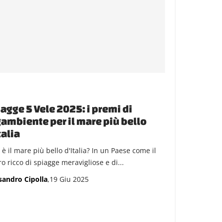
agge 5 Vele 2025: i premi di
ambiente per il mare più bello
talia
è il mare più bello d'Italia? In un Paese come il
o ricco di spiagge meravigliose e di...
sandro Cipolla
,19 Giu 2025