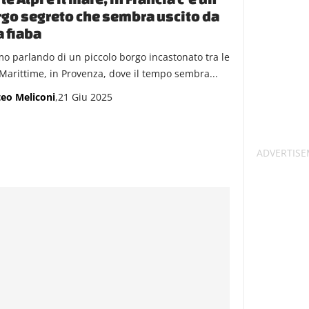
go segreto che sembra uscito da
 fiaba
mo parlando di un piccolo borgo incastonato tra le
 Marittime, in Provenza, dove il tempo sembra...
eo Meliconi
,21 Giu 2025