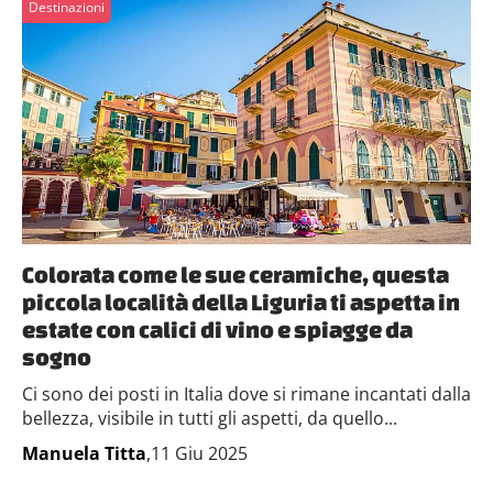
Destinazioni
Colorata come le sue ceramiche, questa
piccola località della Liguria ti aspetta in
estate con calici di vino e spiagge da
sogno
Ci sono dei posti in Italia dove si rimane incantati dalla
bellezza, visibile in tutti gli aspetti, da quello...
Manuela Titta
,11 Giu 2025