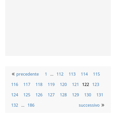
precedente
1
…
112
113
114
115
116
117
118
119
120
121
122
123
124
125
126
127
128
129
130
131
132
…
186
successivo