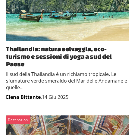
Thailandia: natura selvaggia, eco-
turismo e sessioni di yoga a sud del
Paese
Il sud della Thailandia è un richiamo tropicale. Le
sfumature verde smeraldo del Mar delle Andamane e
quelle...
Elena Bittante
,14 Giu 2025
Destinazioni