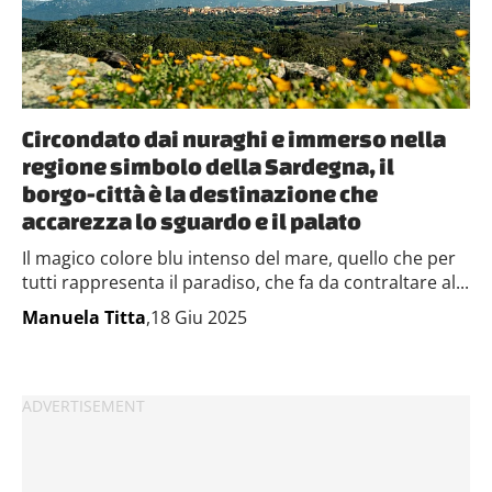
Circondato dai nuraghi e immerso nella
regione simbolo della Sardegna, il
borgo-città è la destinazione che
accarezza lo sguardo e il palato
Il magico colore blu intenso del mare, quello che per
tutti rappresenta il paradiso, che fa da contraltare al...
Manuela Titta
,18 Giu 2025