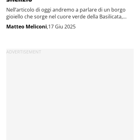
Nell’articolo di oggi andremo a parlare di un borgo
gioiello che sorge nel cuore verde della Basilicata,...
Matteo Meliconi
,17 Giu 2025