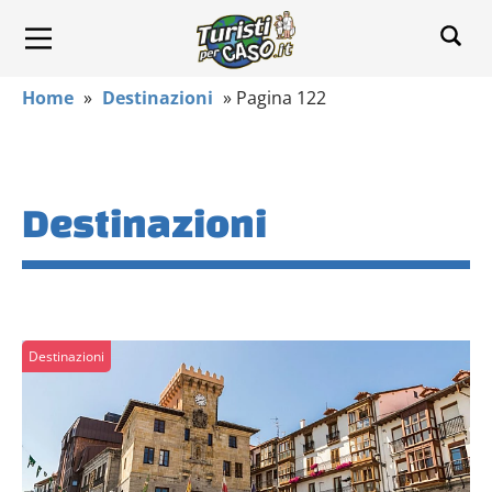
Home
»
Destinazioni
»
Pagina 122
Destinazioni
Destinazioni