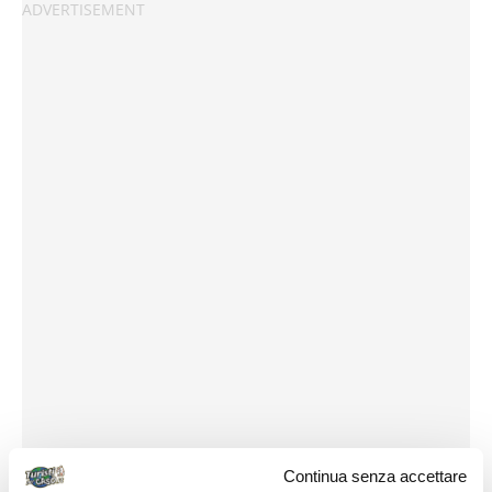
Continua senza accettare