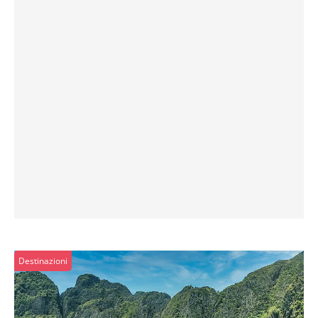
Destinazioni