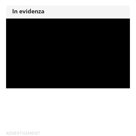
In evidenza