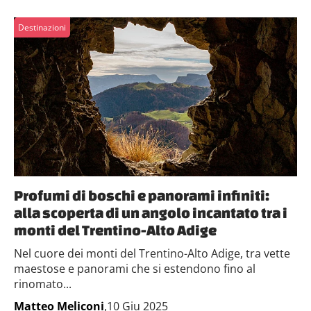
Destinazioni
Profumi di boschi e panorami infiniti:
alla scoperta di un angolo incantato tra i
monti del Trentino-Alto Adige
Nel cuore dei monti del Trentino-Alto Adige, tra vette
maestose e panorami che si estendono fino al
rinomato...
Matteo Meliconi
,10 Giu 2025