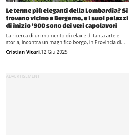
Le terme più eleganti della Lombardia? Si
trovano vicino a Bergamo, e i suoi palazzi
di inizio ‘900 sono dei veri capolavori
La ricerca di un momento di relax e di tanta arte e
storia, incontra un magnifico borgo, in Provincia di...
Cristian Vicari
,12 Giu 2025