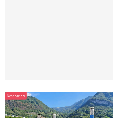
Destinazioni