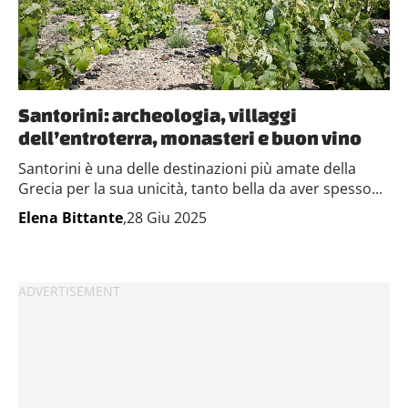
Santorini: archeologia, villaggi
dell’entroterra, monasteri e buon vino
Santorini è una delle destinazioni più amate della
Grecia per la sua unicità, tanto bella da aver spesso...
Elena Bittante
,28 Giu 2025