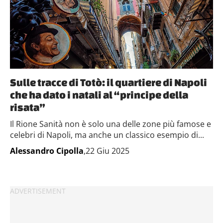
Sulle tracce di Totò: il quartiere di Napoli
che ha dato i natali al “principe della
risata”
Il Rione Sanità non è solo una delle zone più famose e
celebri di Napoli, ma anche un classico esempio di...
Alessandro Cipolla
,22 Giu 2025