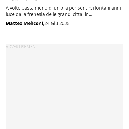
A volte basta meno di un’ora per sentirsi lontani anni
luce dalla frenesia delle grandi città. In...
Matteo Meliconi
,24 Giu 2025