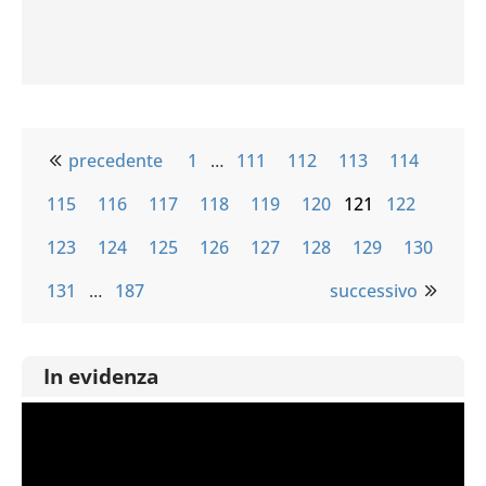
precedente
1
…
111
112
113
114
115
116
117
118
119
120
121
122
123
124
125
126
127
128
129
130
131
…
187
successivo
In evidenza