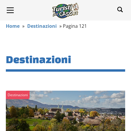
Home
»
Destinazioni
»
Pagina 121
Destinazioni
Destinazioni