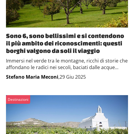
Sono 6, sono bellissimi e si contendono
il più ambito dei riconoscimenti: questi
borghi valgono da soli il viaggio
Immersi nel verde tra le montagne, ricchi di storie che
affondano le radici nei secoli, baciati dalle acque...
Stefano Maria Meconi
,29 Giu 2025
Destinazioni