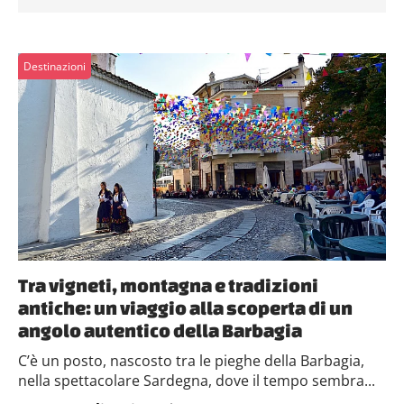
Destinazioni
Tra vigneti, montagna e tradizioni
antiche: un viaggio alla scoperta di un
angolo autentico della Barbagia
C’è un posto, nascosto tra le pieghe della Barbagia,
nella spettacolare Sardegna, dove il tempo sembra...