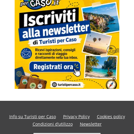
Info su Turisti per Caso
Privacy Policy
Cookies policy
Condizioni d’utilizzo
Newsletter