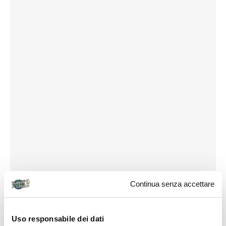
Continua senza accettare
Uso responsabile dei dati