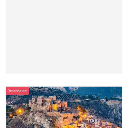
Destinazioni