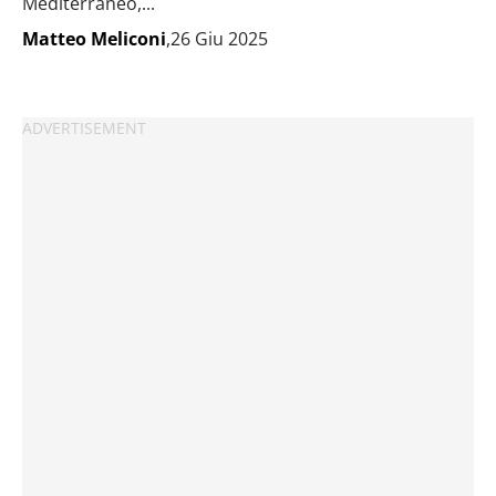
Mediterraneo,...
Matteo Meliconi
,26 Giu 2025